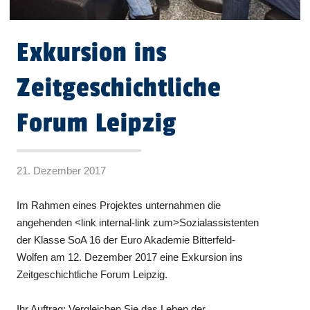
Exkursion ins
Zeitgeschichtliche
Forum Leipzig
21. Dezember 2017
Im Rahmen eines Projektes unternahmen die
angehenden <link internal-link zum>Sozialassistenten
der Klasse SoA 16 der Euro Akademie Bitterfeld-
Wolfen am 12. Dezember 2017 eine Exkursion ins
Zeitgeschichtliche Forum Leipzig.
Ihr Auftrag: Vergleichen Sie das Leben der