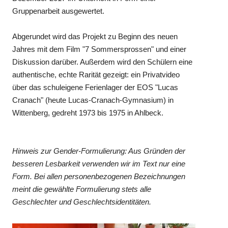
Gruppenarbeit ausgewertet.
Abgerundet wird das Projekt zu Beginn des neuen
Jahres mit dem Film "7 Sommersprossen" und einer
Diskussion darüber. Außerdem wird den Schülern eine
authentische, echte Rarität gezeigt: ein Privatvideo
über das schuleigene Ferienlager der EOS "Lucas
Cranach" (heute Lucas-Cranach-Gymnasium) in
Wittenberg, gedreht 1973 bis 1975 in Ahlbeck.
Hinweis zur Gender-Formulierung: Aus Gründen der
besseren Lesbarkeit verwenden wir im Text nur eine
Form. Bei allen personenbezogenen Bezeichnungen
meint die gewählte Formulierung stets alle
Geschlechter und Geschlechtsidentitäten.