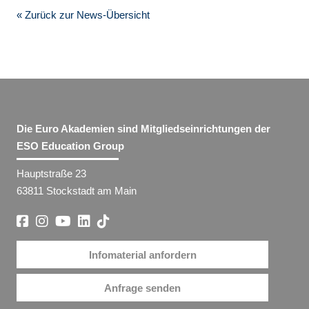
« Zurück zur News-Übersicht
Die Euro Akademien sind Mitgliedseinrichtungen der
ESO Education Group
Hauptstraße 23
63811 Stockstadt am Main
Infomaterial anfordern
Anfrage senden