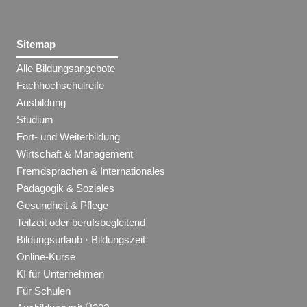
Sitemap
Alle Bildungsangebote
Fachhochschulreife
Ausbildung
Studium
Fort- und Weiterbildung
Wirtschaft & Management
Fremdsprachen & Internationales
Pädagogik & Soziales
Gesundheit & Pflege
Teilzeit oder berufsbegleitend
Bildungsurlaub · Bildungszeit
Online-Kurse
KI für Unternehmen
Für Schulen