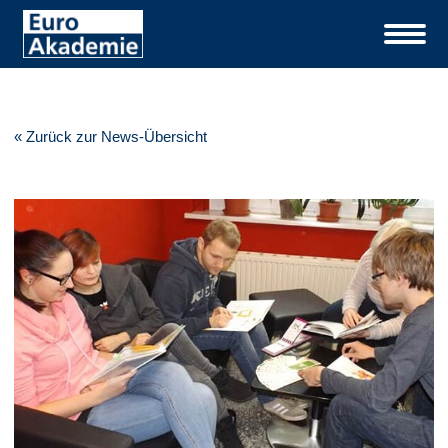
« Zurück zur News-Übersicht