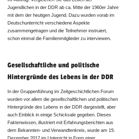
Jugendlichen in der DDR ab ca. Mitte der 1960er Jahre
mit dem der heutigen Jugend. Dazu wurden vorab im
Deutschunterricht verschiedene Aspekte
zusammengetragen und die Teilnehmer instruiert,
schon einmal die Familienmitglieder zu interviewen.
Gesellschaftliche und politische
Hintergründe des Lebens in der DDR
In der Gruppenführung im Zeitgeschichtlichen Forum
wurden vor allem die gesellschaftlichen und politischen
Hintergründe des Lebens in der DDR dargestellt, aber
auch Einblick in einige Schicksale gegeben. Dieses
Faktenwissen, illustriert mit Erfahrungsberichten aus
dem Bekannten- und Verwandtenkreis, wurde am 19.
Dezember 2017 im Unterricht in Form einer