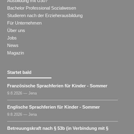
Ausbildung mit Ü30?
Bachelor Professional Sozialwesen
Studieren nach der Erzieherausbildung
Für Unternehmen
Über uns
Jobs
News
Magazin
Startet bald
Französische Sprachferien für Kinder - Sommer
9.8.2026 — Jena
Englische Sprachferien für Kinder - Sommer
9.8.2026 — Jena
Betreuungskraft nach § 53b (in Verbindung mit §