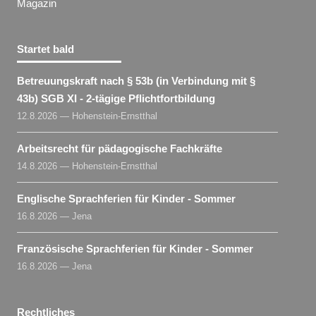
Magazin
Startet bald
Betreuungskraft nach § 53b (in Verbindung mit §
43b) SGB XI - 2-tägige Pflichtfortbildung
12.8.2026 — Hohenstein-Ernstthal
Arbeitsrecht für pädagogische Fachkräfte
14.8.2026 — Hohenstein-Ernstthal
Englische Sprachferien für Kinder - Sommer
16.8.2026 — Jena
Französische Sprachferien für Kinder - Sommer
16.8.2026 — Jena
Rechtliches