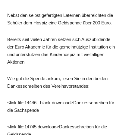
Nebst den selbst gefertigten Laternen überreichten die
Schüler dem Hospiz eine Geldspende über 200 Euro.
Bereits seit vielen Jahren setzen sich Auszubildende
der Euro Akademie für die gemeinnützige Institution ein
und unterstützen das Kinderhospiz mit vielfältigen
Aktionen.
Wie gut die Spende ankam, lesen Sie in den beiden
Dankesschreiben des Vereinsvorstandes:
<link file:14446 _blank download>Dankesschreiben für
die Sachspende
<link file:14745 download>Dankesschreiben für die
Geldspende