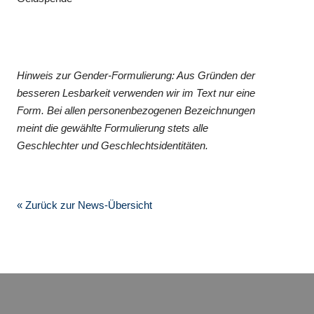
Hinweis zur Gender-Formulierung: Aus Gründen der
besseren Lesbarkeit verwenden wir im Text nur eine
Form. Bei allen personenbezogenen Bezeichnungen
meint die gewählte Formulierung stets alle
Geschlechter und Geschlechtsidentitäten.
« Zurück zur News-Übersicht