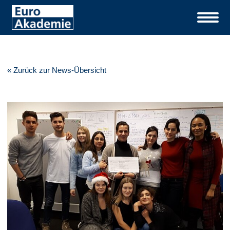
« Zurück zur News-Übersicht