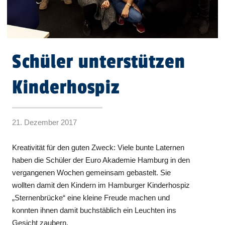
Schüler unterstützen
Kinderhospiz
21. Dezember 2017
Kreativität für den guten Zweck: Viele bunte Laternen
haben die Schüler der Euro Akademie Hamburg in den
vergangenen Wochen gemeinsam gebastelt. Sie
wollten damit den Kindern im Hamburger Kinderhospiz
„Sternenbrücke“ eine kleine Freude machen und
konnten ihnen damit buchstäblich ein Leuchten ins
Gesicht zaubern.