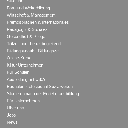
Studium
Fort- und Weiterbildung
Wirtschaft & Management
Fremdsprachen & Internationales
Pädagogik & Soziales
Gesundheit & Pflege
Teilzeit oder berufsbegleitend
Bildungsurlaub · Bildungszeit
Online-Kurse
KI für Unternehmen
Für Schulen
Ausbildung mit Ü30?
Bachelor Professional Sozialwesen
Studieren nach der Erzieherausbildung
Für Unternehmen
Über uns
Jobs
News