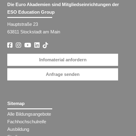
Die Euro Akademien sind Mitgliedseinrichtungen der
ESO Education Group
Hauptstraße 23
63811 Stockstadt am Main
Infomaterial anfordern
Anfrage senden
Sitemap
Alle Bildungsangebote
Fachhochschulreife
Ausbildung