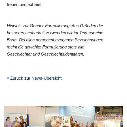
freuen uns auf Sie!
Hinweis zur Gender-Formulierung: Aus Gründen der
besseren Lesbarkeit verwenden wir im Text nur eine
Form. Bei allen personenbezogenen Bezeichnungen
meint die gewählte Formulierung stets alle
Geschlechter und Geschlechtsidentitäten.
« Zurück zur News-Übersicht