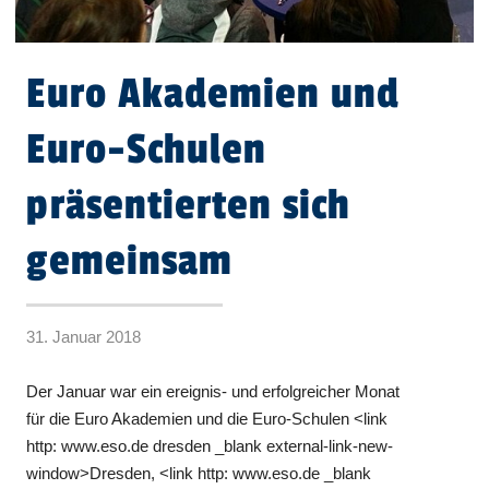
Euro Akademien und
Euro-Schulen
präsentierten sich
gemeinsam
31. Januar 2018
Der Januar war ein ereignis- und erfolgreicher Monat
für die Euro Akademien und die Euro-Schulen <link
http: www.eso.de dresden _blank external-link-new-
window>Dresden, <link http: www.eso.de _blank