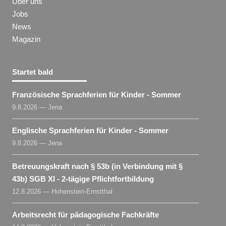
Über uns
Jobs
News
Magazin
Startet bald
Französische Sprachferien für Kinder - Sommer
9.8.2026 — Jena
Englische Sprachferien für Kinder - Sommer
9.8.2026 — Jena
Betreuungskraft nach § 53b (in Verbindung mit §
43b) SGB XI - 2-tägige Pflichtfortbildung
12.8.2026 — Hohenstein-Ernstthal
Arbeitsrecht für pädagogische Fachkräfte