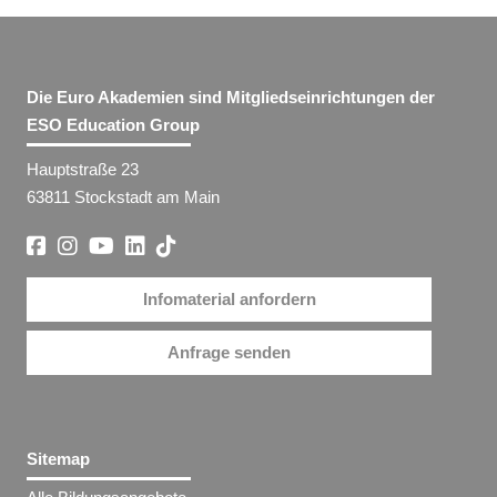
Die Euro Akademien sind Mitgliedseinrichtungen der
ESO Education Group
Hauptstraße 23
63811 Stockstadt am Main
Infomaterial anfordern
Anfrage senden
Sitemap