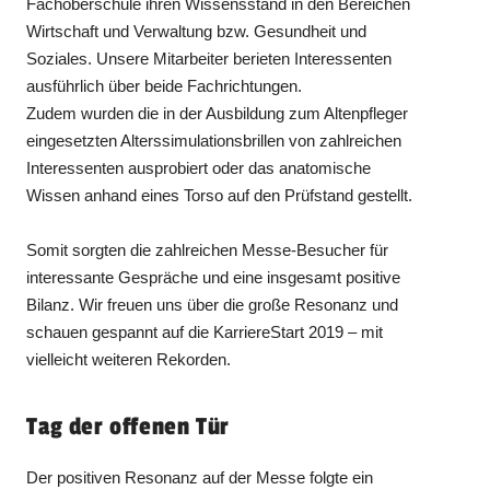
Fachoberschule ihren Wissensstand in den Bereichen
Wirtschaft und Verwaltung bzw. Gesundheit und
Soziales. Unsere Mitarbeiter berieten Interessenten
ausführlich über beide Fachrichtungen.
Zudem wurden die in der Ausbildung zum Altenpfleger
eingesetzten Alterssimulationsbrillen von zahlreichen
Interessenten ausprobiert oder das anatomische
Wissen anhand eines Torso auf den Prüfstand gestellt.
Somit sorgten die zahlreichen Messe-Besucher für
interessante Gespräche und eine insgesamt positive
Bilanz. Wir freuen uns über die große Resonanz und
schauen gespannt auf die KarriereStart 2019 – mit
vielleicht weiteren Rekorden.
Tag der offenen Tür
Der positiven Resonanz auf der Messe folgte ein