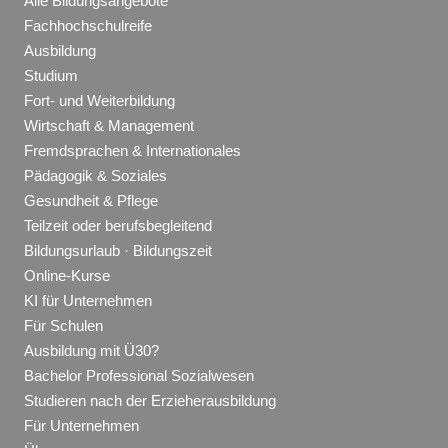
Alle Bildungsangebote
Fachhochschulreife
Ausbildung
Studium
Fort- und Weiterbildung
Wirtschaft & Management
Fremdsprachen & Internationales
Pädagogik & Soziales
Gesundheit & Pflege
Teilzeit oder berufsbegleitend
Bildungsurlaub · Bildungszeit
Online-Kurse
KI für Unternehmen
Für Schulen
Ausbildung mit Ü30?
Bachelor Professional Sozialwesen
Studieren nach der Erzieherausbildung
Für Unternehmen