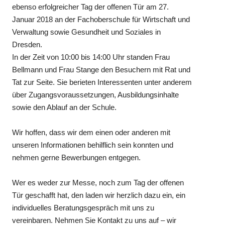
ebenso erfolgreicher Tag der offenen Tür am 27.
Januar 2018 an der Fachoberschule für Wirtschaft und
Verwaltung sowie Gesundheit und Soziales in
Dresden.
In der Zeit von 10:00 bis 14:00 Uhr standen Frau
Bellmann und Frau Stange den Besuchern mit Rat und
Tat zur Seite. Sie berieten Interessenten unter anderem
über Zugangsvoraussetzungen, Ausbildungsinhalte
sowie den Ablauf an der Schule.
Wir hoffen, dass wir dem einen oder anderen mit
unseren Informationen behilflich sein konnten und
nehmen gerne Bewerbungen entgegen.
Wer es weder zur Messe, noch zum Tag der offenen
Tür geschafft hat, den laden wir herzlich dazu ein, ein
individuelles Beratungsgespräch mit uns zu
vereinbaren. Nehmen Sie Kontakt zu uns auf – wir