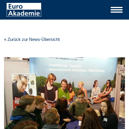
« Zurück zur News-Übersicht