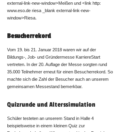
external-link-new-window>Meißen und <link http:
www.eso.de riesa _blank external-link-new-
window>Riesa.
Besucherrekord
Vom 19. bis 21. Januar 2018 waren wir auf der
Bildungs-, Job- und Gründermesse KarriereStart
vertreten. In der 20. Auflage der Messe sorgten rund
35.000 Teilnehmer erneut für einen Besucherrekord. So
machte sich die Zahl der Besucher auch an unserem
gemeinsamen Messestand bemerkbar.
Quizrunde und Alterssimulation
Schüler testeten an unserem Stand in Halle 4
beispielsweise in einem kleinen Quiz zur