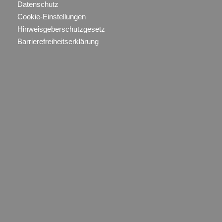
Datenschutz
Cookie-Einstellungen
Hinweisgeberschutzgesetz
Barrierefreiheitserklärung