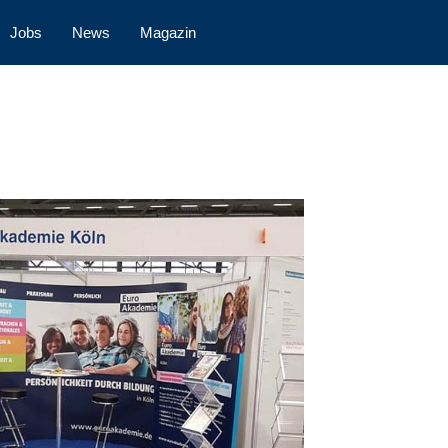
Jobs
News
Magazin