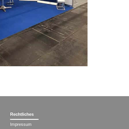
Rechtliches
Impressum