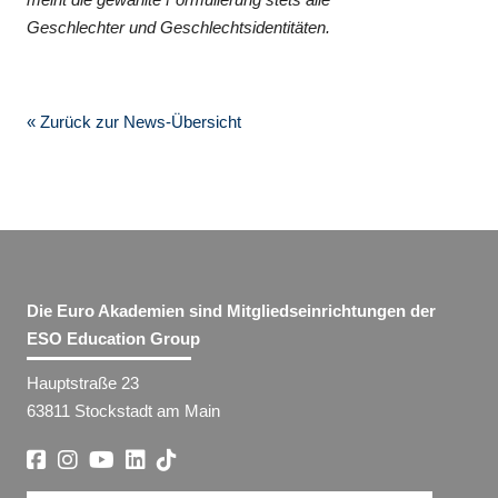
Geschlechter und Geschlechtsidentitäten.
« Zurück zur News-Übersicht
Die Euro Akademien sind Mitgliedseinrichtungen der
ESO Education Group
Hauptstraße 23
63811 Stockstadt am Main