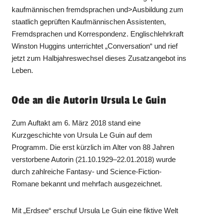
kaufmännischen fremdsprachen und>Ausbildung zum
staatlich geprüften Kaufmännischen Assistenten,
Fremdsprachen und Korrespondenz. Englischlehrkraft
Winston Huggins unterrichtet „Conversation“ und rief
jetzt zum Halbjahreswechsel dieses Zusatzangebot ins
Leben.
Ode an die Autorin Ursula Le Guin
Zum Auftakt am 6. März 2018 stand eine
Kurzgeschichte von Ursula Le Guin auf dem
Programm. Die erst kürzlich im Alter von 88 Jahren
verstorbene Autorin (21.10.1929–22.01.2018) wurde
durch zahlreiche Fantasy- und Science-Fiction-
Romane bekannt und mehrfach ausgezeichnet.
Mit „Erdsee“ erschuf Ursula Le Guin eine fiktive Welt