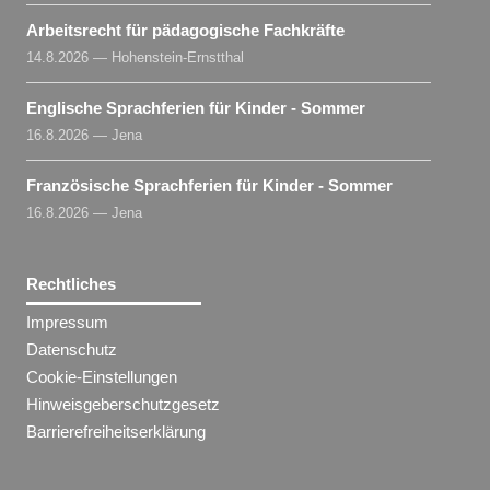
Arbeitsrecht für pädagogische Fachkräfte
14.8.2026 — Hohenstein-Ernstthal
Englische Sprachferien für Kinder - Sommer
16.8.2026 — Jena
Französische Sprachferien für Kinder - Sommer
16.8.2026 — Jena
Rechtliches
Impressum
Datenschutz
Cookie-Einstellungen
Hinweisgeberschutzgesetz
Barrierefreiheitserklärung