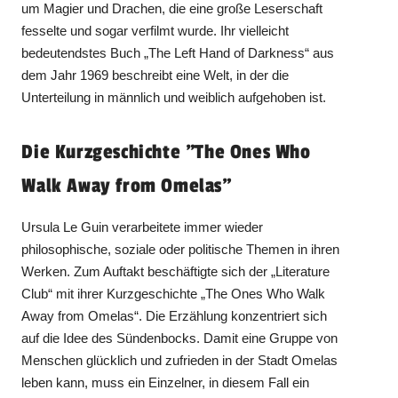
um Magier und Drachen, die eine große Leserschaft
fesselte und sogar verfilmt wurde. Ihr vielleicht
bedeutendstes Buch „The Left Hand of Darkness“ aus
dem Jahr 1969 beschreibt eine Welt, in der die
Unterteilung in männlich und weiblich aufgehoben ist.
Die Kurzgeschichte "The Ones Who
Walk Away from Omelas"
Ursula Le Guin verarbeitete immer wieder
philosophische, soziale oder politische Themen in ihren
Werken. Zum Auftakt beschäftigte sich der „Literature
Club“ mit ihrer Kurzgeschichte „The Ones Who Walk
Away from Omelas“. Die Erzählung konzentriert sich
auf die Idee des Sündenbocks. Damit eine Gruppe von
Menschen glücklich und zufrieden in der Stadt Omelas
leben kann, muss ein Einzelner, in diesem Fall ein