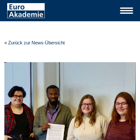
« Zurück zur News-Übersicht