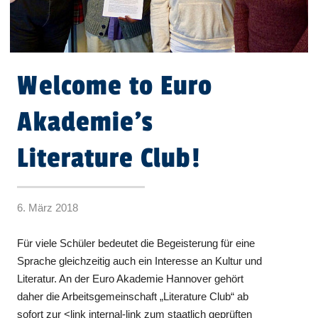
Welcome to Euro
Akademie’s
Literature Club!
6. März 2018
Für viele Schüler bedeutet die Begeisterung für eine
Sprache gleichzeitig auch ein Interesse an Kultur und
Literatur. An der Euro Akademie Hannover gehört
daher die Arbeitsgemeinschaft „Literature Club“ ab
sofort zur <link internal-link zum staatlich geprüften