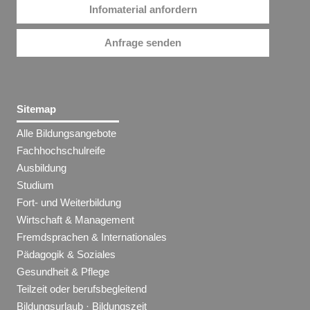
Infomaterial anfordern
Anfrage senden
Sitemap
Alle Bildungsangebote
Fachhochschulreife
Ausbildung
Studium
Fort- und Weiterbildung
Wirtschaft & Management
Fremdsprachen & Internationales
Pädagogik & Soziales
Gesundheit & Pflege
Teilzeit oder berufsbegleitend
Bildungsurlaub · Bildungszeit