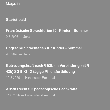
Magazin
Startet bald
Französische Sprachferien für Kinder - Sommer
9.8.2026 — Jena
Englische Sprachferien für Kinder - Sommer
9.8.2026 — Jena
Betreuungskraft nach § 53b (in Verbindung mit §
43b) SGB XI - 2-tägige Pflichtfortbildung
12.8.2026 — Hohenstein-Ernstthal
Arbeitsrecht für pädagogische Fachkräfte
14.8.2026 — Hohenstein-Ernstthal