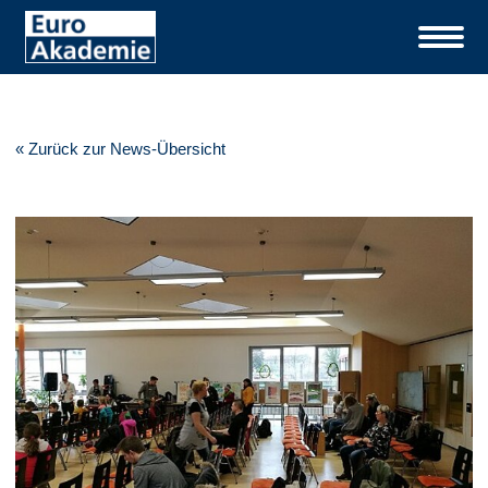
« Zurück zur News-Übersicht