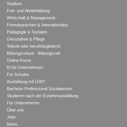
Studium
Fort- und Weiterbildung
Wirtschaft & Management
Fremdsprachen & Internationales
Pädagogik & Soziales
Gesundheit & Pflege
Teilzeit oder berufsbegleitend
Bildungsurlaub · Bildungszeit
Online-Kurse
KI für Unternehmen
Für Schulen
Ausbildung mit Ü30?
Bachelor Professional Sozialwesen
Studieren nach der Erzieherausbildung
Für Unternehmen
Über uns
Jobs
News