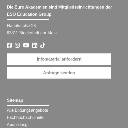
Die Euro Akademien sind Mitgliedseinrichtungen der
ESO Education Group
Hauptstraße 23
63811 Stockstadt am Main
Infomaterial anfordern
Anfrage senden
Sitemap
Alle Bildungsangebote
Fachhochschulreife
Ausbildung