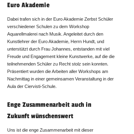
Euro Akademie
Dabei trafen sich in der Euro Akademie Zerbst Schüler
verschiedener Schulen zu dem Workshop
Aquarellmalerei nach Musik. Angeleitet durch den
Kunstlehrer der Euro Akademie, Herrn Hundt, und
unterstützt durch Frau Johannes, entstanden mit viel
Freude und Engagement kleine Kunstwerke, auf die die
teilnehmenden Schüler zu Recht stolz sein konnten.
Präsentiert wurden die Arbeiten aller Workshops am
Nachmittag in einer gemeinsamen Veranstaltung in der
Aula der Ciervisti-Schule.
Enge Zusammenarbeit auch in
Zukunft wünschenswert
Uns ist die enge Zusammenarbeit mit dieser