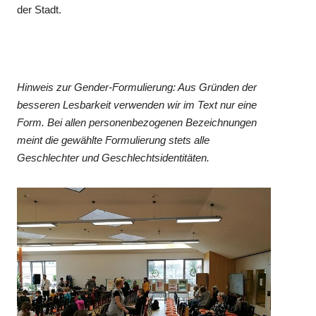
der Stadt.
Hinweis zur Gender-Formulierung: Aus Gründen der
besseren Lesbarkeit verwenden wir im Text nur eine
Form. Bei allen personenbezogenen Bezeichnungen
meint die gewählte Formulierung stets alle
Geschlechter und Geschlechtsidentitäten.