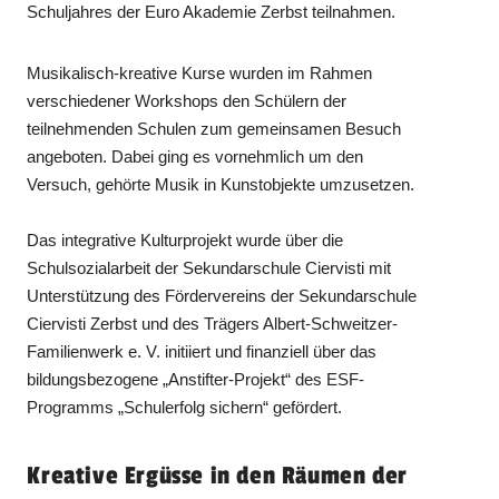
Schuljahres der Euro Akademie Zerbst teilnahmen.
Musikalisch-kreative Kurse wurden im Rahmen
verschiedener Workshops den Schülern der
teilnehmenden Schulen zum gemeinsamen Besuch
angeboten. Dabei ging es vornehmlich um den
Versuch, gehörte Musik in Kunstobjekte umzusetzen.
Das integrative Kulturprojekt wurde über die
Schulsozialarbeit der Sekundarschule Ciervisti mit
Unterstützung des Fördervereins der Sekundarschule
Ciervisti Zerbst und des Trägers Albert-Schweitzer-
Familienwerk e. V. initiiert und finanziell über das
bildungsbezogene „Anstifter-Projekt“ des ESF-
Programms „Schulerfolg sichern“ gefördert.
Kreative Ergüsse in den Räumen der