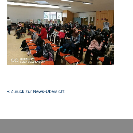
« Zurück zur News-Übersicht