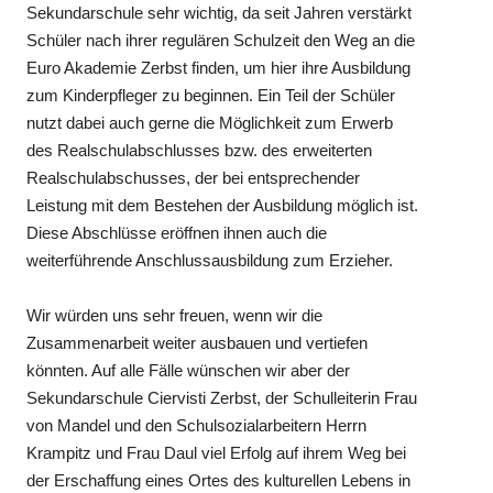
Sekundarschule sehr wichtig, da seit Jahren verstärkt
Schüler nach ihrer regulären Schulzeit den Weg an die
Euro Akademie Zerbst finden, um hier ihre Ausbildung
zum Kinderpfleger zu beginnen. Ein Teil der Schüler
nutzt dabei auch gerne die Möglichkeit zum Erwerb
des Realschulabschlusses bzw. des erweiterten
Realschulabschusses, der bei entsprechender
Leistung mit dem Bestehen der Ausbildung möglich ist.
Diese Abschlüsse eröffnen ihnen auch die
weiterführende Anschlussausbildung zum Erzieher.
Wir würden uns sehr freuen, wenn wir die
Zusammenarbeit weiter ausbauen und vertiefen
könnten. Auf alle Fälle wünschen wir aber der
Sekundarschule Ciervisti Zerbst, der Schulleiterin Frau
von Mandel und den Schulsozialarbeitern Herrn
Krampitz und Frau Daul viel Erfolg auf ihrem Weg bei
der Erschaffung eines Ortes des kulturellen Lebens in