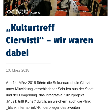
„Kulturtreff
Ciervisti“ – wir waren
dabei
19. März 2018
Am 14. März 2018 führte die Sekundarschule Ciervisti
unter Mitwirkung verschiedener Schulen aus der Stadt
und der Umgebung das integrative Kulturprojekt
„Musik trifft Kunst“ durch, an welchem auch die <link
_blank internal-link>Kinderpfleger des zweiten