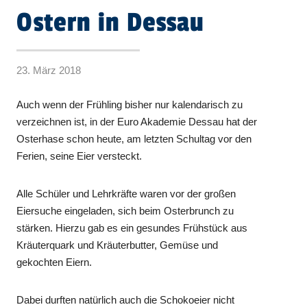
Ostern in Dessau
23. März 2018
Auch wenn der Frühling bisher nur kalendarisch zu
verzeichnen ist, in der Euro Akademie Dessau hat der
Osterhase schon heute, am letzten Schultag vor den
Ferien, seine Eier versteckt.
Alle Schüler und Lehrkräfte waren vor der großen
Eiersuche eingeladen, sich beim Osterbrunch zu
stärken. Hierzu gab es ein gesundes Frühstück aus
Kräuterquark und Kräuterbutter, Gemüse und
gekochten Eiern.
Dabei durften natürlich auch die Schokoeier nicht