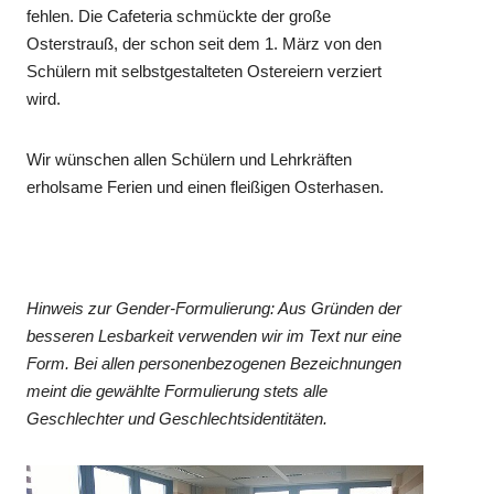
fehlen. Die Cafeteria schmückte der große
Osterstrauß, der schon seit dem 1. März von den
Schülern mit selbstgestalteten Ostereiern verziert
wird.
Wir wünschen allen Schülern und Lehrkräften
erholsame Ferien und einen fleißigen Osterhasen.
Hinweis zur Gender-Formulierung: Aus Gründen der
besseren Lesbarkeit verwenden wir im Text nur eine
Form. Bei allen personenbezogenen Bezeichnungen
meint die gewählte Formulierung stets alle
Geschlechter und Geschlechtsidentitäten.