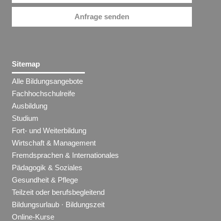
Anfrage senden
Sitemap
Alle Bildungsangebote
Fachhochschulreife
Ausbildung
Studium
Fort- und Weiterbildung
Wirtschaft & Management
Fremdsprachen & Internationales
Pädagogik & Soziales
Gesundheit & Pflege
Teilzeit oder berufsbegleitend
Bildungsurlaub · Bildungszeit
Online-Kurse