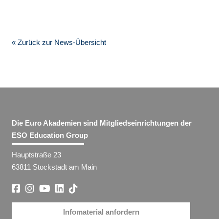
« Zurück zur News-Übersicht
Die Euro Akademien sind Mitgliedseinrichtungen der
ESO Education Group
Hauptstraße 23
63811 Stockstadt am Main
Infomaterial anfordern