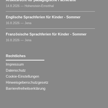
14.8.2026 — Hohenstein-Ernstthal
Englische Sprachferien für Kinder - Sommer
16.8.2026 — Jena
Französische Sprachferien für Kinder - Sommer
16.8.2026 — Jena
Rechtliches
Impressum
Datenschutz
Cookie-Einstellungen
Hinweisgeberschutzgesetz
Barrierefreiheitserklärung