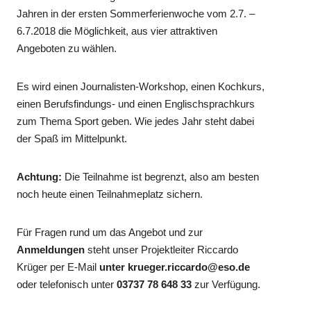
Jahren in der ersten Sommerferienwoche vom 2.7. –
6.7.2018 die Möglichkeit, aus vier attraktiven
Angeboten zu wählen.
Es wird einen Journalisten-Workshop, einen Kochkurs,
einen Berufsfindungs- und einen Englischsprachkurs
zum Thema Sport geben. Wie jedes Jahr steht dabei
der Spaß im Mittelpunkt.
Achtung:
Die Teilnahme ist begrenzt, also am besten
noch heute einen Teilnahmeplatz sichern.
Für Fragen rund um das Angebot und zur
Anmeldungen
steht unser Projektleiter Riccardo
Krüger per E-Mail
unter krueger.riccardo@eso.de
oder telefonisch unter
03737 78 648 33
zur Verfügung.