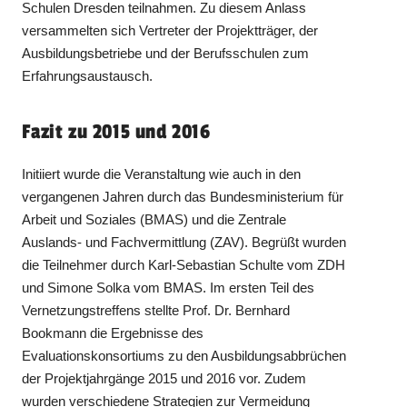
Schulen Dresden teilnahmen. Zu diesem Anlass
versammelten sich Vertreter der Projektträger, der
Ausbildungsbetriebe und der Berufsschulen zum
Erfahrungsaustausch.
Fazit zu 2015 und 2016
Initiiert wurde die Veranstaltung wie auch in den
vergangenen Jahren durch das Bundesministerium für
Arbeit und Soziales (BMAS) und die Zentrale
Auslands- und Fachvermittlung (ZAV). Begrüßt wurden
die Teilnehmer durch Karl-Sebastian Schulte vom ZDH
und Simone Solka vom BMAS. Im ersten Teil des
Vernetzungstreffens stellte Prof. Dr. Bernhard
Bookmann die Ergebnisse des
Evaluationskonsortiums zu den Ausbildungsabbrüchen
der Projektjahrgänge 2015 und 2016 vor. Zudem
wurden verschiedene Strategien zur Vermeidung