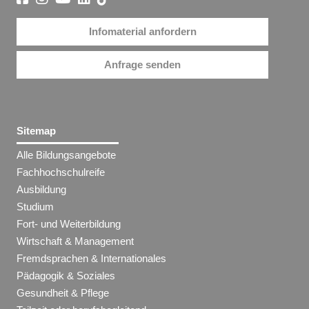
Infomaterial anfordern
Anfrage senden
Sitemap
Alle Bildungsangebote
Fachhochschulreife
Ausbildung
Studium
Fort- und Weiterbildung
Wirtschaft & Management
Fremdsprachen & Internationales
Pädagogik & Soziales
Gesundheit & Pflege