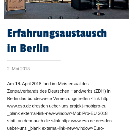
Erfahrungsaustausch
in Berlin
2. Mai 2018
Am 19. April 2018 fand im Meistersaal des
Zentralverbands des Deutschen Handwerks (ZDH) in
Berlin das bundesweite Vernetzungstreffen <link http:
www.eso.de dresden ueber-uns projekt-mobipro-eu
_blank external-link-new-window>MobiPro-EU 2018
statt, an dem auch die <link http: www.eso.de dresden
ueber-uns _blank external-link-new-window>Euro-