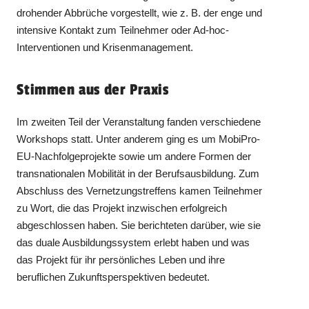
drohender Abbrüche vorgestellt, wie z. B. der enge und
intensive Kontakt zum Teilnehmer oder Ad-hoc-
Interventionen und Krisenmanagement.
Stimmen aus der Praxis
Im zweiten Teil der Veranstaltung fanden verschiedene
Workshops statt. Unter anderem ging es um MobiPro-
EU-Nachfolgeprojekte sowie um andere Formen der
transnationalen Mobilität in der Berufsausbildung. Zum
Abschluss des Vernetzungstreffens kamen Teilnehmer
zu Wort, die das Projekt inzwischen erfolgreich
abgeschlossen haben. Sie berichteten darüber, wie sie
das duale Ausbildungssystem erlebt haben und was
das Projekt für ihr persönliches Leben und ihre
beruflichen Zukunftsperspektiven bedeutet.