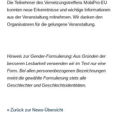
Die Teilnehmer des Vernetzungstreffens MobiPro-EU
konnten neue Erkenntnisse und wichtige Informationen
aus der Veranstaltung mitnehmen. Wir danken den
Organisatoren für die gelungene Veranstaltung.
Hinweis zur Gender-Formulierung: Aus Gründen der
besseren Lesbarkeit verwenden wir im Text nur eine
Form. Bei allen personenbezogenen Bezeichnungen
meint die gewählte Formulierung stets alle
Geschlechter und Geschlechtsidentitäten.
« Zurück zur News-Übersicht