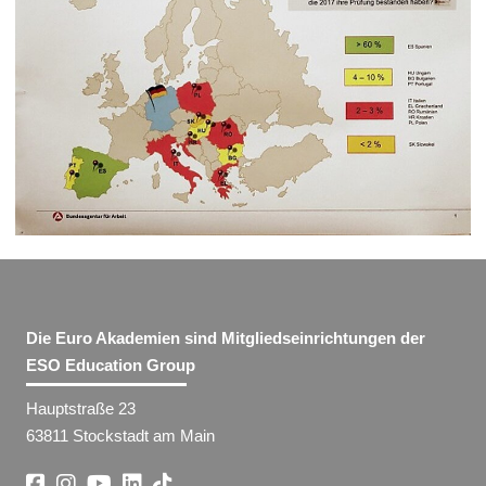
Die Euro Akademien sind Mitgliedseinrichtungen der
ESO Education Group
Hauptstraße 23
63811 Stockstadt am Main