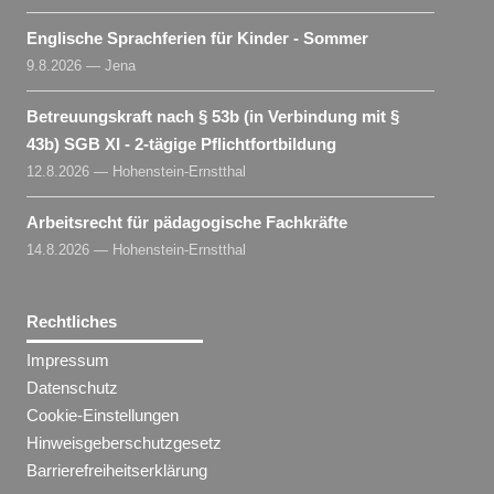
Englische Sprachferien für Kinder - Sommer
9.8.2026 — Jena
Betreuungskraft nach § 53b (in Verbindung mit §
43b) SGB XI - 2-tägige Pflichtfortbildung
12.8.2026 — Hohenstein-Ernstthal
Arbeitsrecht für pädagogische Fachkräfte
14.8.2026 — Hohenstein-Ernstthal
Rechtliches
Impressum
Datenschutz
Cookie-Einstellungen
Hinweisgeberschutzgesetz
Barrierefreiheitserklärung