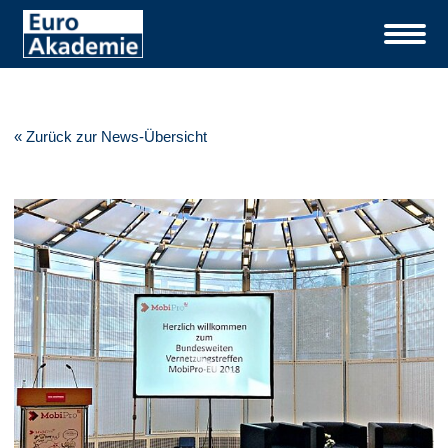
« Zurück zur News-Übersicht