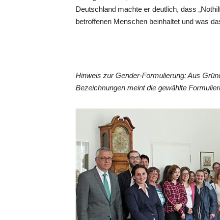
Deutschland machte er deutlich, dass „Nothil
betroffenen Menschen beinhaltet und was das 
Hinweis zur Gender-Formulierung: Aus Gründ
Bezeichnungen meint die gewählte Formulieru