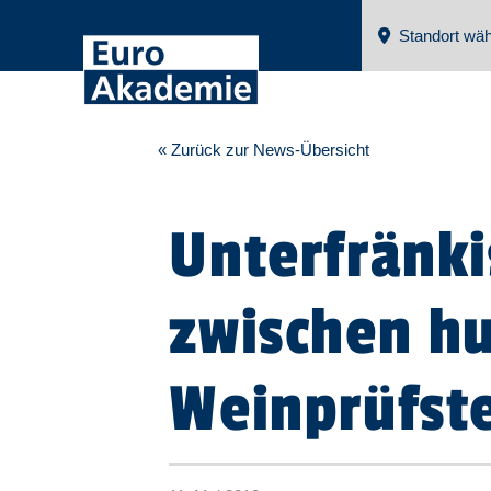
Standort wäh
« Zurück zur News-Übersicht
Unterfränki
zwischen hu
Weinprüfste