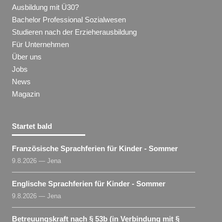
Ausbildung mit Ü30?
Bachelor Professional Sozialwesen
Studieren nach der Erzieherausbildung
Für Unternehmen
Über uns
Jobs
News
Magazin
Startet bald
Französische Sprachferien für Kinder - Sommer
9.8.2026 — Jena
Englische Sprachferien für Kinder - Sommer
9.8.2026 — Jena
Betreuungskraft nach § 53b (in Verbindung mit §