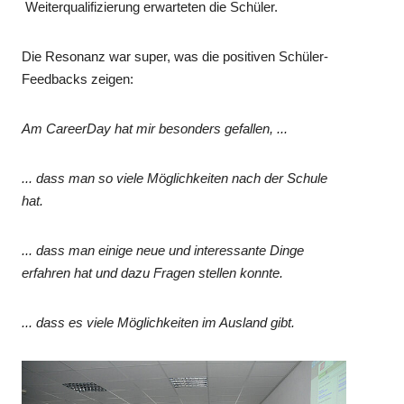
Weiterqualifizierung erwarteten die Schüler.
Die Resonanz war super, was die positiven Schüler-
Feedbacks zeigen:
Am CareerDay hat mir besonders gefallen, ...
...
dass man so viele Möglichkeiten nach der Schule
hat.
...
dass man einige neue und interessante Dinge
erfahren hat und dazu Fragen stellen konnte.
...
dass es viele Möglichkeiten im Ausland gibt.