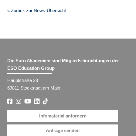
« Zurück zur News-Übersicht
Die Euro Akademien sind Mitgliedseinrichtungen der
ESO Education Group
Hauptstraße 23
63811 Stockstadt am Main
Infomaterial anfordern
Anfrage senden