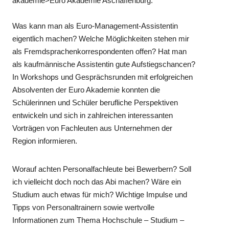
akademie>Euro Akademie Aschaffenburg.
Was kann man als Euro-Management-Assistentin
eigentlich machen? Welche Möglichkeiten stehen mir
als Fremdsprachenkorrespondenten offen? Hat man
als kaufmännische Assistentin gute Aufstiegschancen?
In Workshops und Gesprächsrunden mit erfolgreichen
Absolventen der Euro Akademie konnten die
Schülerinnen und Schüler berufliche Perspektiven
entwickeln und sich in zahlreichen interessanten
Vorträgen von Fachleuten aus Unternehmen der
Region informieren.
Worauf achten Personalfachleute bei Bewerbern? Soll
ich vielleicht doch noch das Abi machen? Wäre ein
Studium auch etwas für mich? Wichtige Impulse und
Tipps von Personaltrainern sowie wertvolle
Informationen zum Thema Hochschule – Studium –