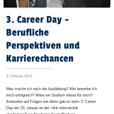
3. Career Day -
Berufliche
Perspektiven und
Karrierechancen
3. Februar 2014
Was mache ich nach der Ausbildung? Wie bewerbe ich
mich erfolgreich? Wäre ein Studium etwas für mich?
Antworten auf Fragen wie diese gab es beim 3. Career
Day am 29. Januar an der <link internal-link