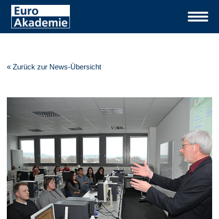
« Zurück zur News-Übersicht