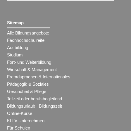
Sitemap
Alle Bildungsangebote
Fachhochschulreife
Ausbildung
Studium
Fort- und Weiterbildung
Wirtschaft & Management
Fremdsprachen & Internationales
Pädagogik & Soziales
Gesundheit & Pflege
Teilzeit oder berufsbegleitend
Bildungsurlaub · Bildungszeit
Online-Kurse
KI für Unternehmen
Für Schulen