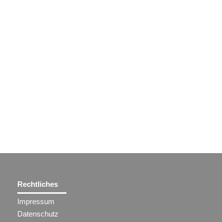
Rechtliches
Impressum
Datenschutz