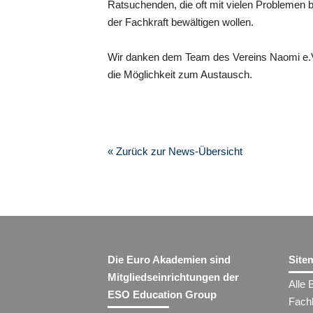
Ratsuchenden, die oft mit vielen Problemen b
der Fachkraft bewältigen wollen.
Wir danken dem Team des Vereins Naomi e.V.
die Möglichkeit zum Austausch.
« Zurück zur News-Übersicht
Die Euro Akademien sind
Site
Mitgliedseinrichtungen der
Alle 
ESO Education Group
Fach