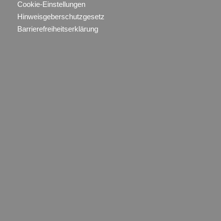
Cookie-Einstellungen
Hinweisgeberschutzgesetz
Barrierefreiheitserklärung