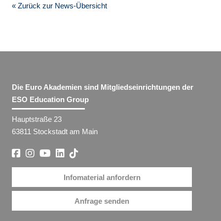
« Zurück zur News-Übersicht
Die Euro Akademien sind Mitgliedseinrichtungen der
ESO Education Group
Hauptstraße 23
63811 Stockstadt am Main
Infomaterial anfordern
Anfrage senden