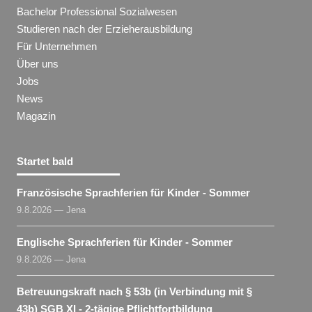
Bachelor Professional Sozialwesen
Studieren nach der Erzieherausbildung
Für Unternehmen
Über uns
Jobs
News
Magazin
Startet bald
Französische Sprachferien für Kinder - Sommer
9.8.2026 — Jena
Englische Sprachferien für Kinder - Sommer
9.8.2026 — Jena
Betreuungskraft nach § 53b (in Verbindung mit §
43b) SGB XI - 2-tägige Pflichtfortbildung