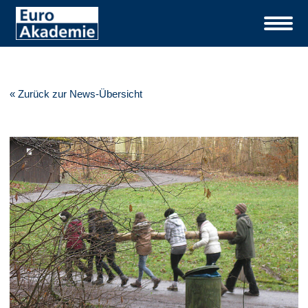
« Zurück zur News-Übersicht