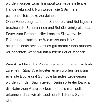
wurden, wurden zum Transport zur Feuerstelle alle
Hände gebraucht. Nun wurden die Stämme in
passende Teilstücke zerkleinert.
Ohne Feuerzeug, dafür mit Zunderpilz und Schlageisen
brachten die Schülerinnen und Schüler erfolgreich das
Feuer zum Brennen. Hier konnten Sie wertvolle
Erfahrungen sammeln: Wie muss das Holz
aufgeschichtet sein, dass es gut brennt? Was müssen
wir beachten, wenn wir mit Kindern Feuer machen?
Zum Abschluss des Vormittags versammelten sich alle
zu einem Ritual: Alle bildeten einen großen Kreis um
eine alte Buche und Symbole für jedes Lebewesen
wurden um den Baum gelegt. Darin sollte der Dank an
die Natur zum Ausdruck kommen und man sollte
erkennen, dass wir alle auch ein Teil dieses Systems
sind.