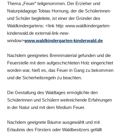
Thema „Feuer“ teilgenommen. Der Erzieher und
Naturpädagoge Tobias Hornung, der die Schülerinnen
und Schüler begleitete, ist einer der Gründer des
Waldkindergartens: <link http: www.waldkindergarten-
kinderwald.de external-link-new-
window>
www.waldkindergarten-kinderwald.de
Nachdem geeignetes Brennmaterial gefunden und die
Feuerstelle mit dem aufgeschichteten Holz eingerichtet
worden war, hieß es, das Feuer in Gang zu bekommen
und die Sicherheitsregeln zu beachten.
Die Gestaltung des Waldtages ermöglichte den
Schülerinnen und Schülern weitreichende Erfahrungen
in der Natur und mit dem Medium Feuer.
Nachdem geeignete Bäume ausgewählt und mit
Erlaubnis des Försters oder Waldbesitzers gefällt