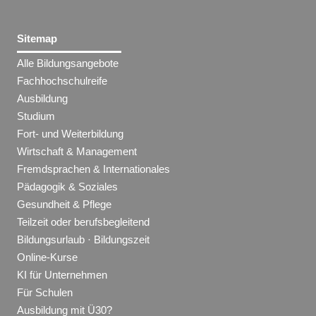
Sitemap
Alle Bildungsangebote
Fachhochschulreife
Ausbildung
Studium
Fort- und Weiterbildung
Wirtschaft & Management
Fremdsprachen & Internationales
Pädagogik & Soziales
Gesundheit & Pflege
Teilzeit oder berufsbegleitend
Bildungsurlaub · Bildungszeit
Online-Kurse
KI für Unternehmen
Für Schulen
Ausbildung mit Ü30?