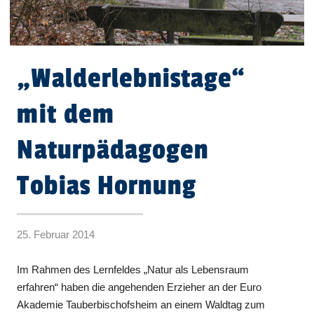
„Walderlebnistage“
mit dem
Naturpädagogen
Tobias Hornung
25. Februar 2014
Im Rahmen des Lernfeldes „Natur als Lebensraum
erfahren“ haben die angehenden Erzieher an der Euro
Akademie Tauberbischofsheim an einem Waldtag zum