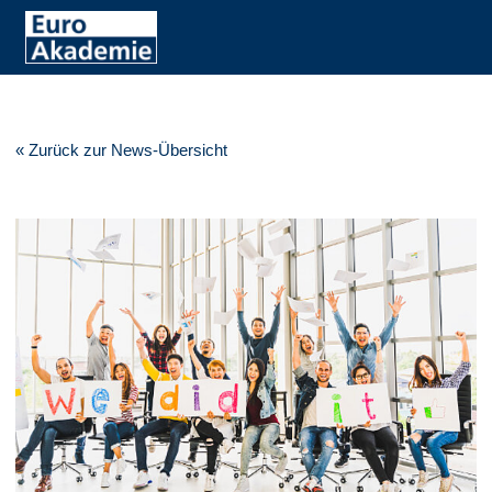
« Zurück zur News-Übersicht