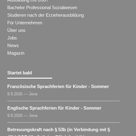
Bachelor Professional Sozialwesen
Studieren nach der Erzieherausbildung
Für Unternehmen
Über uns
Jobs
News
Magazin
Startet bald
Französische Sprachferien für Kinder - Sommer
9.8.2026 — Jena
Englische Sprachferien für Kinder - Sommer
9.8.2026 — Jena
Betreuungskraft nach § 53b (in Verbindung mit §