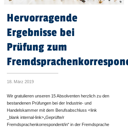
Hervorragende
Ergebnisse bei
Prüfung zum
Fremdsprachenkorrespon
18. März 2019
Wir gratulieren unseren 15 Absolventen herzlich zu den
bestandenen Prüfungen bei der Industrie- und
Handelskammer mit dem Berufsabschluss <link
_blank internal-link>„Geprüfte/r
Fremdsprachenkorrespondent/in“ in der Fremdsprache