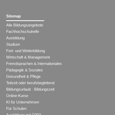
Sitemap
Alle Bildungsangebote
Fachhochschulreife
Ausbildung
Studium
Fort- und Weiterbildung
Wirtschaft & Management
Fremdsprachen & Internationales
Pädagogik & Soziales
Gesundheit & Pflege
Teilzeit oder berufsbegleitend
Bildungsurlaub · Bildungszeit
Online-Kurse
KI für Unternehmen
Für Schulen
Ausbildung mit Ü30?