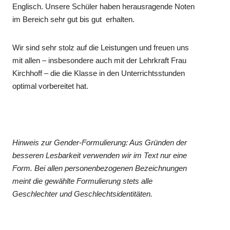
Englisch. Unsere Schüler haben herausragende Noten
im Bereich sehr gut bis gut erhalten.
Wir sind sehr stolz auf die Leistungen und freuen uns
mit allen – insbesondere auch mit der Lehrkraft Frau
Kirchhoff – die die Klasse in den Unterrichtsstunden
optimal vorbereitet hat.
Hinweis zur Gender-Formulierung: Aus Gründen der
besseren Lesbarkeit verwenden wir im Text nur eine
Form. Bei allen personenbezogenen Bezeichnungen
meint die gewählte Formulierung stets alle
Geschlechter und Geschlechtsidentitäten.