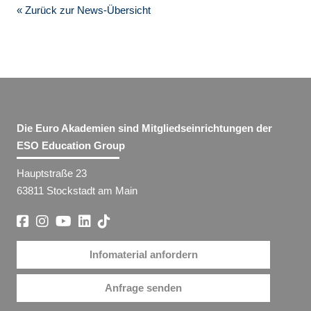
« Zurück zur News-Übersicht
Die Euro Akademien sind Mitgliedseinrichtungen der
ESO Education Group
Hauptstraße 23
63811 Stockstadt am Main
Infomaterial anfordern
Anfrage senden