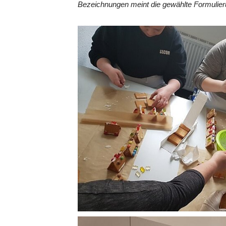
Bezeichnungen meint die gewählte Formulieru