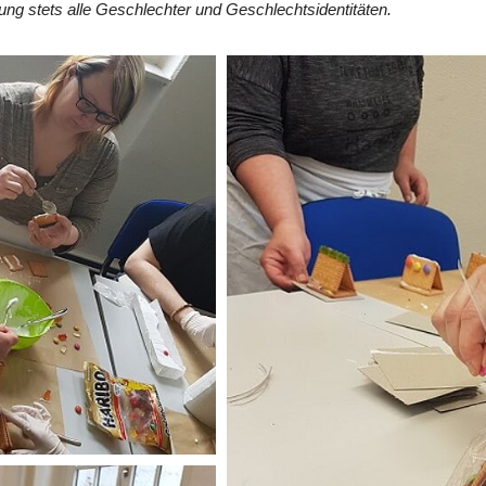
ng stets alle Geschlechter und Geschlechtsidentitäten.