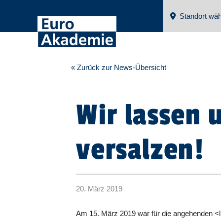
Standort wäh
« Zurück zur News-Übersicht
Wir lassen 
versalzen!
20. März 2019
Am 15. März 2019 war für die angehenden <l