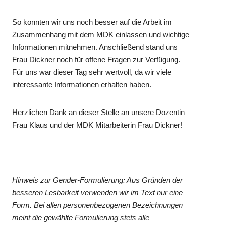
So konnten wir uns noch besser auf die Arbeit im
Zusammenhang mit dem MDK einlassen und wichtige
Informationen mitnehmen. Anschließend stand uns
Frau Dickner noch für offene Fragen zur Verfügung.
Für uns war dieser Tag sehr wertvoll, da wir viele
interessante Informationen erhalten haben.
Herzlichen Dank an dieser Stelle an unsere Dozentin
Frau Klaus und der MDK Mitarbeiterin Frau Dickner!
Hinweis zur Gender-Formulierung: Aus Gründen der
besseren Lesbarkeit verwenden wir im Text nur eine
Form. Bei allen personenbezogenen Bezeichnungen
meint die gewählte Formulierung stets alle