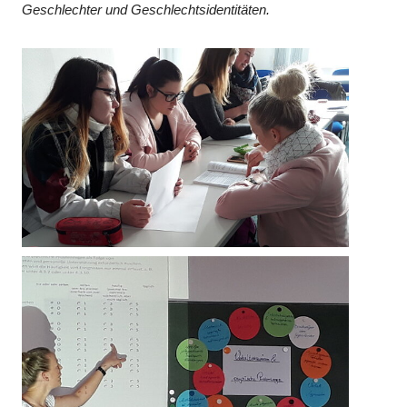
Geschlechter und Geschlechtsidentitäten.