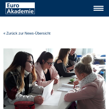
« Zurück zur News-Übersicht