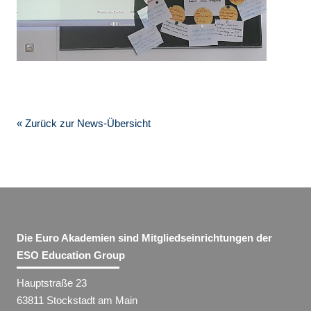
« Zurück zur News-Übersicht
Die Euro Akademien sind Mitgliedseinrichtungen der
ESO Education Group
Hauptstraße 23
63811 Stockstadt am Main