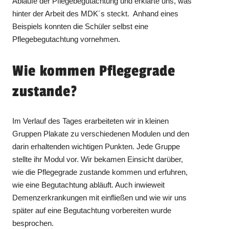
Abläufe der Pflegebegutachtung und erklärte uns, was
hinter der Arbeit des MDK´s steckt. Anhand eines
Beispiels konnten die Schüler selbst eine
Pflegebegutachtung vornehmen.
Wie kommen Pflegegrade
zustande?
Im Verlauf des Tages erarbeiteten wir in kleinen
Gruppen Plakate zu verschiedenen Modulen und den
darin erhaltenden wichtigen Punkten. Jede Gruppe
stellte ihr Modul vor. Wir bekamen Einsicht darüber,
wie die Pflegegrade zustande kommen und erfuhren,
wie eine Begutachtung abläuft. Auch inwieweit
Demenzerkrankungen mit einfließen und wie wir uns
später auf eine Begutachtung vorbereiten wurde
besprochen.