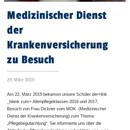
Medizinischer Dienst
der
Krankenversicherung
zu Besuch
29. März 2019
Am 22. März 2019 bekamen unsere Schüler der<link
_blank zum> Altenpflegeklassen 2016 und 2017,
Besuch von Frau Dickner vom MDK (Medizinischer
Dienst der Krankenversicherung) zum Thema
„Pflegebegutachtung“. Sie informierte uns über die