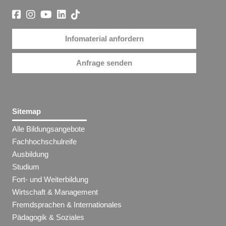
Infomaterial anfordern
Anfrage senden
Sitemap
Alle Bildungsangebote
Fachhochschulreife
Ausbildung
Studium
Fort- und Weiterbildung
Wirtschaft & Management
Fremdsprachen & Internationales
Pädagogik & Soziales