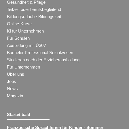
Gesundheit & Pflege
Teilzeit oder berufsbegleitend
Bildungsurlaub · Bildungszeit
Online-Kurse
KI für Unternehmen
Für Schulen
Ausbildung mit Ü30?
Bachelor Professional Sozialwesen
Studieren nach der Erzieherausbildung
Für Unternehmen
Über uns
Jobs
News
Magazin
Startet bald
Französische Sprachferien für Kinder - Sommer