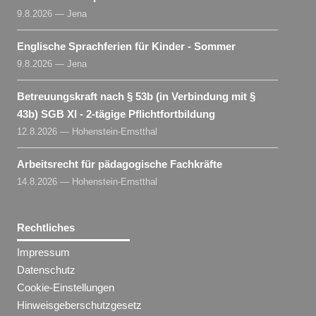
9.8.2026 — Jena
Englische Sprachferien für Kinder - Sommer
9.8.2026 — Jena
Betreuungskraft nach § 53b (in Verbindung mit §
43b) SGB XI - 2-tägige Pflichtfortbildung
12.8.2026 — Hohenstein-Ernstthal
Arbeitsrecht für pädagogische Fachkräfte
14.8.2026 — Hohenstein-Ernstthal
Rechtliches
Impressum
Datenschutz
Cookie-Einstellungen
Hinweisgeberschutzgesetz