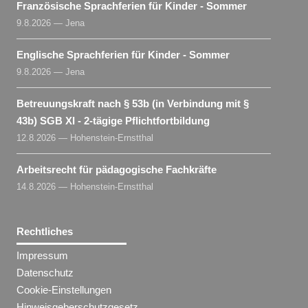
Französische Sprachferien für Kinder - Sommer
9.8.2026 — Jena
Englische Sprachferien für Kinder - Sommer
9.8.2026 — Jena
Betreuungskraft nach § 53b (in Verbindung mit §
43b) SGB XI - 2-tägige Pflichtfortbildung
12.8.2026 — Hohenstein-Ernstthal
Arbeitsrecht für pädagogische Fachkräfte
14.8.2026 — Hohenstein-Ernstthal
Rechtliches
Impressum
Datenschutz
Cookie-Einstellungen
Hinweisgeberschutzgesetz