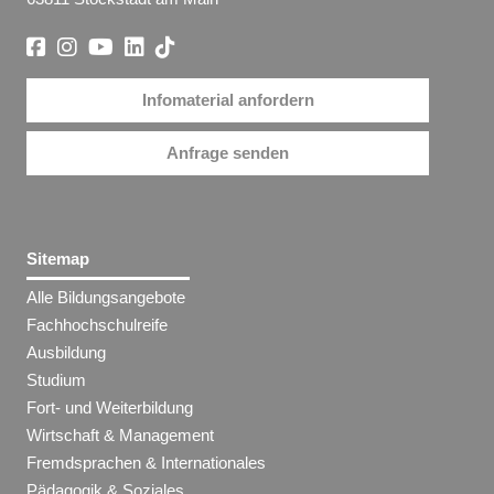
Infomaterial anfordern
Anfrage senden
Sitemap
Alle Bildungsangebote
Fachhochschulreife
Ausbildung
Studium
Fort- und Weiterbildung
Wirtschaft & Management
Fremdsprachen & Internationales
Pädagogik & Soziales