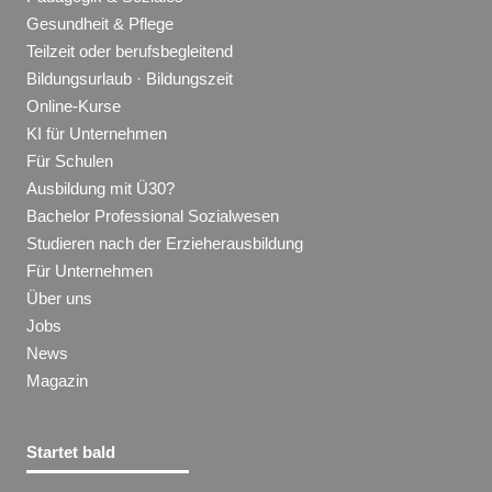
Gesundheit & Pflege
Teilzeit oder berufsbegleitend
Bildungsurlaub · Bildungszeit
Online-Kurse
KI für Unternehmen
Für Schulen
Ausbildung mit Ü30?
Bachelor Professional Sozialwesen
Studieren nach der Erzieherausbildung
Für Unternehmen
Über uns
Jobs
News
Magazin
Startet bald