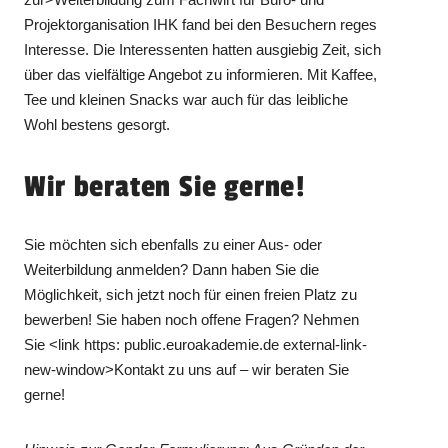
Projektorganisation IHK fand bei den Besuchern reges
Interesse. Die Interessenten hatten ausgiebig Zeit, sich
über das vielfältige Angebot zu informieren. Mit Kaffee,
Tee und kleinen Snacks war auch für das leibliche
Wohl bestens gesorgt.
Wir beraten Sie gerne!
Sie möchten sich ebenfalls zu einer Aus- oder
Weiterbildung anmelden? Dann haben Sie die
Möglichkeit, sich jetzt noch für einen freien Platz zu
bewerben! Sie haben noch offene Fragen? Nehmen
Sie <link https: public.euroakademie.de external-link-
new-window>Kontakt zu uns auf – wir beraten Sie
gerne!