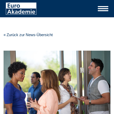
« Zurück zur News-Übersicht