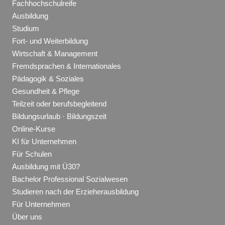
Fachhochschulreife
Ausbildung
Studium
Fort- und Weiterbildung
Wirtschaft & Management
Fremdsprachen & Internationales
Pädagogik & Soziales
Gesundheit & Pflege
Teilzeit oder berufsbegleitend
Bildungsurlaub · Bildungszeit
Online-Kurse
KI für Unternehmen
Für Schulen
Ausbildung mit Ü30?
Bachelor Professional Sozialwesen
Studieren nach der Erzieherausbildung
Für Unternehmen
Über uns