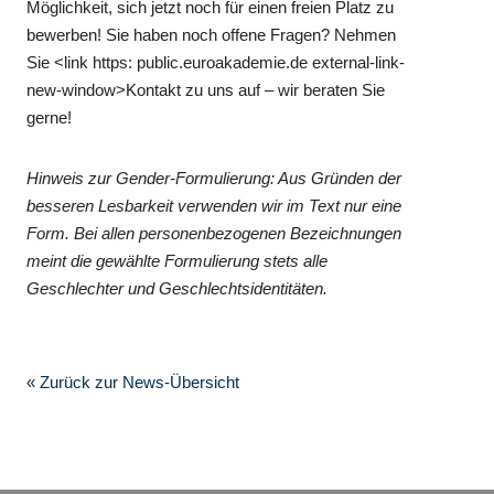
Möglichkeit, sich jetzt noch für einen freien Platz zu
bewerben! Sie haben noch offene Fragen? Nehmen
Sie <link https: public.euroakademie.de external-link-
new-window>Kontakt zu uns auf – wir beraten Sie
gerne!
Hinweis zur Gender-Formulierung: Aus Gründen der
besseren Lesbarkeit verwenden wir im Text nur eine
Form. Bei allen personenbezogenen Bezeichnungen
meint die gewählte Formulierung stets alle
Geschlechter und Geschlechtsidentitäten.
« Zurück zur News-Übersicht