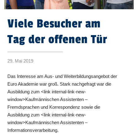
Viele Besucher am
Tag der offenen Tür
29. Mai 2019
Das Interesse am Aus- und Weiterbildungsangebot der
Euro Akademie war groß. Stark nachgefragt war die
Ausbildung zum <link internal-link-new-
window>Kaufmännischen Assistenten –
Fremdsprachen und Korrespondenz sowie die
Ausbildung zum <link internal-link-new-
window>Kaufmännischen Assistenten –
Informationsverarbeitung.