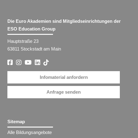
Die Euro Akademien sind Mitgliedseinrichtungen der
ESO Education Group
Hauptstraße 23
63811 Stockstadt am Main
Infomaterial anfordern
Anfrage senden
Sitemap
Alle Bildungsangebote