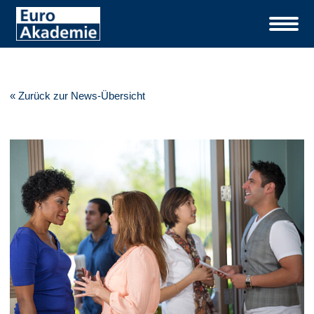
« Zurück zur News-Übersicht