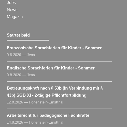
Jobs
News
Magazin
Startet bald
Französische Sprachferien für Kinder - Sommer
9.8.2026 — Jena
Englische Sprachferien für Kinder - Sommer
9.8.2026 — Jena
Betreuungskraft nach § 53b (in Verbindung mit §
43b) SGB XI - 2-tägige Pflichtfortbildung
12.8.2026 — Hohenstein-Ernstthal
Arbeitsrecht für pädagogische Fachkräfte
14.8.2026 — Hohenstein-Ernstthal