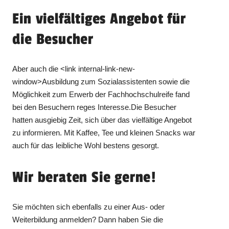
Ein vielfältiges Angebot für
die Besucher
Aber auch die
<link internal-link-new-
window>Ausbildung zum Sozialassistenten
sowie die
Möglichkeit zum Erwerb der Fachhochschulreife fand
bei den Besuchern reges Interesse.
Die Besucher
hatten ausgiebig Zeit, sich über das vielfältige Angebot
zu informieren. Mit Kaffee, Tee und kleinen Snacks war
auch für das leibliche Wohl bestens gesorgt.
Wir beraten Sie gerne!
Sie möchten sich ebenfalls zu einer Aus- oder
Weiterbildung anmelden? Dann haben Sie die