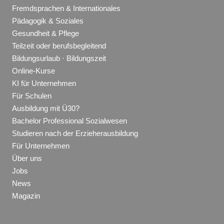
Fremdsprachen & Internationales
Pädagogik & Soziales
Gesundheit & Pflege
Teilzeit oder berufsbegleitend
Bildungsurlaub · Bildungszeit
Online-Kurse
KI für Unternehmen
Für Schulen
Ausbildung mit Ü30?
Bachelor Professional Sozialwesen
Studieren nach der Erzieherausbildung
Für Unternehmen
Über uns
Jobs
News
Magazin