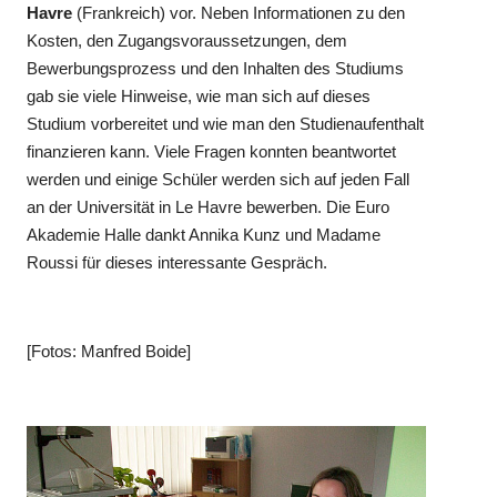
Havre
(Frankreich) vor. Neben Informationen zu den
Kosten, den Zugangsvoraussetzungen, dem
Bewerbungsprozess und den Inhalten des Studiums
gab sie viele Hinweise, wie man sich auf dieses
Studium vorbereitet und wie man den Studienaufenthalt
finanzieren kann. Viele Fragen konnten beantwortet
werden und einige Schüler werden sich auf jeden Fall
an der Universität in Le Havre bewerben. Die Euro
Akademie Halle dankt Annika Kunz und Madame
Roussi für dieses interessante Gespräch.
[Fotos: Manfred Boide]