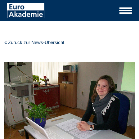
« Zurück zur News-Übersicht