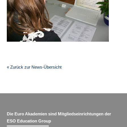
« Zurück zur News-Übersicht
Die Euro Akademien sind Mitgliedseinrichtungen der
ESO Education Group