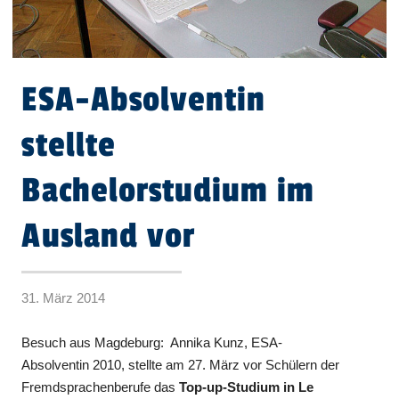
ESA-Absolventin
stellte
Bachelorstudium im
Ausland vor
31. März 2014
Besuch aus Magdeburg: Annika Kunz, ESA-
Absolventin 2010, stellte am 27. März vor Schülern der
Fremdsprachenberufe das
Top-up-Studium in Le