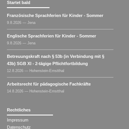
Startet bald
Französische Sprachferien für Kinder - Sommer
9.8.2026 — Jena
Englische Sprachferien für Kinder - Sommer
9.8.2026 — Jena
Betreuungskraft nach § 53b (in Verbindung mit §
43b) SGB XI - 2-tägige Pflichtfortbildung
12.8.2026 — Hohenstein-Ernstthal
Arbeitsrecht für pädagogische Fachkräfte
14.8.2026 — Hohenstein-Ernstthal
Rechtliches
Impressum
Datenschutz