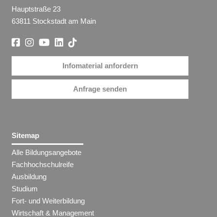
Hauptstraße 23
63811 Stockstadt am Main
Infomaterial anfordern
Anfrage senden
Sitemap
Alle Bildungsangebote
Fachhochschulreife
Ausbildung
Studium
Fort- und Weiterbildung
Wirtschaft & Management