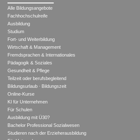
Alle Bildungsangebote
Fachhochschulreife
Ausbildung
Studium
Fort- und Weiterbildung
Wirtschaft & Management
Fremdsprachen & Internationales
Pädagogik & Soziales
Gesundheit & Pflege
Teilzeit oder berufsbegleitend
Bildungsurlaub · Bildungszeit
Online-Kurse
KI für Unternehmen
Für Schulen
Ausbildung mit Ü30?
Bachelor Professional Sozialwesen
Studieren nach der Erzieherausbildung