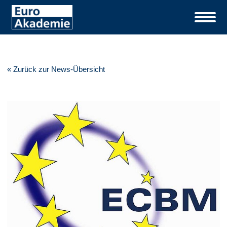
« Zurück zur News-Übersicht