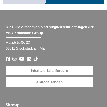
Die Euro Akademien sind Mitgliedseinrichtungen der
ESO Education Group
Hauptstraße 23
63811 Stockstadt am Main
Infomaterial anfordern
Anfrage senden
Sitemap