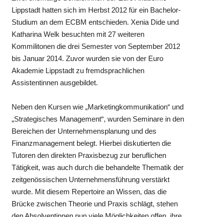
Lippstadt hatten sich im Herbst 2012 für ein Bachelor-
Studium an dem ECBM entschieden. Xenia Dide und
Katharina Welk besuchten mit 27 weiteren
Kommilitonen die drei Semester von September 2012
bis Januar 2014. Zuvor wurden sie von der Euro
Akademie Lippstadt zu fremdsprachlichen
Assistentinnen ausgebildet.
Neben den Kursen wie „Marketingkommunikation“ und
„Strategisches Management“, wurden Seminare in den
Bereichen der Unternehmensplanung und des
Finanzmanagement belegt. Hierbei diskutierten die
Tutoren den direkten Praxisbezug zur beruflichen
Tätigkeit, was auch durch die behandelte Thematik der
zeitgenössischen Unternehmensführung verstärkt
wurde. Mit diesem Repertoire an Wissen, das die
Brücke zwischen Theorie und Praxis schlägt, stehen
den Absolventinnen nun viele Möglichkeiten offen, ihre