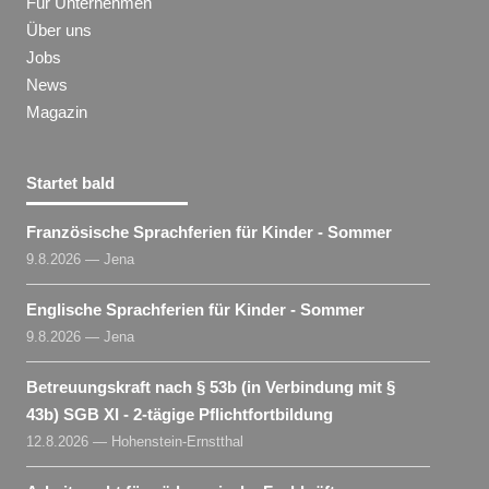
Für Unternehmen
Über uns
Jobs
News
Magazin
Startet bald
Französische Sprachferien für Kinder - Sommer
9.8.2026 — Jena
Englische Sprachferien für Kinder - Sommer
9.8.2026 — Jena
Betreuungskraft nach § 53b (in Verbindung mit §
43b) SGB XI - 2-tägige Pflichtfortbildung
12.8.2026 — Hohenstein-Ernstthal