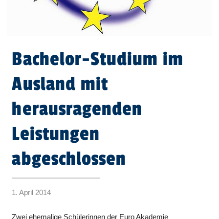
Bachelor-Studium im
Ausland mit
herausragenden
Leistungen
abgeschlossen
1. April 2014
Zwei ehemalige Schülerinnen der Euro Akademie