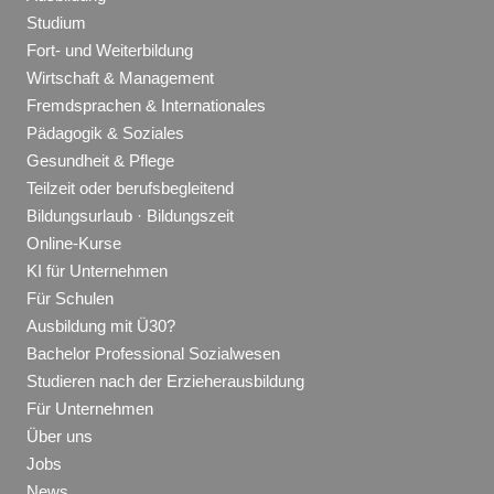
Studium
Fort- und Weiterbildung
Wirtschaft & Management
Fremdsprachen & Internationales
Pädagogik & Soziales
Gesundheit & Pflege
Teilzeit oder berufsbegleitend
Bildungsurlaub · Bildungszeit
Online-Kurse
KI für Unternehmen
Für Schulen
Ausbildung mit Ü30?
Bachelor Professional Sozialwesen
Studieren nach der Erzieherausbildung
Für Unternehmen
Über uns
Jobs
News