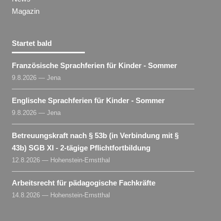
Magazin
Startet bald
Französische Sprachferien für Kinder - Sommer
9.8.2026 — Jena
Englische Sprachferien für Kinder - Sommer
9.8.2026 — Jena
Betreuungskraft nach § 53b (in Verbindung mit §
43b) SGB XI - 2-tägige Pflichtfortbildung
12.8.2026 — Hohenstein-Ernstthal
Arbeitsrecht für pädagogische Fachkräfte
14.8.2026 — Hohenstein-Ernstthal