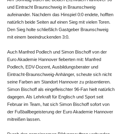
und Eintracht Braunschweig in Braunschweig
aufeinander. Nachdem das Hinspiel 0:0 endete, hofften
natürlich beide Seiten auf einen Sieg mit vielen Toren.
Den Sieg holte schließlich Gastgeber Braunschweig
mit einem beeindruckenden 3:0.
Auch Manfred Podlech und Simon Bischoff von der
Euro Akademie Hannover fieberten mit: Manfred
Podlech, EDV-Dozent, Ausbildungsberater und
Eintracht-Braunschweig-Anhänger, scheute sich nicht
seine Farben am Standort Hannover zu präsentieren.
Simon Bischoff als eingefleischter 96-Fan hielt natürlich
dagegen. Als Lehrkraft für Englisch und Sport seit
Februar im Team, hat sich Simon Bischoff sofort von
der Fußballbegeisterung der Euro Akademie Hannover
mitreißen lassen.