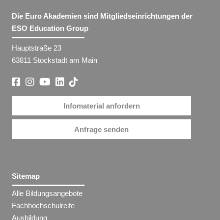
Die Euro Akademien sind Mitgliedseinrichtungen der
ESO Education Group
Hauptstraße 23
63811 Stockstadt am Main
Infomaterial anfordern
Anfrage senden
Sitemap
Alle Bildungsangebote
Fachhochschulreife
Ausbildung