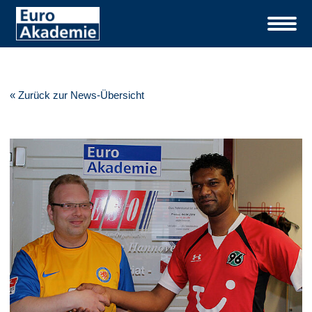
« Zurück zur News-Übersicht