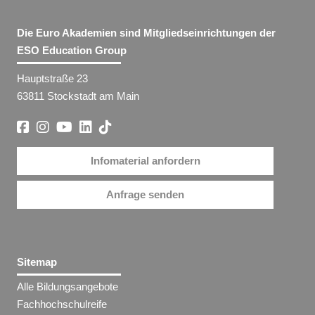
Die Euro Akademien sind Mitgliedseinrichtungen der
ESO Education Group
Hauptstraße 23
63811 Stockstadt am Main
Infomaterial anfordern
Anfrage senden
Sitemap
Alle Bildungsangebote
Fachhochschulreife