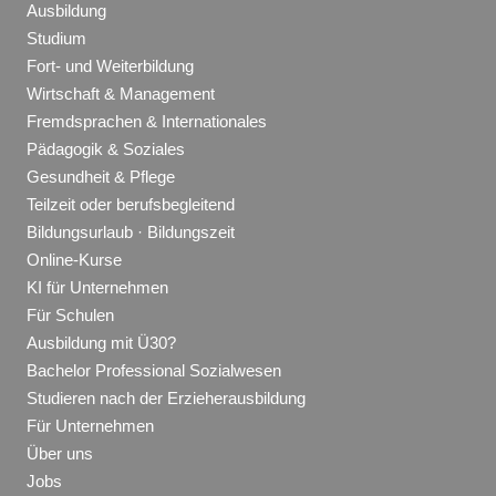
Ausbildung
Studium
Fort- und Weiterbildung
Wirtschaft & Management
Fremdsprachen & Internationales
Pädagogik & Soziales
Gesundheit & Pflege
Teilzeit oder berufsbegleitend
Bildungsurlaub · Bildungszeit
Online-Kurse
KI für Unternehmen
Für Schulen
Ausbildung mit Ü30?
Bachelor Professional Sozialwesen
Studieren nach der Erzieherausbildung
Für Unternehmen
Über uns
Jobs