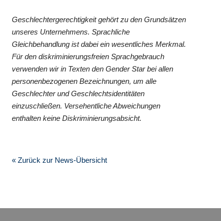
Geschlechtergerechtigkeit gehört zu den Grundsätzen
unseres Unternehmens. Sprachliche
Gleichbehandlung ist dabei ein wesentliches Merkmal.
Für den diskriminierungsfreien Sprachgebrauch
verwenden wir in Texten den Gender Star bei allen
personenbezogenen Bezeichnungen, um alle
Geschlechter und Geschlechtsidentitäten
einzuschließen. Versehentliche Abweichungen
enthalten keine Diskriminierungsabsicht.
« Zurück zur News-Übersicht