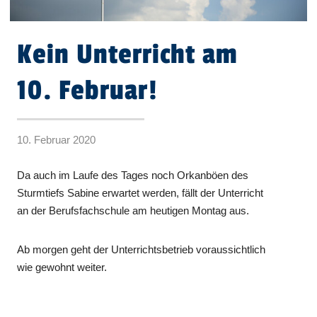
Kein Unterricht am
10. Februar!
10. Februar 2020
Da auch im Laufe des Tages noch Orkanböen des
Sturmtiefs Sabine erwartet werden, fällt der Unterricht
an der Berufsfachschule am heutigen Montag aus.
Ab morgen geht der Unterrichtsbetrieb voraussichtlich
wie gewohnt weiter.