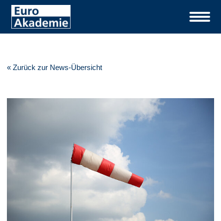
« Zurück zur News-Übersicht