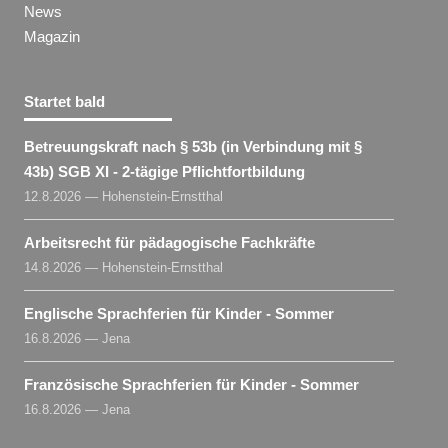
News
Magazin
Startet bald
Betreuungskraft nach § 53b (in Verbindung mit §
43b) SGB XI - 2-tägige Pflichtfortbildung
12.8.2026 — Hohenstein-Ernstthal
Arbeitsrecht für pädagogische Fachkräfte
14.8.2026 — Hohenstein-Ernstthal
Englische Sprachferien für Kinder - Sommer
16.8.2026 — Jena
Französische Sprachferien für Kinder - Sommer
16.8.2026 — Jena