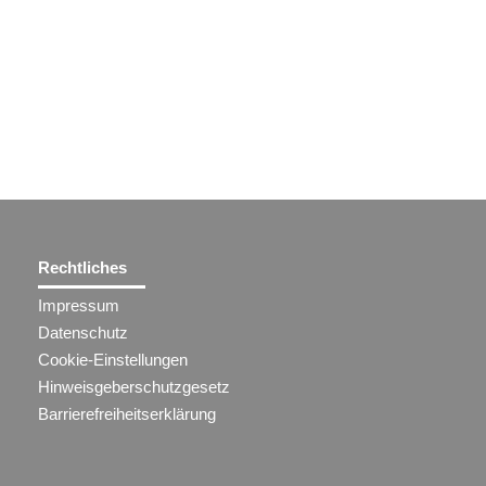
Rechtliches
Impressum
Datenschutz
Cookie-Einstellungen
Hinweisgeberschutzgesetz
Barrierefreiheitserklärung