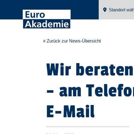
Standort wäh
« Zurück zur News-Übersicht
Wir beraten
– am Telefo
E-Mail