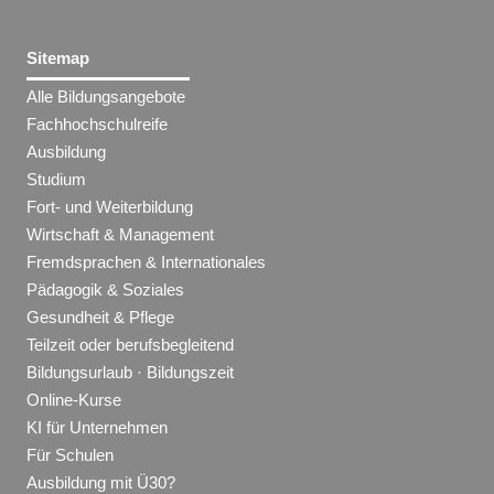
Sitemap
Alle Bildungsangebote
Fachhochschulreife
Ausbildung
Studium
Fort- und Weiterbildung
Wirtschaft & Management
Fremdsprachen & Internationales
Pädagogik & Soziales
Gesundheit & Pflege
Teilzeit oder berufsbegleitend
Bildungsurlaub · Bildungszeit
Online-Kurse
KI für Unternehmen
Für Schulen
Ausbildung mit Ü30?