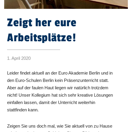
Zeigt her eure
Arbeitsplätze!
1. April 2020
Leider findet aktuell an der Euro Akademie Berlin und in
den Euro-Schulen Berlin kein Präsenzunterricht statt.
Aber auf der faulen Haut liegen wir natürlich trotzdem
nicht! Unser Kollegium hat sich sehr kreative Lösungen
einfallen lassen, damit der Unterricht weiterhin
stattfinden kann.
Zeigen Sie uns doch mal, wie Sie aktuell von zu Hause