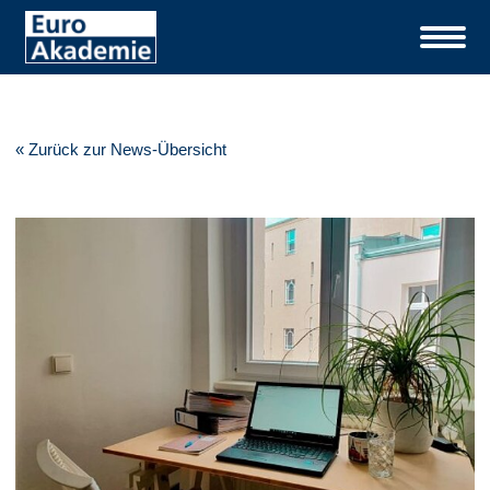
« Zurück zur News-Übersicht