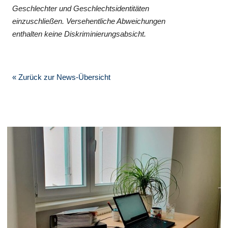
Geschlechter und Geschlechtsidentitäten
einzuschließen. Versehentliche Abweichungen
enthalten keine Diskriminierungsabsicht.
« Zurück zur News-Übersicht