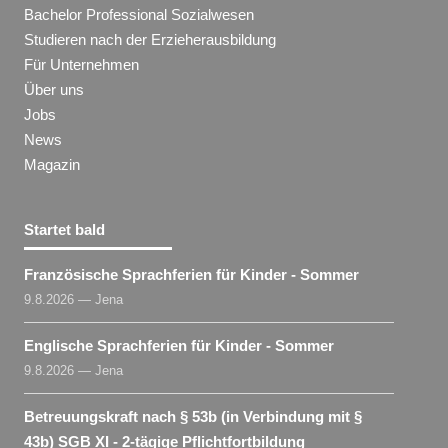
Bachelor Professional Sozialwesen
Studieren nach der Erzieherausbildung
Für Unternehmen
Über uns
Jobs
News
Magazin
Startet bald
Französische Sprachferien für Kinder - Sommer
9.8.2026 — Jena
Englische Sprachferien für Kinder - Sommer
9.8.2026 — Jena
Betreuungskraft nach § 53b (in Verbindung mit §
43b) SGB XI - 2-tägige Pflichtfortbildung