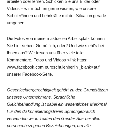
arbeiten oder lernen. Schicken Sie uns Bilder oder
Videos – wir möchten gerne wissen, wie unsere
Schüler*innen und Lehrkräfte mit der Situation gerade
umgehen.
Die Fotos von meinem aktuellen Arbeitsplatz können
Sie hier sehen. Gemütlich, oder? Und wie sieht's bei
Ihnen aus? Wir freuen uns über viele tolle
Kommentare, Fotos und Videos <link https:
www.facebook.com euroschulenberlin _blank>auf
unserer Facebook-Seite.
Geschlechtergerechtigkeit gehört zu den Grundsätzen
unseres Unternehmens. Sprachliche
Gleichbehandlung ist dabei ein wesentliches Merkmal.
Für den diskriminierungsfreien Sprachgebrauch
verwenden wir in Texten den Gender Star bei allen
personenbezogenen Bezeichnungen, um alle