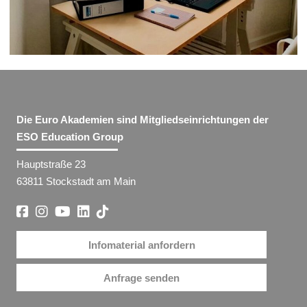
Die Euro Akademien sind Mitgliedseinrichtungen der
ESO Education Group
Hauptstraße 23
63811 Stockstadt am Main
Infomaterial anfordern
Anfrage senden