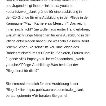
und Jugend zeigt Ihnen <link https: youtu.be
koobr2ctzwo _blank gründe für eine ausbildung in
der>20 Gründe für eine Ausbildung in der Pflege in der
Kampagne "Mach Karriere als Mensch!". Das reicht
Ihnen noch nicht? Sie wollen aus erster Hand erfahren,
warum sich junge Menschen für eine Ausbildung in der
Pflege entschieden haben und weshalb sie ihren Beruf
lieben? Sehen Sie selbst im YouTube Video des
Bundesministeriums für Familie, Senioren, Frauen und
Jugend: <link https: youtu.be ee2headmlom _blank
youtube>"Pflege-Ausbildung: Was bedeutet der
Pflegeberuf für dich?"
Sie interessieren sich für eine Ausbildung in der
Pflege? <link https: public.euroakademie.de _blank
beratungstermin>Wir beraten Sie gerne!