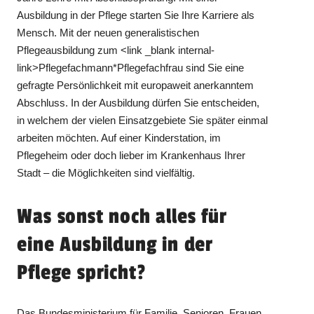
Ausbildung in der Pflege starten Sie Ihre Karriere als
Mensch. Mit der neuen generalistischen
Pflegeausbildung zum <link _blank internal-
link>Pflegefachmann*Pflegefachfrau sind Sie eine
gefragte Persönlichkeit mit europaweit anerkanntem
Abschluss. In der Ausbildung dürfen Sie entscheiden,
in welchem der vielen Einsatzgebiete Sie später einmal
arbeiten möchten. Auf einer Kinderstation, im
Pflegeheim oder doch lieber im Krankenhaus Ihrer
Stadt – die Möglichkeiten sind vielfältig.
Was sonst noch alles für
eine Ausbildung in der
Pflege spricht?
Das Bundesministerium für Familie, Senioren, Frauen