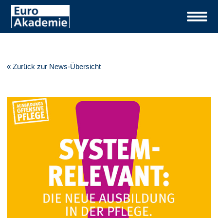
« Zurück zur News-Übersicht