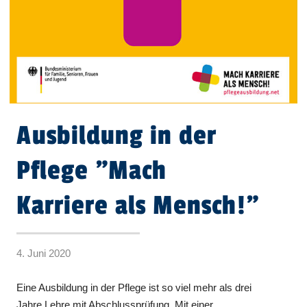
Ausbildung in der
Pflege "Mach
Karriere als Mensch!"
4. Juni 2020
Eine Ausbildung in der Pflege ist so viel mehr als drei
Jahre Lehre mit Abschlussprüfung. Mit einer