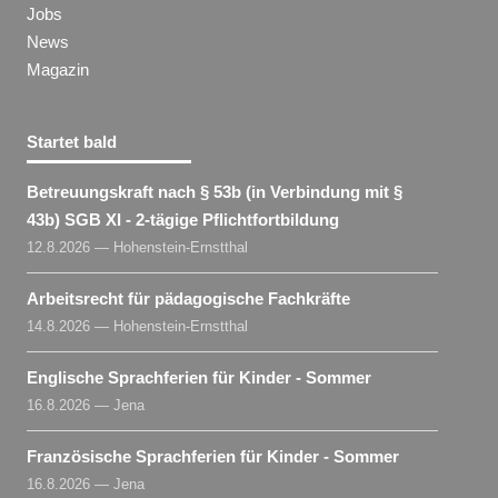
Jobs
News
Magazin
Startet bald
Betreuungskraft nach § 53b (in Verbindung mit §
43b) SGB XI - 2-tägige Pflichtfortbildung
12.8.2026 — Hohenstein-Ernstthal
Arbeitsrecht für pädagogische Fachkräfte
14.8.2026 — Hohenstein-Ernstthal
Englische Sprachferien für Kinder - Sommer
16.8.2026 — Jena
Französische Sprachferien für Kinder - Sommer
16.8.2026 — Jena