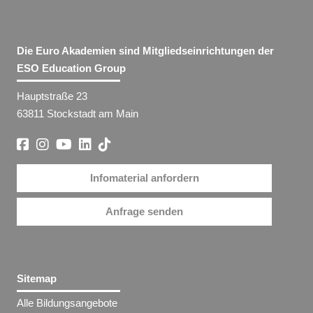
Die Euro Akademien sind Mitgliedseinrichtungen der
ESO Education Group
Hauptstraße 23
63811 Stockstadt am Main
Infomaterial anfordern
Anfrage senden
Sitemap
Alle Bildungsangebote