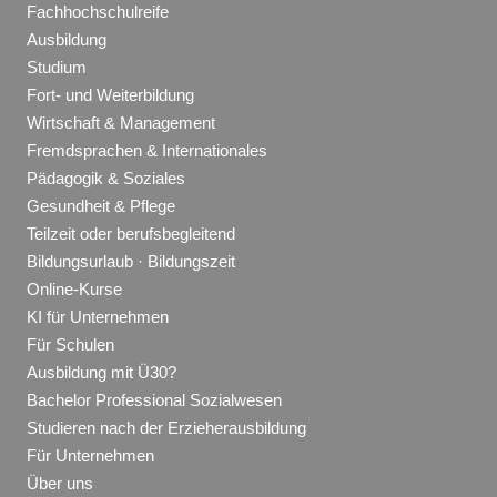
Fachhochschulreife
Ausbildung
Studium
Fort- und Weiterbildung
Wirtschaft & Management
Fremdsprachen & Internationales
Pädagogik & Soziales
Gesundheit & Pflege
Teilzeit oder berufsbegleitend
Bildungsurlaub · Bildungszeit
Online-Kurse
KI für Unternehmen
Für Schulen
Ausbildung mit Ü30?
Bachelor Professional Sozialwesen
Studieren nach der Erzieherausbildung
Für Unternehmen
Über uns