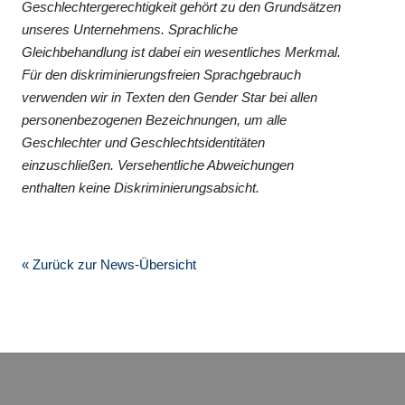
Geschlechtergerechtigkeit gehört zu den Grundsätzen
unseres Unternehmens. Sprachliche
Gleichbehandlung ist dabei ein wesentliches Merkmal.
Für den diskriminierungsfreien Sprachgebrauch
verwenden wir in Texten den Gender Star bei allen
personenbezogenen Bezeichnungen, um alle
Geschlechter und Geschlechtsidentitäten
einzuschließen. Versehentliche Abweichungen
enthalten keine Diskriminierungsabsicht.
« Zurück zur News-Übersicht