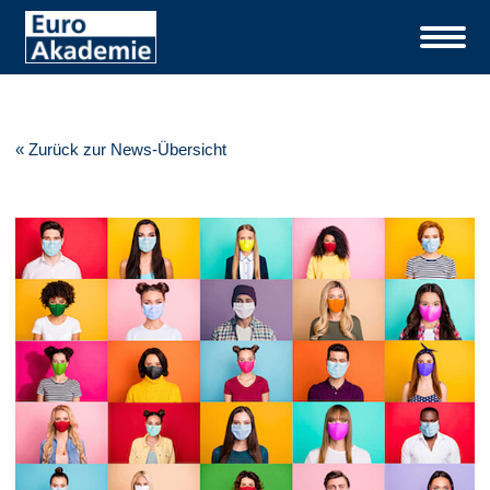
« Zurück zur News-Übersicht