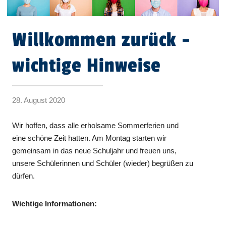
Willkommen zurück -
wichtige Hinweise
28. August 2020
Wir hoffen, dass alle erholsame Sommerferien und
eine schöne Zeit hatten. Am Montag starten wir
gemeinsam in das neue Schuljahr und freuen uns,
unsere Schülerinnen und Schüler (wieder) begrüßen zu
dürfen.
Wichtige Informationen: