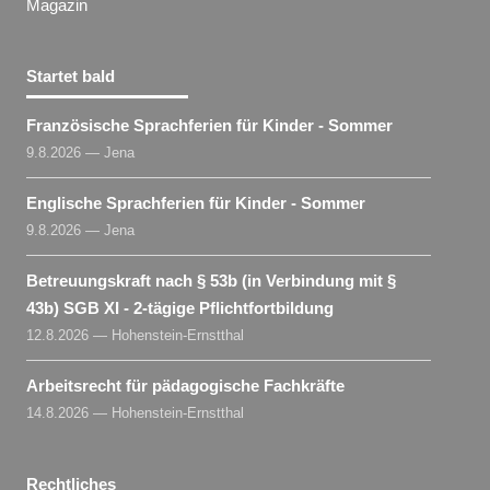
Magazin
Startet bald
Französische Sprachferien für Kinder - Sommer
9.8.2026 — Jena
Englische Sprachferien für Kinder - Sommer
9.8.2026 — Jena
Betreuungskraft nach § 53b (in Verbindung mit §
43b) SGB XI - 2-tägige Pflichtfortbildung
12.8.2026 — Hohenstein-Ernstthal
Arbeitsrecht für pädagogische Fachkräfte
14.8.2026 — Hohenstein-Ernstthal
Rechtliches