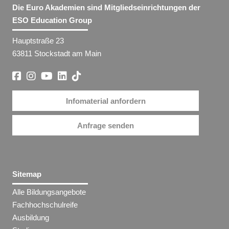
Die Euro Akademien sind Mitgliedseinrichtungen der
ESO Education Group
Hauptstraße 23
63811 Stockstadt am Main
Infomaterial anfordern
Anfrage senden
Sitemap
Alle Bildungsangebote
Fachhochschulreife
Ausbildung