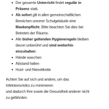
Der gesamte
Unterricht
findet
regulär in
Präsenz
statt.
Ab sofort
gilt in allen gemeinschaftlichen
Bereichen unserer Schulgebäude eine
Maskenpflicht
. Bitte beachten Sie dies bei
Betreten der Räume.
Alle
bisher geltenden Hygieneregeln
bleiben
davon unberührt und
sind weiterhin
einzuhalten
:
Hände waschen
Abstand halten
Hust- und Niesetikette
Achten Sie auf sich und andere, um das
Infektionsrisiko zu minimieren
und dadurch Ihre sowie die Gesundheit anderer nicht
zu gefährden.