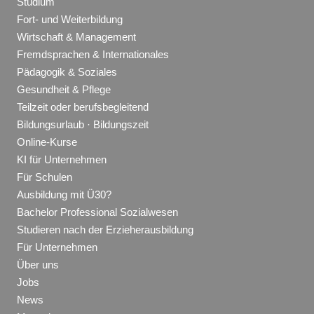
Studium
Fort- und Weiterbildung
Wirtschaft & Management
Fremdsprachen & Internationales
Pädagogik & Soziales
Gesundheit & Pflege
Teilzeit oder berufsbegleitend
Bildungsurlaub · Bildungszeit
Online-Kurse
KI für Unternehmen
Für Schulen
Ausbildung mit Ü30?
Bachelor Professional Sozialwesen
Studieren nach der Erzieherausbildung
Für Unternehmen
Über uns
Jobs
News