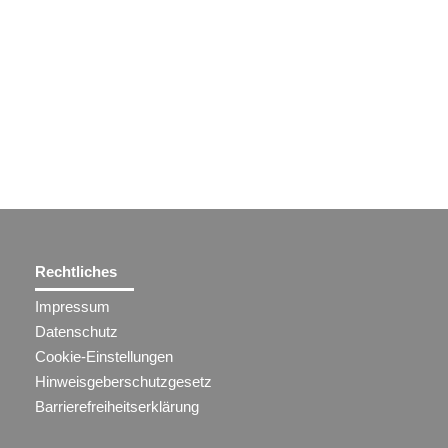
Rechtliches
Impressum
Datenschutz
Cookie-Einstellungen
Hinweisgeberschutzgesetz
Barrierefreiheitserklärung