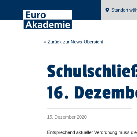
Standort wäh
« Zurück zur News-Übersicht
Schulschlie
16. Dezemb
15. Dezember 2020
Entsprechend aktueller Verordnung muss die