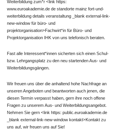
Weiterbildung zum*r <link https:
www.euroakademie.de de standorte mainz fort-und-
weiterbildung details veranstaltung _blank external-link-
new-window für büro- und
projektorganisation>Fachwirt*in für Büro- und
Projektorganisation IHK von uns telefonisch beraten.
Fast alle Interessent*innen sicherten sich einen Schul-
bzw. Lehrgangsplatz zu den neu startenden Aus- und
Weiterbildungsgängen.
Wir freuen uns über die anhaltend hohe Nachfrage an
unseren Angeboten und beantworten auch jenen, die
diesen Termin verpasst haben, gern ihre noch offene
Fragen zu unserem Aus- und Weiterbildungsangebot.
Nehmen Sie gern <link https: public.euroakademie.de
_blank external-link-new-window kontakt>Kontakt zu
uns auf, wir freuen uns auf Sie!