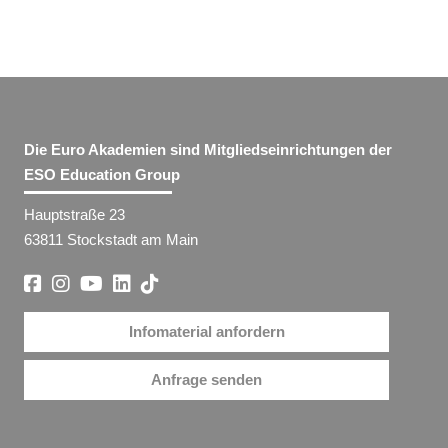
Die Euro Akademien sind Mitgliedseinrichtungen der
ESO Education Group
Hauptstraße 23
63811 Stockstadt am Main
Infomaterial anfordern
Anfrage senden