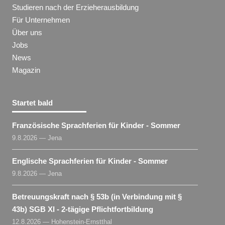
Studieren nach der Erzieherausbildung
Für Unternehmen
Über uns
Jobs
News
Magazin
Startet bald
Französische Sprachferien für Kinder - Sommer
9.8.2026 — Jena
Englische Sprachferien für Kinder - Sommer
9.8.2026 — Jena
Betreuungskraft nach § 53b (in Verbindung mit §
43b) SGB XI - 2-tägige Pflichtfortbildung
12.8.2026 — Hohenstein-Ernstthal