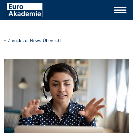
« Zurück zur News-Übersicht