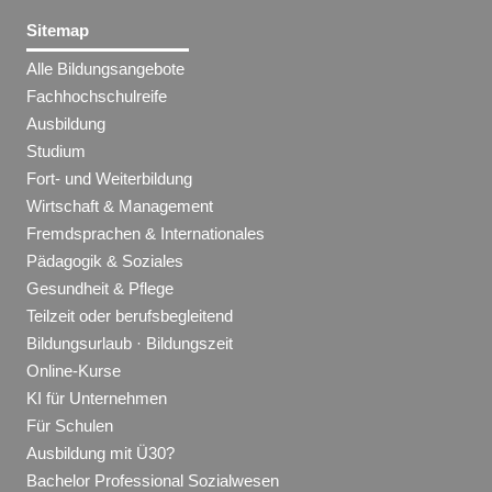
Sitemap
Alle Bildungsangebote
Fachhochschulreife
Ausbildung
Studium
Fort- und Weiterbildung
Wirtschaft & Management
Fremdsprachen & Internationales
Pädagogik & Soziales
Gesundheit & Pflege
Teilzeit oder berufsbegleitend
Bildungsurlaub · Bildungszeit
Online-Kurse
KI für Unternehmen
Für Schulen
Ausbildung mit Ü30?
Bachelor Professional Sozialwesen