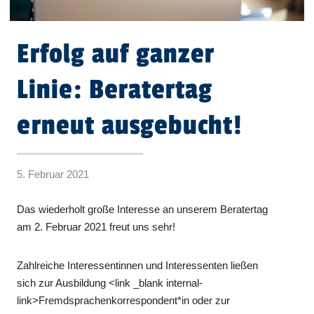
Erfolg auf ganzer
Linie: Beratertag
erneut ausgebucht!
5. Februar 2021
Das wiederholt große Interesse an unserem Beratertag
am 2. Februar 2021 freut uns sehr!
Zahlreiche Interessentinnen und Interessenten ließen
sich zur Ausbildung <link _blank internal-
link>Fremdsprachenkorrespondent*in oder zur