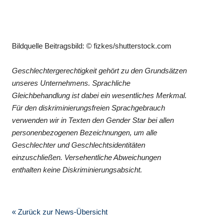
Bildquelle Beitragsbild: © fizkes/shutterstock.com
Geschlechtergerechtigkeit gehört zu den Grundsätzen
unseres Unternehmens. Sprachliche
Gleichbehandlung ist dabei ein wesentliches Merkmal.
Für den diskriminierungsfreien Sprachgebrauch
verwenden wir in Texten den Gender Star bei allen
personenbezogenen Bezeichnungen, um alle
Geschlechter und Geschlechtsidentitäten
einzuschließen. Versehentliche Abweichungen
enthalten keine Diskriminierungsabsicht.
« Zurück zur News-Übersicht