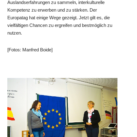
Auslandserfahrungen zu sammeln, interkulturelle
Kompetenz zu erwerben und zu stärken. Der
Europatag hat einige Wege gezeigt. Jetzt gilt es, die
vielfältigen Chancen zu ergreifen und bestmöglich zu
nutzen.
[Fotos: Manfred Boide]