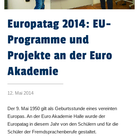
Europatag 2014: EU-
Programme und
Projekte an der Euro
Akademie
12. Mai 2014
Der 9. Mai 1950 gilt als Geburtsstunde eines vereinten
Europas. An der Euro Akademie Halle wurde der
Europatag in diesem Jahr von den Schülern und für die
Schüler der Fremdsprachenberufe gestaltet.