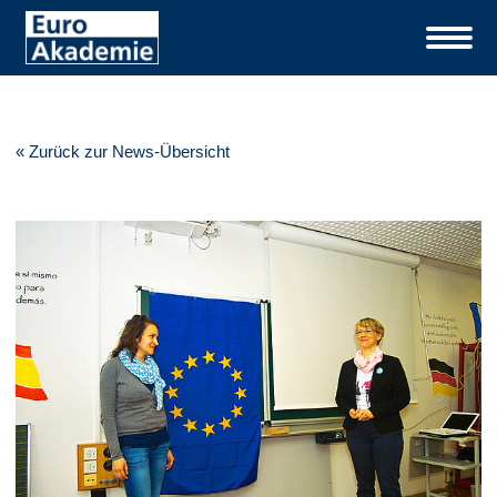
« Zurück zur News-Übersicht