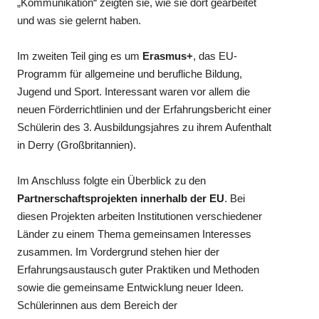
„Kommunikation“ zeigten sie, wie sie dort gearbeitet
und was sie gelernt haben.
Im zweiten Teil ging es um
Erasmus+
, das EU-
Programm für allgemeine und berufliche Bildung,
Jugend und Sport. Interessant waren vor allem die
neuen Förderrichtlinien und der Erfahrungsbericht einer
Schülerin des 3. Ausbildungsjahres zu ihrem Aufenthalt
in Derry (Großbritannien).
Im Anschluss folgte ein Überblick zu den
Partnerschaftsprojekten innerhalb der EU
. Bei
diesen Projekten arbeiten Institutionen verschiedener
Länder zu einem Thema gemeinsamen Interesses
zusammen. Im Vordergrund stehen hier der
Erfahrungsaustausch guter Praktiken und Methoden
sowie die gemeinsame Entwicklung neuer Ideen.
Schülerinnen aus dem Bereich der