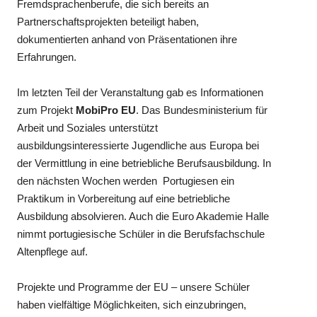
Fremdsprachenberufe, die sich bereits an
Partnerschaftsprojekten beteiligt haben,
dokumentierten anhand von Präsentationen ihre
Erfahrungen.
Im letzten Teil der Veranstaltung gab es Informationen
zum Projekt
MobiPro EU
. Das Bundesministerium für
Arbeit und Soziales unterstützt
ausbildungsinteressierte Jugendliche aus Europa bei
der Vermittlung in eine betriebliche Berufsausbildung. In
den nächsten Wochen werden Portugiesen ein
Praktikum in Vorbereitung auf eine betriebliche
Ausbildung absolvieren. Auch die Euro Akademie Halle
nimmt portugiesische Schüler in die Berufsfachschule
Altenpflege auf.
Projekte und Programme der EU – unsere Schüler
haben vielfältige Möglichkeiten, sich einzubringen,