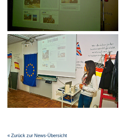
« Zurück zur News-Übersicht