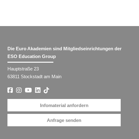
Die Euro Akademien sind Mitgliedseinrichtungen der
ESO Education Group
Hauptstraße 23
63811 Stockstadt am Main
Infomaterial anfordern
Anfrage senden