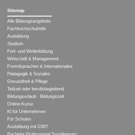
Sitemap
Alle Bildungsangebote
Fachhochschulreife
Ausbildung
Studium
Fort- und Weiterbildung
Wirtschaft & Management
Fremdsprachen & Internationales
Pädagogik & Soziales
Gesundheit & Pflege
Teilzeit oder berufsbegleitend
Bildungsurlaub · Bildungszeit
Online-Kurse
KI für Unternehmen
Für Schulen
Ausbildung mit Ü30?
Bachelor Professional Sozialwesen