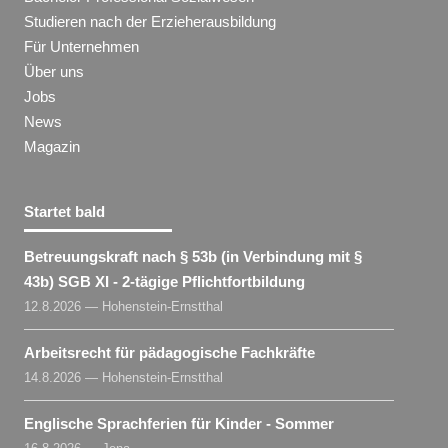
Studieren nach der Erzieherausbildung
Für Unternehmen
Über uns
Jobs
News
Magazin
Startet bald
Betreuungskraft nach § 53b (in Verbindung mit §
43b) SGB XI - 2-tägige Pflichtfortbildung
12.8.2026 — Hohenstein-Ernstthal
Arbeitsrecht für pädagogische Fachkräfte
14.8.2026 — Hohenstein-Ernstthal
Englische Sprachferien für Kinder - Sommer