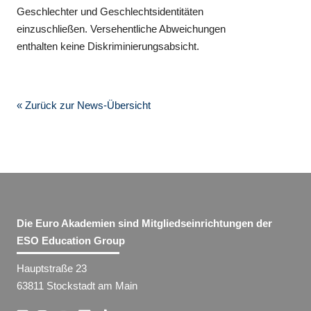
Geschlechter und Geschlechtsidentitäten
einzuschließen. Versehentliche Abweichungen
enthalten keine Diskriminierungsabsicht.
« Zurück zur News-Übersicht
Die Euro Akademien sind Mitgliedseinrichtungen der
ESO Education Group
Hauptstraße 23
63811 Stockstadt am Main