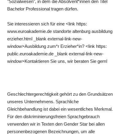
"Sozialwesen", in dem die Absolvent*innen den Titel
Bachelor Professional tragen dürfen.
Sie interessieren sich für eine <link https:
www.euroakademie.de standorte altenburg ausbildung
erzieher.html _blank external-link-new-
window>Ausbildung zum*r Erzieher*in? <link https:
public.euroakademie.de _blank external-link-new-
window>Kontaktieren Sie uns, wir beraten Sie gern!
Geschlechtergerechtigkeit gehört zu den Grundsätzen
unseres Unternehmens. Sprachliche
Gleichbehandlung ist dabei ein wesentliches Merkmal.
Für den diskriminierungsfreien Sprachgebrauch
verwenden wir in Texten den Gender Star bei allen
personenbezogenen Bezeichnungen, um alle