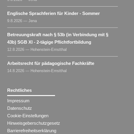
Englische Sprachferien für Kinder - Sommer
9.8.2026 — Jena
Betreuungskraft nach § 53b (in Verbindung mit §
43b) SGB XI - 2-tägige Pflichtfortbildung
12.8.2026 — Hohenstein-Ernstthal
Arbeitsrecht für pädagogische Fachkräfte
14.8.2026 — Hohenstein-Ernstthal
Rechtliches
Impressum
Datenschutz
Cookie-Einstellungen
Hinweisgeberschutzgesetz
Barrierefreiheitserklärung