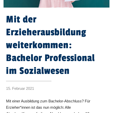
Mit der
Erzieherausbildung
weiterkommen:
Bachelor Professional
im Sozialwesen
15. Februar 2021
Mit einer Ausbildung zum Bachelor-Abschluss? Für
Erzieher*innen ist das nun möglich: Alle