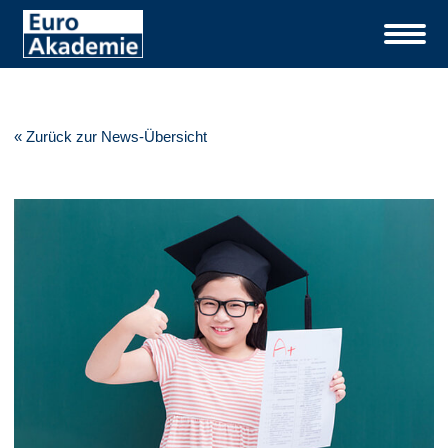
« Zurück zur News-Übersicht