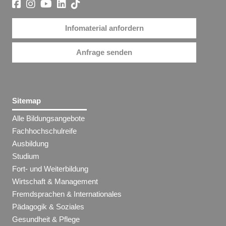
Infomaterial anfordern
Anfrage senden
Sitemap
Alle Bildungsangebote
Fachhochschulreife
Ausbildung
Studium
Fort- und Weiterbildung
Wirtschaft & Management
Fremdsprachen & Internationales
Pädagogik & Soziales
Gesundheit & Pflege