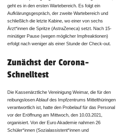
geht es in den ersten Wartebereich. Es folgt ein
Aufklärungsgespräch, der zweite Wartebereich und
schließlich die letzte Kabine, wo einer von sechs
Ärzt*innen die Spritze (AstraZeneca) setzt. Nach 15-
minütiger Pause (wegen möglicher Impfreaktionen)
erfolgt nach weniger als einer Stunde der Check-out.
Zunächst der Corona-
Schnelltest
Die Kassenärztliche Vereinigung Weimar, die für den
reibungslosen Ablauf des Impfzentrums Mittelthüringen
verantwortlich ist, hatte den Probelauf für das Personal
vor der Eröffnung am Mittwoch, den 10.03.2021,
organisiert. Von der Euro Akademie nahmen 26
Schüler*innen (Sozialassistent*innen und