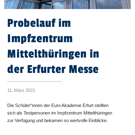
Probelauf im
Impfzentrum
Mittelthüringen in
der Erfurter Messe
11. März 2021
Die Schüler*innen der Euro Akademie Erfurt stellten
sich als Testpersonen im Impfzentrum Mittelthüringen
zur Verfügung und bekamen so wertvolle Einblicke.