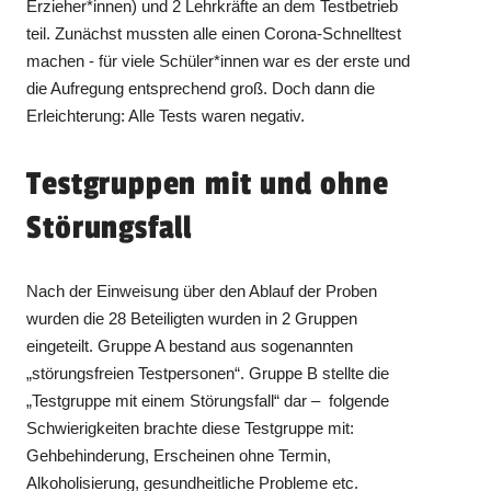
Erzieher*innen) und 2 Lehrkräfte an dem Testbetrieb
teil. Zunächst mussten alle einen Corona-Schnelltest
machen - für viele Schüler*innen war es der erste und
die Aufregung entsprechend groß. Doch dann die
Erleichterung: Alle Tests waren negativ.
Testgruppen mit und ohne
Störungsfall
Nach der Einweisung über den Ablauf der Proben
wurden die 28 Beteiligten wurden in 2 Gruppen
eingeteilt. Gruppe A bestand aus sogenannten
„störungsfreien Testpersonen“. Gruppe B stellte die
„Testgruppe mit einem Störungsfall“ dar – folgende
Schwierigkeiten brachte diese Testgruppe mit:
Gehbehinderung, Erscheinen ohne Termin,
Alkoholisierung, gesundheitliche Probleme etc.