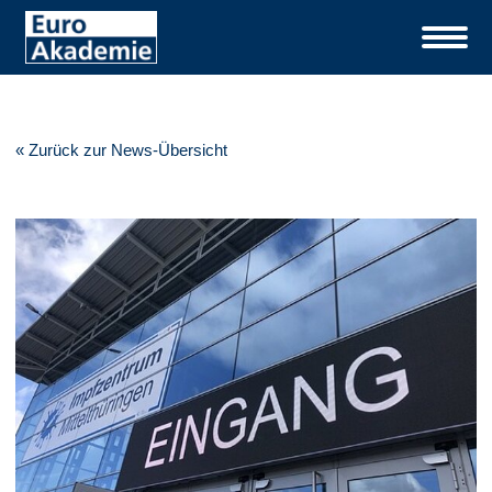
« Zurück zur News-Übersicht