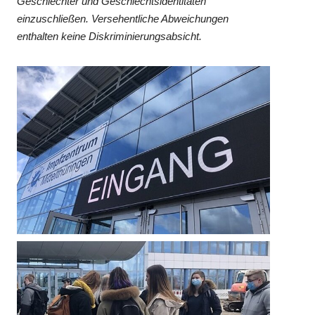
Geschlechter und Geschlechtsidentitäten
einzuschließen. Versehentliche Abweichungen
enthalten keine Diskriminierungsabsicht.