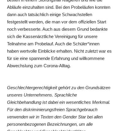
Abläufe einzuhalten sind. Bei den Probeläufen konnten
dann auch tatsächlich einige Schwachstellen
festgestellt werden, die man vor dem offiziellen Start
noch verbesserte. Auch aus diesem Grund bedankte
sich die Kassenärztliche Vereinigung für unsere
Teilnahme am Probelauf. Auch die Schüler*innen
haben wertvolle Einblicke erhalten. Nicht zuletzt war es
für sie eine spannende Erfahrung und willkommene
Abwechslung zum Corona-Alltag.
Geschlechtergerechtigkeit gehört zu den Grundsätzen
unseres Unternehmens. Sprachliche
Gleichbehandlung ist dabei ein wesentliches Merkmal.
Für den diskriminierungsfreien Sprachgebrauch
verwenden wir in Texten den Gender Star bei allen
personenbezogenen Bezeichnungen, um alle