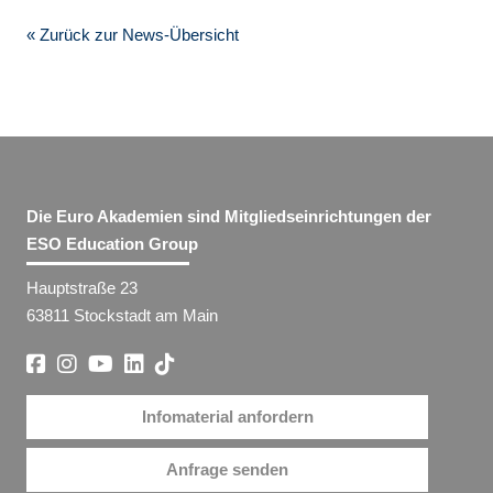
« Zurück zur News-Übersicht
Die Euro Akademien sind Mitgliedseinrichtungen der
ESO Education Group
Hauptstraße 23
63811 Stockstadt am Main
Infomaterial anfordern
Anfrage senden