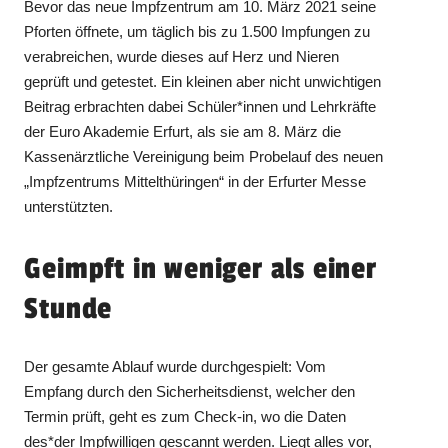
Bevor das neue Impfzentrum am 10. März 2021 seine
Pforten öffnete, um täglich bis zu 1.500 Impfungen zu
verabreichen, wurde dieses auf Herz und Nieren
geprüft und getestet. Ein kleinen aber nicht unwichtigen
Beitrag erbrachten dabei Schüler*innen und Lehrkräfte
der Euro Akademie Erfurt, als sie am 8. März die
Kassenärztliche Vereinigung beim Probelauf des neuen
„Impfzentrums Mittelthüringen“ in der Erfurter Messe
unterstützten.
Geimpft in weniger als einer
Stunde
Der gesamte Ablauf wurde durchgespielt: Vom
Empfang durch den Sicherheitsdienst, welcher den
Termin prüft, geht es zum Check-in, wo die Daten
des*der Impfwilligen gescannt werden. Liegt alles vor,