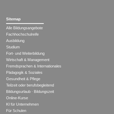
Sitemap
Alle Bildungsangebote
Fachhochschulreife
Ausbildung
Studium
Fort- und Weiterbildung
Wirtschaft & Management
Fremdsprachen & Internationales
Pädagogik & Soziales
Gesundheit & Pflege
Teilzeit oder berufsbegleitend
Bildungsurlaub · Bildungszeit
Online-Kurse
KI für Unternehmen
Für Schulen