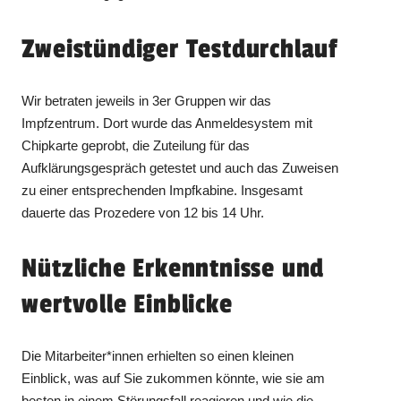
Zweistündiger Testdurchlauf
Wir betraten jeweils in 3er Gruppen wir das
Impfzentrum. Dort wurde das Anmeldesystem mit
Chipkarte geprobt, die Zuteilung für das
Aufklärungsgespräch getestet und auch das Zuweisen
zu einer entsprechenden Impfkabine. Insgesamt
dauerte das Prozedere von 12 bis 14 Uhr.
Nützliche Erkenntnisse und
wertvolle Einblicke
Die Mitarbeiter*innen erhielten so einen kleinen
Einblick, was auf Sie zukommen könnte, wie sie am
besten in einem Störungsfall reagieren und wie die