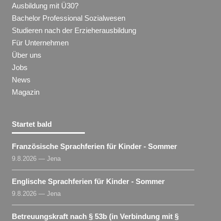
Ausbildung mit Ü30?
Bachelor Professional Sozialwesen
Studieren nach der Erzieherausbildung
Für Unternehmen
Über uns
Jobs
News
Magazin
Startet bald
Französische Sprachferien für Kinder - Sommer
9.8.2026 — Jena
Englische Sprachferien für Kinder - Sommer
9.8.2026 — Jena
Betreuungskraft nach § 53b (in Verbindung mit §