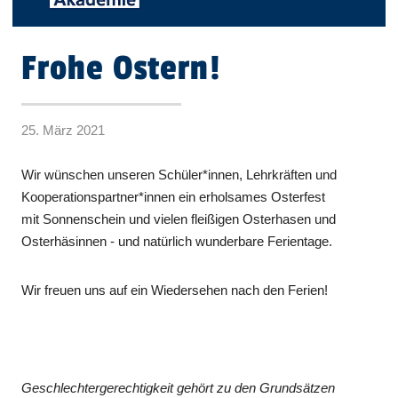
Frohe Ostern!
25. März 2021
Wir wünschen unseren Schüler*innen, Lehrkräften und
Kooperationspartner*innen ein erholsames Osterfest
mit Sonnenschein und vielen fleißigen Osterhasen und
Osterhäsinnen - und natürlich wunderbare Ferientage.
Wir freuen uns auf ein Wiedersehen nach den Ferien!
Geschlechtergerechtigkeit gehört zu den Grundsätzen