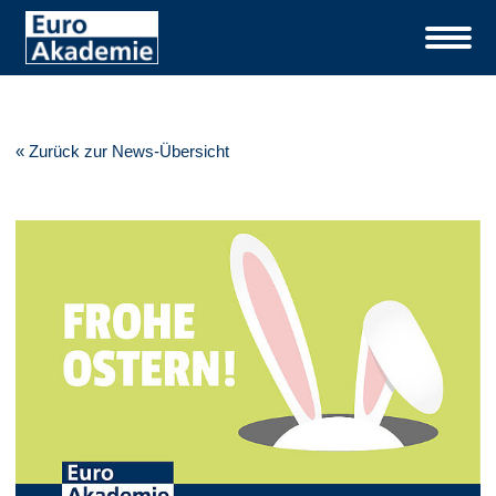
« Zurück zur News-Übersicht