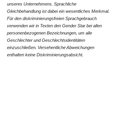
unseres Unternehmens. Sprachliche
Gleichbehandlung ist dabei ein wesentliches Merkmal.
Für den diskriminierungsfreien Sprachgebrauch
verwenden wir in Texten den Gender Star bei allen
personenbezogenen Bezeichnungen, um alle
Geschlechter und Geschlechtsidentitäten
einzuschließen. Versehentliche Abweichungen
enthalten keine Diskriminierungsabsicht.