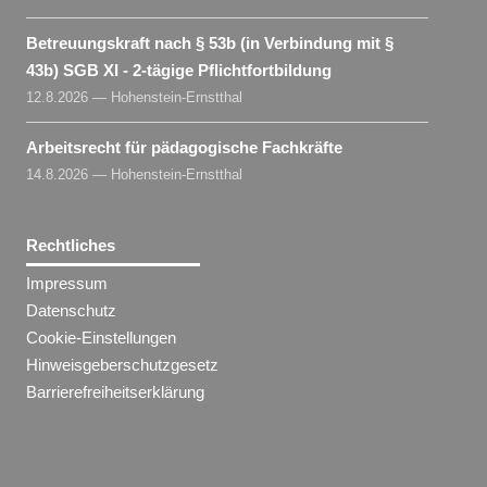
Betreuungskraft nach § 53b (in Verbindung mit §
43b) SGB XI - 2-tägige Pflichtfortbildung
12.8.2026 — Hohenstein-Ernstthal
Arbeitsrecht für pädagogische Fachkräfte
14.8.2026 — Hohenstein-Ernstthal
Rechtliches
Impressum
Datenschutz
Cookie-Einstellungen
Hinweisgeberschutzgesetz
Barrierefreiheitserklärung