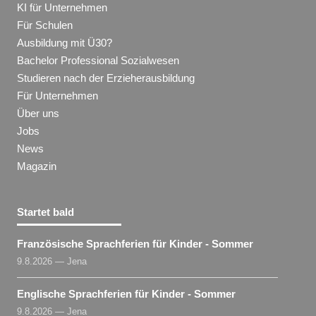
KI für Unternehmen
Für Schulen
Ausbildung mit Ü30?
Bachelor Professional Sozialwesen
Studieren nach der Erzieherausbildung
Für Unternehmen
Über uns
Jobs
News
Magazin
Startet bald
Französische Sprachferien für Kinder - Sommer
9.8.2026 — Jena
Englische Sprachferien für Kinder - Sommer
9.8.2026 — Jena