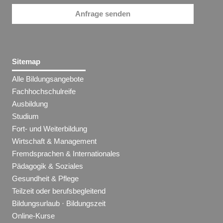
Anfrage senden
Sitemap
Alle Bildungsangebote
Fachhochschulreife
Ausbildung
Studium
Fort- und Weiterbildung
Wirtschaft & Management
Fremdsprachen & Internationales
Pädagogik & Soziales
Gesundheit & Pflege
Teilzeit oder berufsbegleitend
Bildungsurlaub · Bildungszeit
Online-Kurse