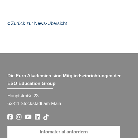
« Zurück zur News-Übersicht
Die Euro Akademien sind Mitgliedseinrichtungen der
ESO Education Group
Hauptstraße 23
63811 Stockstadt am Main
Infomaterial anfordern