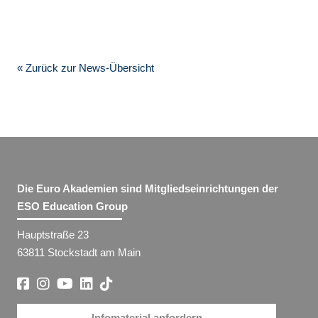
« Zurück zur News-Übersicht
Die Euro Akademien sind Mitgliedseinrichtungen der
ESO Education Group
Hauptstraße 23
63811 Stockstadt am Main
Infomaterial anfordern