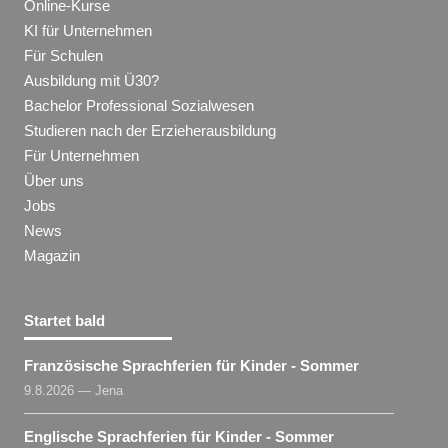
Online-Kurse
KI für Unternehmen
Für Schulen
Ausbildung mit Ü30?
Bachelor Professional Sozialwesen
Studieren nach der Erzieherausbildung
Für Unternehmen
Über uns
Jobs
News
Magazin
Startet bald
Französische Sprachferien für Kinder - Sommer
9.8.2026 — Jena
Englische Sprachferien für Kinder - Sommer