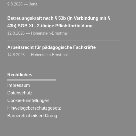
9.8.2026 — Jena
Betreuungskraft nach § 53b (in Verbindung mit §
43b) SGB XI - 2-tägige Pflichtfortbildung
12.8.2026 — Hohenstein-Ernstthal
Arbeitsrecht für pädagogische Fachkräfte
14.8.2026 — Hohenstein-Ernstthal
Rechtliches
Impressum
Datenschutz
Cookie-Einstellungen
Hinweisgeberschutzgesetz
Barrierefreiheitserklärung