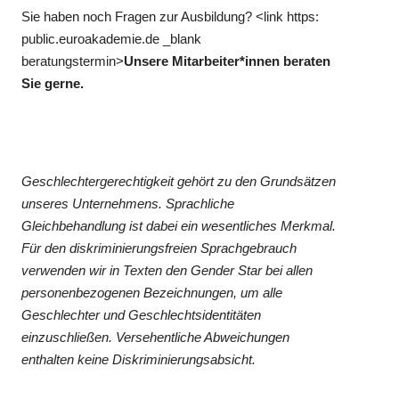
Sie haben noch Fragen zur Ausbildung?
<link https:
public.euroakademie.de _blank
beratungstermin>
Unsere Mitarbeiter*innen beraten
Sie gerne.
Geschlechtergerechtigkeit gehört zu den Grundsätzen
unseres Unternehmens. Sprachliche
Gleichbehandlung ist dabei ein wesentliches Merkmal.
Für den diskriminierungsfreien Sprachgebrauch
verwenden wir in Texten den Gender Star bei allen
personenbezogenen Bezeichnungen, um alle
Geschlechter und Geschlechtsidentitäten
einzuschließen. Versehentliche Abweichungen
enthalten keine Diskriminierungsabsicht.