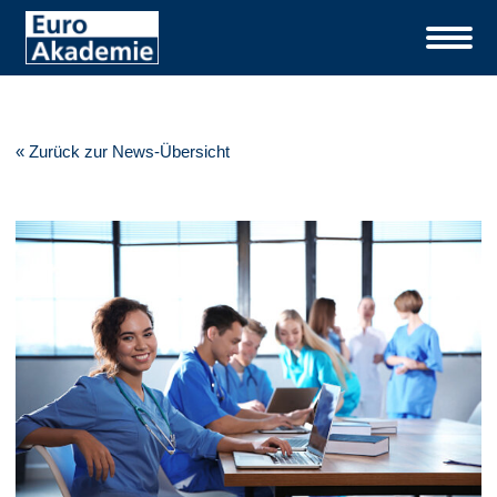
« Zurück zur News-Übersicht