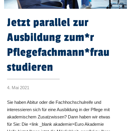
Jetzt parallel zur
Ausbildung zum*r
Pflegefachmann*frau
studieren
4. Mai 2021
Sie haben Abitur oder die Fachhochschulreife und
interessieren sich für eine Ausbildung in der Pflege mit
akademischem Zusatzwissen? Dann haben wir etwas
für Sie: Die <link _blank akademie>Euro Akademie