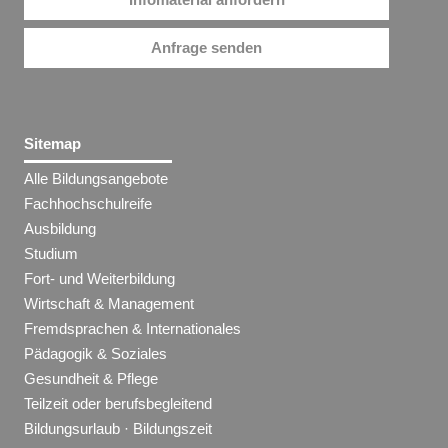
Anfrage senden
Sitemap
Alle Bildungsangebote
Fachhochschulreife
Ausbildung
Studium
Fort- und Weiterbildung
Wirtschaft & Management
Fremdsprachen & Internationales
Pädagogik & Soziales
Gesundheit & Pflege
Teilzeit oder berufsbegleitend
Bildungsurlaub · Bildungszeit