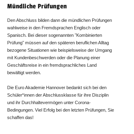
Mündliche Prüfungen
Den Abschluss bilden dann die mündlichen Prüfungen
wahlweise in den Fremdsprachen Englisch oder
Spanisch. Bei dieser sogenannten "Kombinierten
Prüfung" müssen auf den späteren beruflichen Alltag
bezogene Situationen wie beispielsweise der Umgang
mit Kundenbeschwerden oder die Planung einer
Geschäftsreise in ein fremdsprachliches Land
bewältigt werden.
Die Euro Akademie Hannover bedankt sich bei den
Schüler*innen der Abschlussklasse für ihre Disziplin
und ihr Durchhaltevermögen unter Corona-
Bedingungen. Viel Erfolg bei den letzten Prüfungen, Sie
schaffen das!