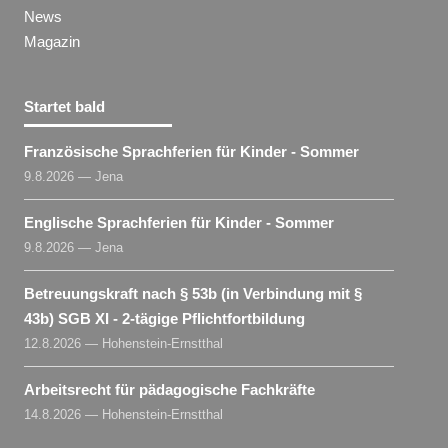
News
Magazin
Startet bald
Französische Sprachferien für Kinder - Sommer
9.8.2026 — Jena
Englische Sprachferien für Kinder - Sommer
9.8.2026 — Jena
Betreuungskraft nach § 53b (in Verbindung mit §
43b) SGB XI - 2-tägige Pflichtfortbildung
12.8.2026 — Hohenstein-Ernstthal
Arbeitsrecht für pädagogische Fachkräfte
14.8.2026 — Hohenstein-Ernstthal