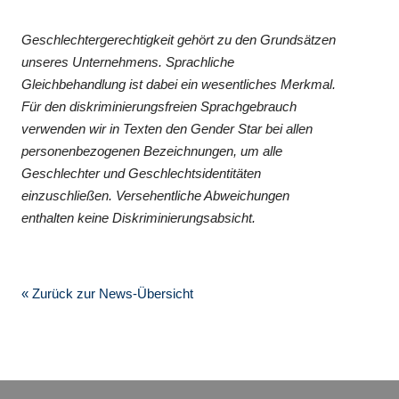
Geschlechtergerechtigkeit gehört zu den Grundsätzen
unseres Unternehmens. Sprachliche
Gleichbehandlung ist dabei ein wesentliches Merkmal.
Für den diskriminierungsfreien Sprachgebrauch
verwenden wir in Texten den Gender Star bei allen
personenbezogenen Bezeichnungen, um alle
Geschlechter und Geschlechtsidentitäten
einzuschließen. Versehentliche Abweichungen
enthalten keine Diskriminierungsabsicht.
« Zurück zur News-Übersicht