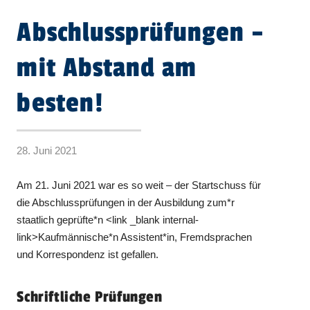
Abschlussprüfungen –
mit Abstand am
besten!
28. Juni 2021
Am 21. Juni 2021 war es so weit – der Startschuss für
die Abschlussprüfungen in der Ausbildung zum*r
staatlich geprüfte*n <link _blank internal-
link>Kaufmännische*n Assistent*in, Fremdsprachen
und Korrespondenz ist gefallen.
Schriftliche Prüfungen