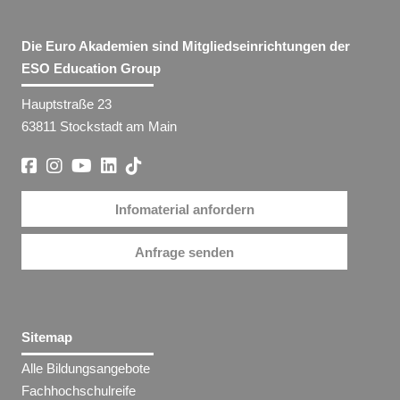
Die Euro Akademien sind Mitgliedseinrichtungen der
ESO Education Group
Hauptstraße 23
63811 Stockstadt am Main
Infomaterial anfordern
Anfrage senden
Sitemap
Alle Bildungsangebote
Fachhochschulreife