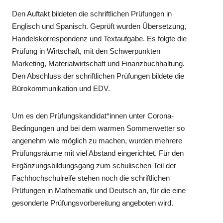
Den Auftakt bildeten die schriftlichen Prüfungen in
Englisch und Spanisch. Geprüft wurden Übersetzung,
Handelskorrespondenz und Textaufgabe. Es folgte die
Prüfung in Wirtschaft, mit den Schwerpunkten
Marketing, Materialwirtschaft und Finanzbuchhaltung.
Den Abschluss der schriftlichen Prüfungen bildete die
Bürokommunikation und EDV.
Um es den Prüfungskandidat*innen unter Corona-
Bedingungen und bei dem warmen Sommerwetter so
angenehm wie möglich zu machen, wurden mehrere
Prüfungsräume mit viel Abstand eingerichtet. Für den
Ergänzungsbildungsgang zum schulischen Teil der
Fachhochschulreife stehen noch die schriftlichen
Prüfungen in Mathematik und Deutsch an, für die eine
gesonderte Prüfungsvorbereitung angeboten wird.