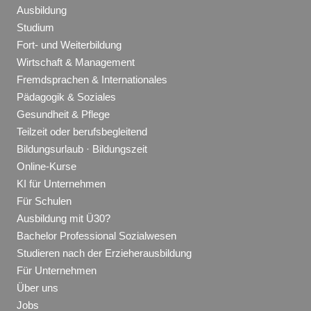
Ausbildung
Studium
Fort- und Weiterbildung
Wirtschaft & Management
Fremdsprachen & Internationales
Pädagogik & Soziales
Gesundheit & Pflege
Teilzeit oder berufsbegleitend
Bildungsurlaub · Bildungszeit
Online-Kurse
KI für Unternehmen
Für Schulen
Ausbildung mit Ü30?
Bachelor Professional Sozialwesen
Studieren nach der Erzieherausbildung
Für Unternehmen
Über uns
Jobs