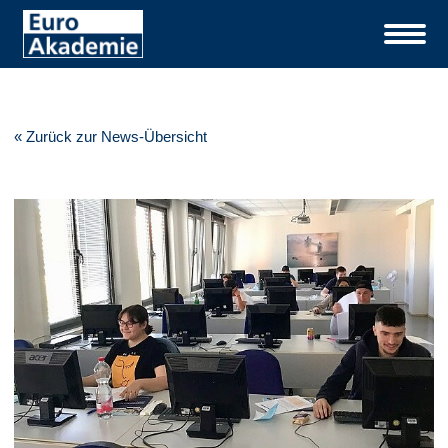
« Zurück zur News-Übersicht