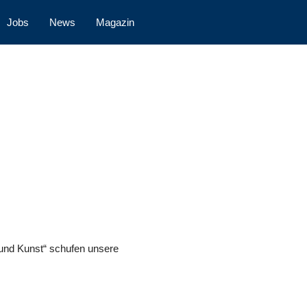
Jobs
News
Magazin
und Kunst“ schufen unsere