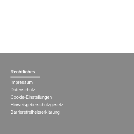
Rechtliches
Impressum
Datenschutz
Cookie-Einstellungen
Hinweisgeberschutzgesetz
Barrierefreiheitserklärung