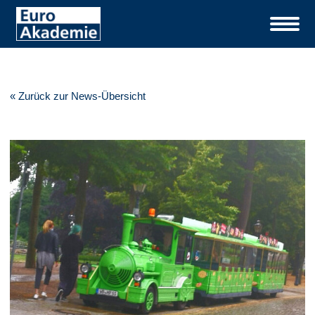
« Zurück zur News-Übersicht