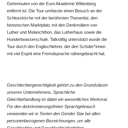
Gehminuten von der Euro Akademie Wittenberg
entfernt ist. Die Tour umfasste einen Besuch an der
Schlosskirche mit der berühmten Thesentür, den
historischen Marktplatz mit den Denkmälern von
Luther und Melanchthon, das Lutherhaus sowie die
Hundertwasserschule. Tatkräftig unterstützt wurde die
Tour durch den Englischlehrer, der den Schüler*innen
mit viel Esprit eine Fremdsprache nähergebracht hat.
Geschlechtergerechtigkeit gehört zu den Grundsätzen
unseres Unternehmens. Sprachliche
Gleichbehandlung ist dabei ein wesentliches Merkmal.
Für den diskriminierungsfreien Sprachgebrauch
verwenden wir in Texten den Gender Star bei allen
personenbezogenen Bezeichnungen, um alle
Geschlechter und Geschlechtsidentitäten