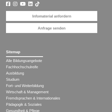
Infomaterial anfordern
Anfrage senden
Sitemap
Alle Bildungsangebote
Fachhochschulreife
Ausbildung
Studium
Fort- und Weiterbildung
Wirtschaft & Management
Fremdsprachen & Internationales
Pädagogik & Soziales
Gesundheit & Pflege