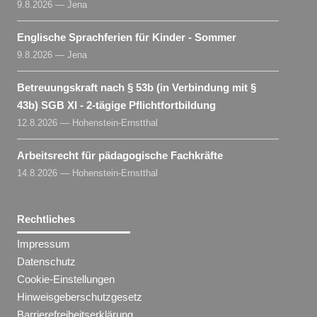
9.8.2026 — Jena
Englische Sprachferien für Kinder - Sommer
9.8.2026 — Jena
Betreuungskraft nach § 53b (in Verbindung mit §
43b) SGB XI - 2-tägige Pflichtfortbildung
12.8.2026 — Hohenstein-Ernstthal
Arbeitsrecht für pädagogische Fachkräfte
14.8.2026 — Hohenstein-Ernstthal
Rechtliches
Impressum
Datenschutz
Cookie-Einstellungen
Hinweisgeberschutzgesetz
Barrierefreiheitserklärung