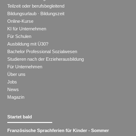
Teilzeit oder berufsbegleitend
Bildungsurlaub · Bildungszeit
Online-Kurse
KI für Unternehmen
Für Schulen
Ausbildung mit Ü30?
Bachelor Professional Sozialwesen
Studieren nach der Erzieherausbildung
Für Unternehmen
Über uns
Jobs
News
Magazin
Startet bald
Französische Sprachferien für Kinder - Sommer