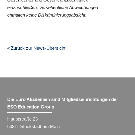
einzuschließen. Versehentliche Abweichungen
enthalten keine Diskriminierungsabsicht.
« Zurück zur News-Übersicht
Die Euro Akademien sind Mitgliedseinrichtungen der
ESO Education Group
Hauptstraße 23
63811 Stockstadt am Main