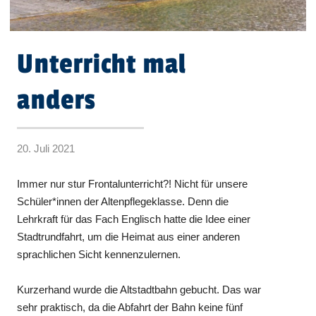
Unterricht mal
anders
20. Juli 2021
Immer nur stur Frontalunterricht?! Nicht für unsere
Schüler*innen der Altenpflegeklasse. Denn die
Lehrkraft für das Fach Englisch hatte die Idee einer
Stadtrundfahrt, um die Heimat aus einer anderen
sprachlichen Sicht kennenzulernen.
Kurzerhand wurde die Altstadtbahn gebucht. Das war
sehr praktisch, da die Abfahrt der Bahn keine fünf