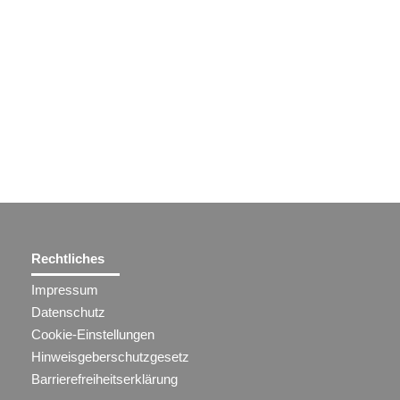
Rechtliches
Impressum
Datenschutz
Cookie-Einstellungen
Hinweisgeberschutzgesetz
Barrierefreiheitserklärung