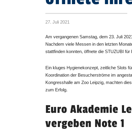
27. Juli 2021
Am vergangenen Samstag, dem 23. Juli 2021 
Nachdem viele Messen in den letzten Monaten
stattfinden konnten, öffnete die STUZUBI für
Ein kluges Hygienekonzept, zeitliche Slots f
Koordination der Besucherströme im angesta
Kongresshalle am Zoo Leipzig, machten dies
zum Erfolg.
Euro Akademie Le
vergeben Note 1