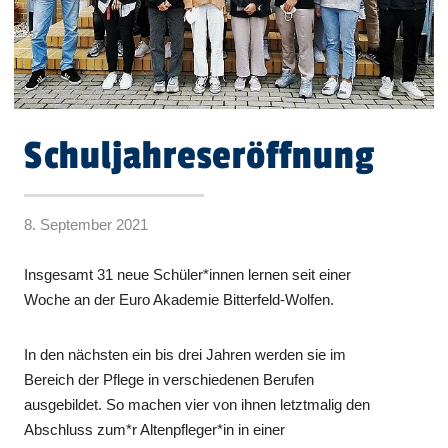
Schuljahreseröffnung
8. September 2021
Insgesamt 31 neue Schüler*innen lernen seit einer
Woche an der Euro Akademie Bitterfeld-Wolfen.
In den nächsten ein bis drei Jahren werden sie im
Bereich der Pflege in verschiedenen Berufen
ausgebildet. So machen vier von ihnen letztmalig den
Abschluss zum*r Altenpfleger*in in einer