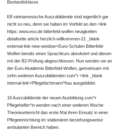
Bestandsklasse.
Elf vietnamesische Auszubildende sind eigentlich gar
nicht so neu, denn sie haben im Vorfeld an den <link
https: www.eso.de bitterfeld-wolfen neuigkeiten
detailseite article herzlich-willkommen-21 _blank
external-link-new-window>Euro-Schulen Bitterfeld-
Wolfen bereits einen Sprachkurs absolviert und diesen
mit der B2-Prüfung abgeschlossen. Nun werden sie an
der Euro Akademie Bitterfeld-Wolfen, gemeinsam mit
zehn weiteren Auszubildenden zum*r <link _blank
internal-link>Pflegefachmann*frau ausgebildet.
16 Auszubildende der neuen Ausbildung zum*r
Pflegehelfer*in werden nach einer weiteren Woche
Theorieunterricht das erste Mal ihren Einsatz in einer
Pflegeeinrichtung im stationären beziehungsweise
ambulanten Bereich haben.