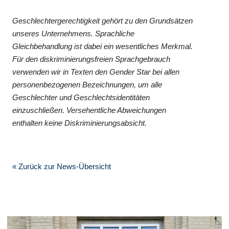
Geschlechtergerechtigkeit gehört zu den Grundsätzen
unseres Unternehmens. Sprachliche
Gleichbehandlung ist dabei ein wesentliches Merkmal.
Für den diskriminierungsfreien Sprachgebrauch
verwenden wir in Texten den Gender Star bei allen
personenbezogenen Bezeichnungen, um alle
Geschlechter und Geschlechtsidentitäten
einzuschließen. Versehentliche Abweichungen
enthalten keine Diskriminierungsabsicht.
« Zurück zur News-Übersicht