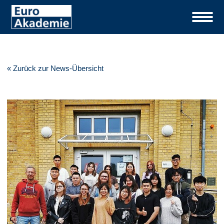
« Zurück zur News-Übersicht