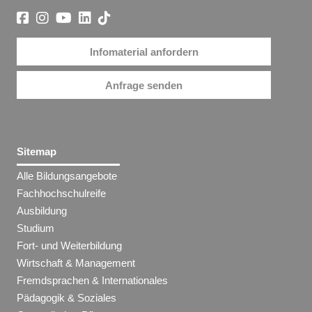
Infomaterial anfordern
Anfrage senden
Sitemap
Alle Bildungsangebote
Fachhochschulreife
Ausbildung
Studium
Fort- und Weiterbildung
Wirtschaft & Management
Fremdsprachen & Internationales
Pädagogik & Soziales