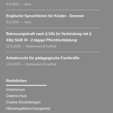
9.8.2026 — Jena
Englische Sprachferien für Kinder - Sommer
9.8.2026 — Jena
Betreuungskraft nach § 53b (in Verbindung mit §
43b) SGB XI - 2-tägige Pflichtfortbildung
12.8.2026 — Hohenstein-Ernstthal
Arbeitsrecht für pädagogische Fachkräfte
14.8.2026 — Hohenstein-Ernstthal
Rechtliches
Impressum
Datenschutz
Cookie-Einstellungen
Hinweisgeberschutzgesetz