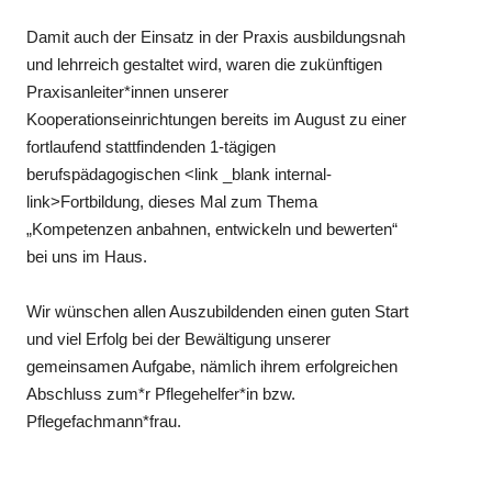
Damit auch der Einsatz in der Praxis ausbildungsnah
und lehrreich gestaltet wird, waren die zukünftigen
Praxisanleiter*innen unserer
Kooperationseinrichtungen bereits im August zu einer
fortlaufend stattfindenden 1-tägigen
berufspädagogischen <link _blank internal-
link>Fortbildung, dieses Mal zum Thema
„Kompetenzen anbahnen, entwickeln und bewerten“
bei uns im Haus.
Wir wünschen allen Auszubildenden einen guten Start
und viel Erfolg bei der Bewältigung unserer
gemeinsamen Aufgabe, nämlich ihrem erfolgreichen
Abschluss zum*r Pflegehelfer*in bzw.
Pflegefachmann*frau.