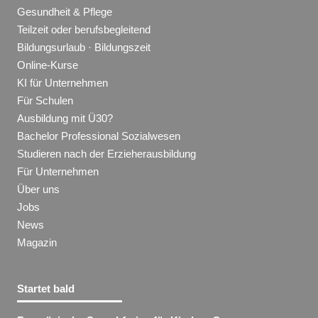
Gesundheit & Pflege
Teilzeit oder berufsbegleitend
Bildungsurlaub · Bildungszeit
Online-Kurse
KI für Unternehmen
Für Schulen
Ausbildung mit Ü30?
Bachelor Professional Sozialwesen
Studieren nach der Erzieherausbildung
Für Unternehmen
Über uns
Jobs
News
Magazin
Startet bald