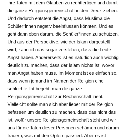
ihre Taten mit dem Glauben zu rechtfertigen und damit
die ganze Religionsgemeinschaft in den Dreck ziehen.
Und dadurch entsteht die Angst, dass Muslima die
Schüler*innen negativ beeinflussen könnten. Und es
geht dann eben darum, die Schüler*innen zu schützen.
Und aus der Perspektive, wie der Islam dargestellt
wird, kann ich das sogar verstehen, dass die Leute
Angst haben. Andererseits ist es natürlich auch wichtig
deutlich zu machen, dass der Islam nichts ist, wovor
man Angst haben muss. Im Moment ist es einfach so,
dass wenn jemand im Namen der Religion eine
schlechte Tat begeht, man die ganze
Religionsgemeinschaft zur Rechenschaft zieht.
Vielleicht sollte man sich aber lieber mit der Religion
befassen um deutlich zu machen, dass das nicht das
ist, wofür unsere Religionsgemeinschaft steht und wir
uns für die Taten dieser Personen schämen und darum
trauern, was mit den Opfern passiert. Aber es ist