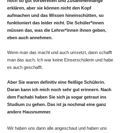
noch so gut vorbereiten und Zusammenhänge
erklären, aber sie können nicht den Kopf
aufmachen und das Wissen hineinschütten, so
funktioniert das leider nicht. Die Schüler*innen
müssen das, was die Lehrer*innen ihnen geben,
eben auch annehmen.
Wenn man das macht und auch umsetzt, dann schafft
man das auch. Ich war keine Einserschülerin und habe
es auch geschafft.
Aber Sie waren definitiv eine fleißige Schülerin.
Daran kann ich mich noch sehr gut erinnern. Nach
dem Fachabi haben Sie sich ja sogar getraut ins
Studium zu gehen. Das ist ja nochmal eine ganz
andere Hausnummer.
Wir haben uns dann alle angeschaut und haben uns