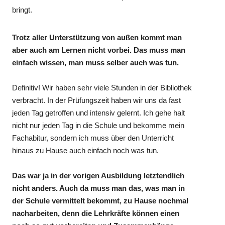
bringt.
Trotz aller Unterstützung von außen kommt man
aber auch am Lernen nicht vorbei. Das muss man
einfach wissen, man muss selber auch was tun.
Definitiv! Wir haben sehr viele Stunden in der Bibliothek
verbracht. In der Prüfungszeit haben wir uns da fast
jeden Tag getroffen und intensiv gelernt. Ich gehe halt
nicht nur jeden Tag in die Schule und bekomme mein
Fachabitur, sondern ich muss über den Unterricht
hinaus zu Hause auch einfach noch was tun.
Das war ja in der vorigen Ausbildung letztendlich
nicht anders. Auch da muss man das, was man in
der Schule vermittelt bekommt, zu Hause nochmal
nacharbeiten, denn die Lehrkräfte können einen