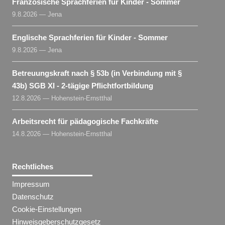
Französische Sprachferien für Kinder - Sommer
9.8.2026 — Jena
Englische Sprachferien für Kinder - Sommer
9.8.2026 — Jena
Betreuungskraft nach § 53b (in Verbindung mit §
43b) SGB XI - 2-tägige Pflichtfortbildung
12.8.2026 — Hohenstein-Ernstthal
Arbeitsrecht für pädagogische Fachkräfte
14.8.2026 — Hohenstein-Ernstthal
Rechtliches
Impressum
Datenschutz
Cookie-Einstellungen
Hinweisgeberschutzgesetz