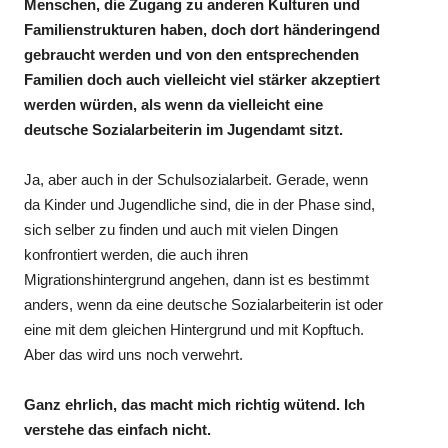
Menschen, die Zugang zu anderen Kulturen und
Familienstrukturen haben, doch dort händeringend
gebraucht werden und von den entsprechenden
Familien doch auch vielleicht viel stärker akzeptiert
werden würden, als wenn da vielleicht eine
deutsche Sozialarbeiterin im Jugendamt sitzt.
Ja, aber auch in der Schulsozialarbeit. Gerade, wenn
da Kinder und Jugendliche sind, die in der Phase sind,
sich selber zu finden und auch mit vielen Dingen
konfrontiert werden, die auch ihren
Migrationshintergrund angehen, dann ist es bestimmt
anders, wenn da eine deutsche Sozialarbeiterin ist oder
eine mit dem gleichen Hintergrund und mit Kopftuch.
Aber das wird uns noch verwehrt.
Ganz ehrlich, das macht mich richtig wütend. Ich
verstehe das einfach nicht.