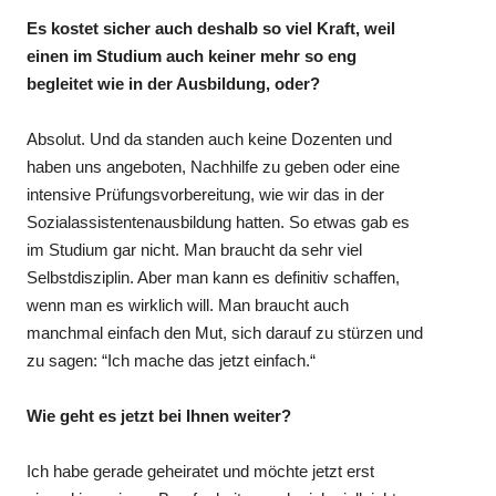
Es kostet sicher auch deshalb so viel Kraft, weil
einen im Studium auch keiner mehr so eng
begleitet wie in der Ausbildung, oder?
Absolut. Und da standen auch keine Dozenten und
haben uns angeboten, Nachhilfe zu geben oder eine
intensive Prüfungsvorbereitung, wie wir das in der
Sozialassistentenausbildung hatten. So etwas gab es
im Studium gar nicht. Man braucht da sehr viel
Selbstdisziplin. Aber man kann es definitiv schaffen,
wenn man es wirklich will. Man braucht auch
manchmal einfach den Mut, sich darauf zu stürzen und
zu sagen: “Ich mache das jetzt einfach.“
Wie geht es jetzt bei Ihnen weiter?
Ich habe gerade geheiratet und möchte jetzt erst