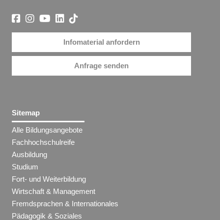
Infomaterial anfordern
Anfrage senden
Sitemap
Alle Bildungsangebote
Fachhochschulreife
Ausbildung
Studium
Fort- und Weiterbildung
Wirtschaft & Management
Fremdsprachen & Internationales
Pädagogik & Soziales