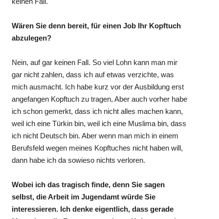
keinen Fall.
Wären Sie denn bereit, für einen Job Ihr Kopftuch
abzulegen?
Nein, auf gar keinen Fall. So viel Lohn kann man mir
gar nicht zahlen, dass ich auf etwas verzichte, was
mich ausmacht. Ich habe kurz vor der Ausbildung erst
angefangen Kopftuch zu tragen, Aber auch vorher habe
ich schon gemerkt, dass ich nicht alles machen kann,
weil ich eine Türkin bin, weil ich eine Muslima bin, dass
ich nicht Deutsch bin. Aber wenn man mich in einem
Berufsfeld wegen meines Kopftuches nicht haben will,
dann habe ich da sowieso nichts verloren.
Wobei ich das tragisch finde, denn Sie sagen
selbst, die Arbeit im Jugendamt würde Sie
interessieren. Ich denke eigentlich, dass gerade