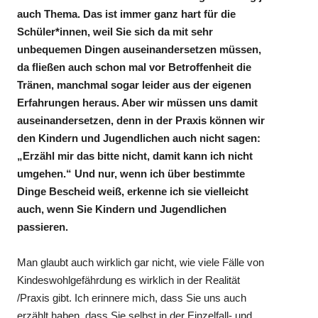
auch Thema. Das ist immer ganz hart für die
Schüler*innen, weil Sie sich da mit sehr
unbequemen Dingen auseinandersetzen müssen,
da fließen auch schon mal vor Betroffenheit die
Tränen, manchmal sogar leider aus der eigenen
Erfahrungen heraus. Aber wir müssen uns damit
auseinandersetzen, denn in der Praxis können wir
den Kindern und Jugendlichen auch nicht sagen:
„Erzähl mir das bitte nicht, damit kann ich nicht
umgehen.“ Und nur, wenn ich über bestimmte
Dinge Bescheid weiß, erkenne ich sie vielleicht
auch, wenn Sie Kindern und Jugendlichen
passieren.
Man glaubt auch wirklich gar nicht, wie viele Fälle von
Kindeswohlgefährdung es wirklich in der Realität
/Praxis gibt. Ich erinnere mich, dass Sie uns auch
erzählt haben, dass Sie selbst in der Einzelfall- und