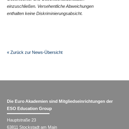
einzuschließen. Versehentliche Abweichungen
enthalten keine Diskriminierungsabsicht.
« Zurück zur News-Übersicht
Die Euro Akademien sind Mitgliedseinrichtungen der
ESO Education Group
Hauptstraße 23
63811 Stockstadt am Main