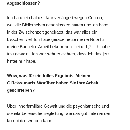
abgeschlossen?
Ich habe ein halbes Jahr verlängert wegen Corona,
weil die Bibliotheken geschlossen hatten und ich habe
in der Zwischenzeit geheiratet, das war alles ein
bisschen viel. Ich habe gerade heute meine Note für
meine Bachelor-Arbeit bekommen – eine 1,7. Ich habe
fast geweint. Ich war sehr erleichtert, dass ich das jetzt
hinter mir habe.
Wow, was für ein tolles Ergebnis. Meinen
Glückwunsch. Worüber haben Sie Ihre Arbeit
geschrieben?
Über innerfamiliäre Gewalt und die psychiatrische und
sozialarbeiterische Begleitung, wie das gut miteinander
kombiniert werden kann.