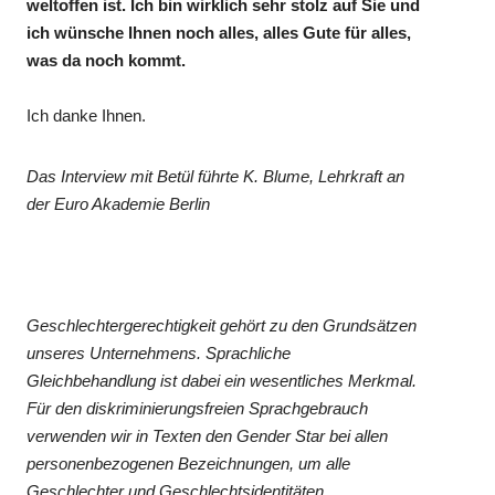
weltoffen ist. Ich bin wirklich sehr stolz auf Sie und
ich wünsche Ihnen noch alles, alles Gute für alles,
was da noch kommt.
Ich danke Ihnen.
Das Interview mit Betül führte K. Blume, Lehrkraft an
der Euro Akademie Berlin
Geschlechtergerechtigkeit gehört zu den Grundsätzen
unseres Unternehmens. Sprachliche
Gleichbehandlung ist dabei ein wesentliches Merkmal.
Für den diskriminierungsfreien Sprachgebrauch
verwenden wir in Texten den Gender Star bei allen
personenbezogenen Bezeichnungen, um alle
Geschlechter und Geschlechtsidentitäten