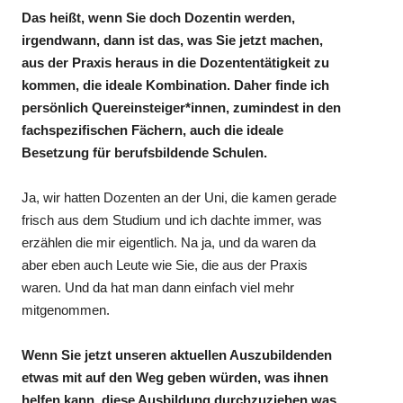
Das heißt, wenn Sie doch Dozentin werden,
irgendwann, dann ist das, was Sie jetzt machen,
aus der Praxis heraus in die Dozententätigkeit zu
kommen, die ideale Kombination. Daher finde ich
persönlich Quereinsteiger*innen, zumindest in den
fachspezifischen Fächern, auch die ideale
Besetzung für berufsbildende Schulen.
Ja, wir hatten Dozenten an der Uni, die kamen gerade
frisch aus dem Studium und ich dachte immer, was
erzählen die mir eigentlich. Na ja, und da waren da
aber eben auch Leute wie Sie, die aus der Praxis
waren. Und da hat man dann einfach viel mehr
mitgenommen.
Wenn Sie jetzt unseren aktuellen Auszubildenden
etwas mit auf den Weg geben würden, was ihnen
helfen kann, diese Ausbildung durchzuziehen was