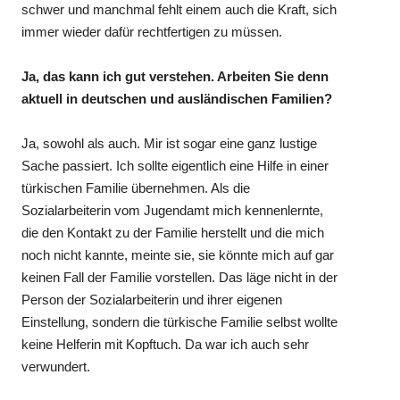
schwer und manchmal fehlt einem auch die Kraft, sich
immer wieder dafür rechtfertigen zu müssen.
Ja, das kann ich gut verstehen. Arbeiten Sie denn
aktuell in deutschen und ausländischen Familien?
Ja, sowohl als auch. Mir ist sogar eine ganz lustige
Sache passiert. Ich sollte eigentlich eine Hilfe in einer
türkischen Familie übernehmen. Als die
Sozialarbeiterin vom Jugendamt mich kennenlernte,
die den Kontakt zu der Familie herstellt und die mich
noch nicht kannte, meinte sie, sie könnte mich auf gar
keinen Fall der Familie vorstellen. Das läge nicht in der
Person der Sozialarbeiterin und ihrer eigenen
Einstellung, sondern die türkische Familie selbst wollte
keine Helferin mit Kopftuch. Da war ich auch sehr
verwundert.