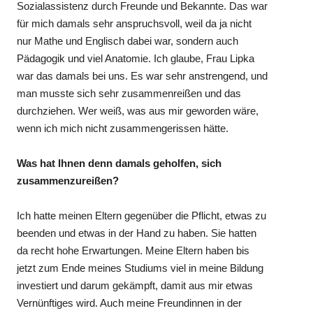
Sozialassistenz durch Freunde und Bekannte. Das war
für mich damals sehr anspruchsvoll, weil da ja nicht
nur Mathe und Englisch dabei war, sondern auch
Pädagogik und viel Anatomie. Ich glaube, Frau Lipka
war das damals bei uns. Es war sehr anstrengend, und
man musste sich sehr zusammenreißen und das
durchziehen. Wer weiß, was aus mir geworden wäre,
wenn ich mich nicht zusammengerissen hätte.
Was hat Ihnen denn damals geholfen, sich
zusammenzureißen?
Ich hatte meinen Eltern gegenüber die Pflicht, etwas zu
beenden und etwas in der Hand zu haben. Sie hatten
da recht hohe Erwartungen. Meine Eltern haben bis
jetzt zum Ende meines Studiums viel in meine Bildung
investiert und darum gekämpft, damit aus mir etwas
Vernünftiges wird. Auch meine Freundinnen in der