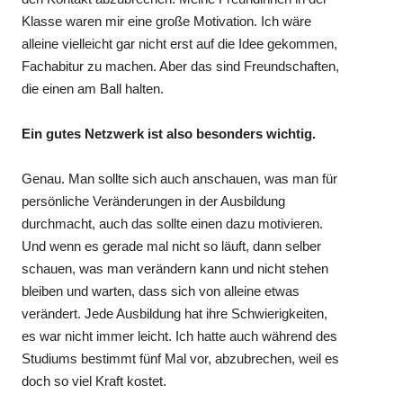
Klasse waren mir eine große Motivation. Ich wäre
alleine vielleicht gar nicht erst auf die Idee gekommen,
Fachabitur zu machen. Aber das sind Freundschaften,
die einen am Ball halten.
Ein gutes Netzwerk ist also besonders wichtig.
Genau. Man sollte sich auch anschauen, was man für
persönliche Veränderungen in der Ausbildung
durchmacht, auch das sollte einen dazu motivieren.
Und wenn es gerade mal nicht so läuft, dann selber
schauen, was man verändern kann und nicht stehen
bleiben und warten, dass sich von alleine etwas
verändert. Jede Ausbildung hat ihre Schwierigkeiten,
es war nicht immer leicht. Ich hatte auch während des
Studiums bestimmt fünf Mal vor, abzubrechen, weil es
doch so viel Kraft kostet.