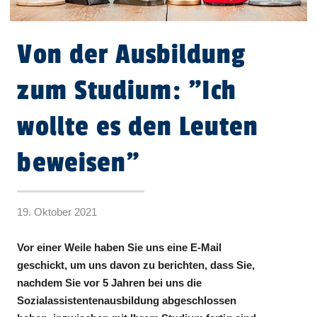
Von der Ausbildung
zum Studium: "Ich
wollte es den Leuten
beweisen"
19. Oktober 2021
Vor einer Weile haben Sie uns eine E-Mail
geschickt, um uns davon zu berichten, dass Sie,
nachdem Sie vor 5 Jahren bei uns die
Sozialassistentenausbildung abgeschlossen