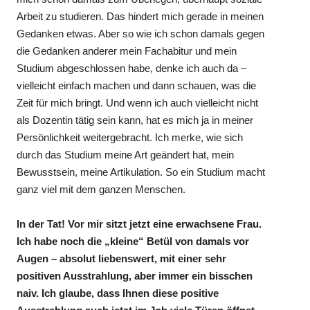
Arbeit zu studieren. Das hindert mich gerade in meinen
Gedanken etwas. Aber so wie ich schon damals gegen
die Gedanken anderer mein Fachabitur und mein
Studium abgeschlossen habe, denke ich auch da –
vielleicht einfach machen und dann schauen, was die
Zeit für mich bringt. Und wenn ich auch vielleicht nicht
als Dozentin tätig sein kann, hat es mich ja in meiner
Persönlichkeit weitergebracht. Ich merke, wie sich
durch das Studium meine Art geändert hat, mein
Bewusstsein, meine Artikulation. So ein Studium macht
ganz viel mit dem ganzen Menschen.
In der Tat! Vor mir sitzt jetzt eine erwachsene Frau.
Ich habe noch die „kleine“ Betül von damals vor
Augen – absolut liebenswert, mit einer sehr
positiven Ausstrahlung, aber immer ein bisschen
naiv. Ich glaube, dass Ihnen diese positive