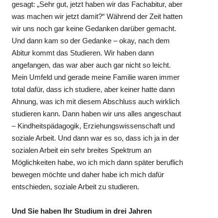
gesagt: „Sehr gut, jetzt haben wir das Fachabitur, aber
was machen wir jetzt damit?“ Während der Zeit hatten
wir uns noch gar keine Gedanken darüber gemacht.
Und dann kam so der Gedanke – okay, nach dem
Abitur kommt das Studieren. Wir haben dann
angefangen, das war aber auch gar nicht so leicht.
Mein Umfeld und gerade meine Familie waren immer
total dafür, dass ich studiere, aber keiner hatte dann
Ahnung, was ich mit diesem Abschluss auch wirklich
studieren kann. Dann haben wir uns alles angeschaut
– Kindheitspädagogik, Erziehungswissenschaft und
soziale Arbeit. Und dann war es so, dass ich ja in der
sozialen Arbeit ein sehr breites Spektrum an
Möglichkeiten habe, wo ich mich dann später beruflich
bewegen möchte und daher habe ich mich dafür
entschieden, soziale Arbeit zu studieren.
Und Sie haben Ihr Studium in drei Jahren