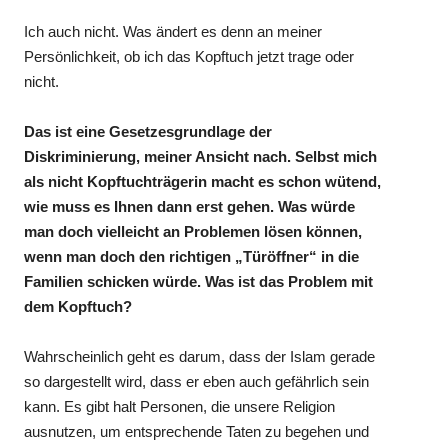
Ich auch nicht. Was ändert es denn an meiner
Persönlichkeit, ob ich das Kopftuch jetzt trage oder
nicht.
Das ist eine Gesetzesgrundlage der
Diskriminierung, meiner Ansicht nach. Selbst mich
als nicht Kopftuchträgerin macht es schon wütend,
wie muss es Ihnen dann erst gehen. Was würde
man doch vielleicht an Problemen lösen können,
wenn man doch den richtigen „Türöffner“ in die
Familien schicken würde. Was ist das Problem mit
dem Kopftuch?
Wahrscheinlich geht es darum, dass der Islam gerade
so dargestellt wird, dass er eben auch gefährlich sein
kann. Es gibt halt Personen, die unsere Religion
ausnutzen, um entsprechende Taten zu begehen und