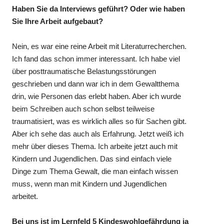
Haben Sie da Interviews geführt? Oder wie haben
Sie Ihre Arbeit aufgebaut?
Nein, es war eine reine Arbeit mit Literaturrecherchen.
Ich fand das schon immer interessant. Ich habe viel
über posttraumatische Belastungsstörungen
geschrieben und dann war ich in dem Gewaltthema
drin, wie Personen das erlebt haben. Aber ich wurde
beim Schreiben auch schon selbst teilweise
traumatisiert, was es wirklich alles so für Sachen gibt.
Aber ich sehe das auch als Erfahrung. Jetzt weiß ich
mehr über dieses Thema. Ich arbeite jetzt auch mit
Kindern und Jugendlichen. Das sind einfach viele
Dinge zum Thema Gewalt, die man einfach wissen
muss, wenn man mit Kindern und Jugendlichen
arbeitet.
Bei uns ist im Lernfeld 5 Kindeswohlgefährdung ja