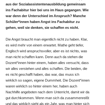
aus der Sozialassistentenausbildung gemeinsam
ins Fachabitur hier bei uns im Haus gegangen. Wie
war denn der Unterschied im Anspruch? Manche
Schüler*innen haben Angst ins Fachabitur zu
gehen, weil sie denken, sie schaffen es nicht.
Die Angst braucht man eigentlich nicht zu haben. Klar,
es wird mehr von einem erwartet. Mathe geht tiefer,
Englisch wird anspruchsvoller, aber es ist nichts, was
man nicht schaffen kann. Denn auch da stehen die
Dozent*innen hinter einem, haben alles versucht, dass
wir alles verstehen und alles schaffen. Die beiden, die
es nicht geschafft haben, das war, das muss ich
wirklich so sagen, eigene Dummheit. Die Dozent*innen
waren wirklich so hinter einem her, haben auch
Nachhilfe angeboten nach dem Unterricht, damit wir da
gut durchkommen. Wenn man sich da zusammenreißt
und das wirklich sieht als ein Jahr, was man hinter sich