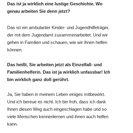
Das ist ja wirklich eine lustige Geschichte. Wo
genau arbeiten Sie denn jetzt?
Das ist ein ambulanter Kinder- und Jugendhilfeträger,
der mit dem Jugendamt zusammenarbeitet. Und wir
gehen in Familien und schauen, wie wir ihnen helfen
können.
Das heißt, Sie arbeiten jetzt als Einzelfall- und
Familienhelferin. Das ist ja wirklich unfassbar! Ich
bin wirklich ganz doll gerührt.
Ja, Sie haben in meinem Leben einiges mitbewirkt.
Und ich bereue es nicht. Ich bin froh, dass ich dank
Ihnen diesen Weg auch eingeschlagen habe und so
viele Menschen kennenlernen und ihnen auch helfen
kann.