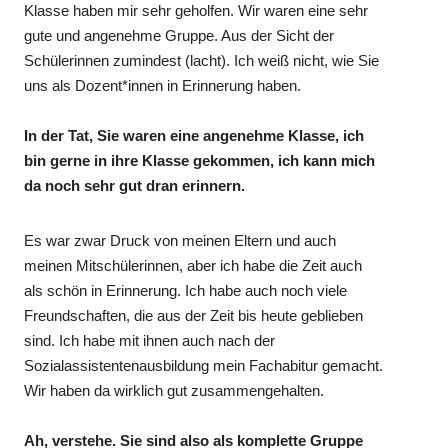
Klasse haben mir sehr geholfen. Wir waren eine sehr
gute und angenehme Gruppe. Aus der Sicht der
Schülerinnen zumindest (lacht). Ich weiß nicht, wie Sie
uns als Dozent*innen in Erinnerung haben.
In der Tat, Sie waren eine angenehme Klasse, ich
bin gerne in ihre Klasse gekommen, ich kann mich
da noch sehr gut dran erinnern.
Es war zwar Druck von meinen Eltern und auch
meinen Mitschülerinnen, aber ich habe die Zeit auch
als schön in Erinnerung. Ich habe auch noch viele
Freundschaften, die aus der Zeit bis heute geblieben
sind. Ich habe mit ihnen auch nach der
Sozialassistentenausbildung mein Fachabitur gemacht.
Wir haben da wirklich gut zusammengehalten.
Ah, verstehe. Sie sind also als komplette Gruppe