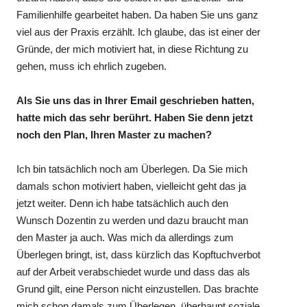
Familienhilfe gearbeitet haben. Da haben Sie uns ganz
viel aus der Praxis erzählt. Ich glaube, das ist einer der
Gründe, der mich motiviert hat, in diese Richtung zu
gehen, muss ich ehrlich zugeben.
Als Sie uns das in Ihrer Email geschrieben hatten,
hatte mich das sehr berührt. Haben Sie denn jetzt
noch den Plan, Ihren Master zu machen?
Ich bin tatsächlich noch am Überlegen. Da Sie mich
damals schon motiviert haben, vielleicht geht das ja
jetzt weiter. Denn ich habe tatsächlich auch den
Wunsch Dozentin zu werden und dazu braucht man
den Master ja auch. Was mich da allerdings zum
Überlegen bringt, ist, dass kürzlich das Kopftuchverbot
auf der Arbeit verabschiedet wurde und dass das als
Grund gilt, eine Person nicht einzustellen. Das brachte
mich schon damals zum Überlegen, überhaupt soziale