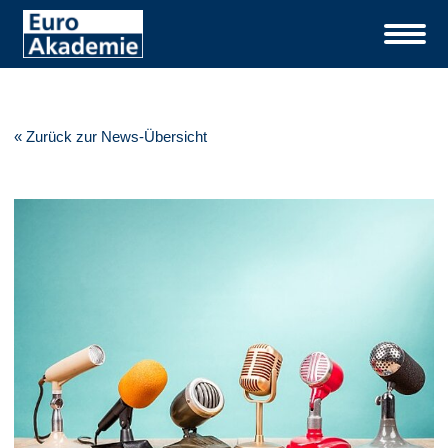
« Zurück zur News-Übersicht