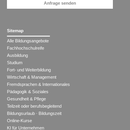
Anfrage senden
Sitemap
Alle Bildungsangebote
Fachhochschulreife
Ausbildung
Studium
Fort- und Weiterbildung
Wirtschaft & Management
Fremdsprachen & Internationales
Pädagogik & Soziales
Gesundheit & Pflege
Teilzeit oder berufsbegleitend
Bildungsurlaub · Bildungszeit
Online-Kurse
KI für Unternehmen