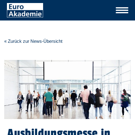
« Zurück zur News-Übersicht
Ausbildungsmesse in