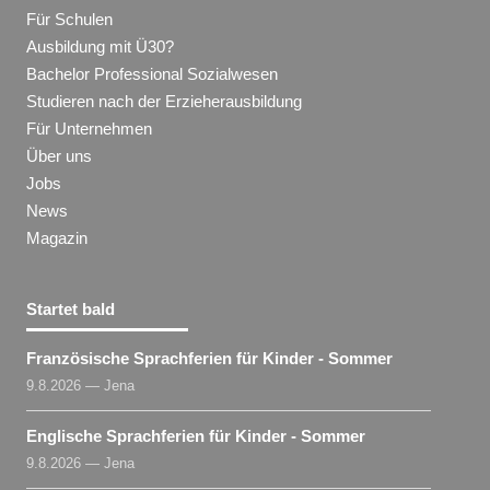
Für Schulen
Ausbildung mit Ü30?
Bachelor Professional Sozialwesen
Studieren nach der Erzieherausbildung
Für Unternehmen
Über uns
Jobs
News
Magazin
Startet bald
Französische Sprachferien für Kinder - Sommer
9.8.2026 — Jena
Englische Sprachferien für Kinder - Sommer
9.8.2026 — Jena