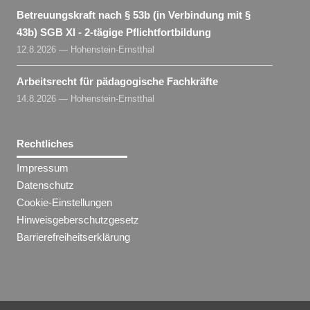
Betreuungskraft nach § 53b (in Verbindung mit §
43b) SGB XI - 2-tägige Pflichtfortbildung
12.8.2026 — Hohenstein-Ernstthal
Arbeitsrecht für pädagogische Fachkräfte
14.8.2026 — Hohenstein-Ernstthal
Rechtliches
Impressum
Datenschutz
Cookie-Einstellungen
Hinweisgeberschutzgesetz
Barrierefreiheitserklärung