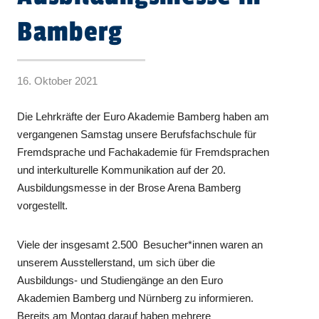
Bamberg
16. Oktober 2021
Die Lehrkräfte der Euro Akademie Bamberg haben am
vergangenen Samstag unsere Berufsfachschule für
Fremdsprache und Fachakademie für Fremdsprachen
und interkulturelle Kommunikation auf der 20.
Ausbildungsmesse in der Brose Arena Bamberg
vorgestellt.
Viele der insgesamt 2.500 Besucher*innen waren an
unserem Ausstellerstand, um sich über die
Ausbildungs- und Studiengänge an den Euro
Akademien Bamberg und Nürnberg zu informieren.
Bereits am Montag darauf haben mehrere