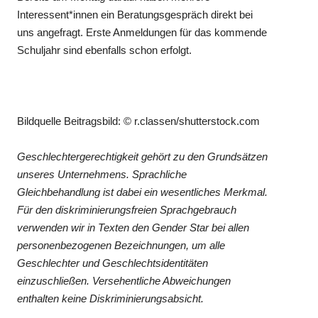
Interessent*innen ein Beratungsgespräch direkt bei
uns angefragt. Erste Anmeldungen für das kommende
Schuljahr sind ebenfalls schon erfolgt.
Bildquelle Beitragsbild: © r.classen/shutterstock.com
Geschlechtergerechtigkeit gehört zu den Grundsätzen
unseres Unternehmens. Sprachliche
Gleichbehandlung ist dabei ein wesentliches Merkmal.
Für den diskriminierungsfreien Sprachgebrauch
verwenden wir in Texten den Gender Star bei allen
personenbezogenen Bezeichnungen, um alle
Geschlechter und Geschlechtsidentitäten
einzuschließen. Versehentliche Abweichungen
enthalten keine Diskriminierungsabsicht.