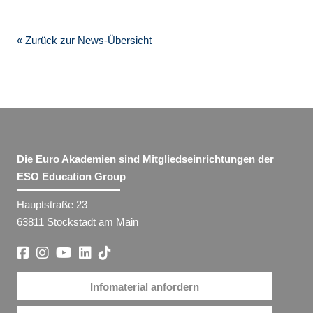
« Zurück zur News-Übersicht
Die Euro Akademien sind Mitgliedseinrichtungen der
ESO Education Group
Hauptstraße 23
63811 Stockstadt am Main
Infomaterial anfordern