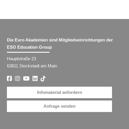
Die Euro Akademien sind Mitgliedseinrichtungen der
ESO Education Group
Hauptstraße 23
63811 Stockstadt am Main
Infomaterial anfordern
Anfrage senden