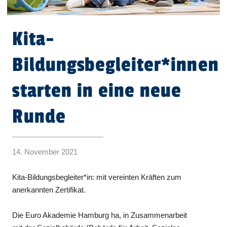
Kita-
Bildungsbegleiter*innen
starten in eine neue
Runde
14. November 2021
Kita-Bildungsbegleiter*in: mit vereinten Kräften zum
anerkannten Zertifikat.
Die Euro Akademie Hamburg ha, in Zusammenarbeit