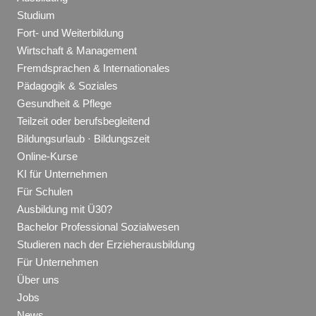
Studium
Fort- und Weiterbildung
Wirtschaft & Management
Fremdsprachen & Internationales
Pädagogik & Soziales
Gesundheit & Pflege
Teilzeit oder berufsbegleitend
Bildungsurlaub · Bildungszeit
Online-Kurse
KI für Unternehmen
Für Schulen
Ausbildung mit Ü30?
Bachelor Professional Sozialwesen
Studieren nach der Erzieherausbildung
Für Unternehmen
Über uns
Jobs
News