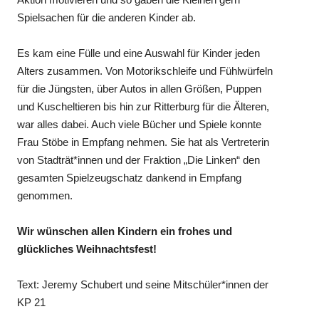
Spielsachen für die anderen Kinder ab.
Es kam eine Fülle und eine Auswahl für Kinder jeden
Alters zusammen. Von Motorikschleife und Fühlwürfeln
für die Jüngsten, über Autos in allen Größen, Puppen
und Kuscheltieren bis hin zur Ritterburg für die Älteren,
war alles dabei. Auch viele Bücher und Spiele konnte
Frau Stöbe in Empfang nehmen. Sie hat als Vertreterin
von Stadträt*innen und der Fraktion „Die Linken“ den
gesamten Spielzeugschatz dankend in Empfang
genommen.
Wir wünschen allen Kindern ein frohes und
glückliches Weihnachtsfest!
Text: Jeremy Schubert und seine Mitschüler*innen der
KP 21