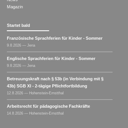
Magazin
Startet bald
Französische Sprachferien für Kinder - Sommer
9.8.2026 — Jena
Englische Sprachferien für Kinder - Sommer
9.8.2026 — Jena
Betreuungskraft nach § 53b (in Verbindung mit §
43b) SGB XI - 2-tägige Pflichtfortbildung
12.8.2026 — Hohenstein-Ernstthal
Arbeitsrecht für pädagogische Fachkräfte
14.8.2026 — Hohenstein-Ernstthal