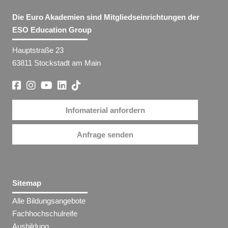
Die Euro Akademien sind Mitgliedseinrichtungen der
ESO Education Group
Hauptstraße 23
63811 Stockstadt am Main
Infomaterial anfordern
Anfrage senden
Sitemap
Alle Bildungsangebote
Fachhochschulreife
Ausbildung