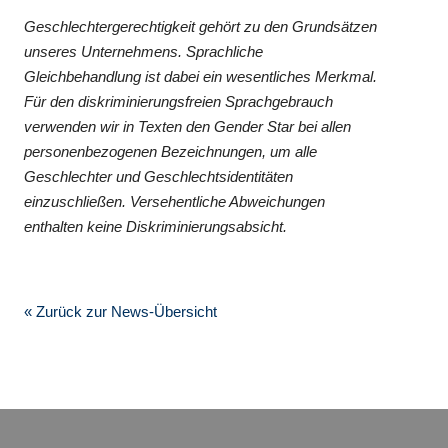
Geschlechtergerechtigkeit gehört zu den Grundsätzen
unseres Unternehmens. Sprachliche
Gleichbehandlung ist dabei ein wesentliches Merkmal.
Für den diskriminierungsfreien Sprachgebrauch
verwenden wir in Texten den Gender Star bei allen
personenbezogenen Bezeichnungen, um alle
Geschlechter und Geschlechtsidentitäten
einzuschließen. Versehentliche Abweichungen
enthalten keine Diskriminierungsabsicht.
« Zurück zur News-Übersicht