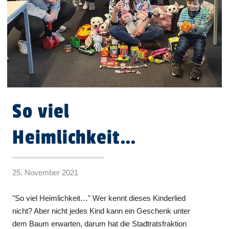
So viel
Heimlichkeit…
25. November 2021
"So viel Heimlichkeit…" Wer kennt dieses Kinderlied
nicht? Aber nicht jedes Kind kann ein Geschenk unter
dem Baum erwarten, darum hat die Stadtratsfraktion