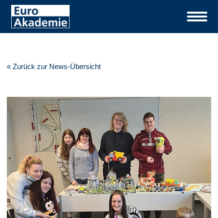
« Zurück zur News-Übersicht