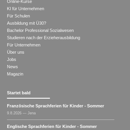
Online-Kurse
KI für Unternehmen
Für Schulen
Ausbildung mit Ü30?
Bachelor Professional Sozialwesen
Studieren nach der Erzieherausbildung
Für Unternehmen
Über uns
Jobs
News
Magazin
Startet bald
Französische Sprachferien für Kinder - Sommer
9.8.2026 — Jena
Englische Sprachferien für Kinder - Sommer