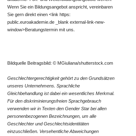
Wenn Sie ein Bildungsangebot anspricht, vereinbaren
Sie gern direkt einen <link https:
public.euroakademie.de _blank external-link-new-
window>Beratungstermin mit uns.
Bildquelle Beitragsbild: © MGiuliana/shutterstock.com
Geschlechtergerechtigkeit gehört zu den Grundsätzen
unseres Unternehmens. Sprachliche
Gleichbehandlung ist dabei ein wesentliches Merkmal.
Für den diskriminierungsfreien Sprachgebrauch
verwenden wir in Texten den Gender Star bei allen
personenbezogenen Bezeichnungen, um alle
Geschlechter und Geschlechtsidentitäten
einzuschließen. Versehentliche Abweichungen