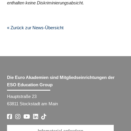
enthalten keine Diskriminierungsabsicht.
« Zurück zur News-Übersicht
Die Euro Akademien sind Mitgliedseinrichtungen der
ESO Education Group
Hauptstraße 23
63811 Stockstadt am Main
Infomaterial anfordern