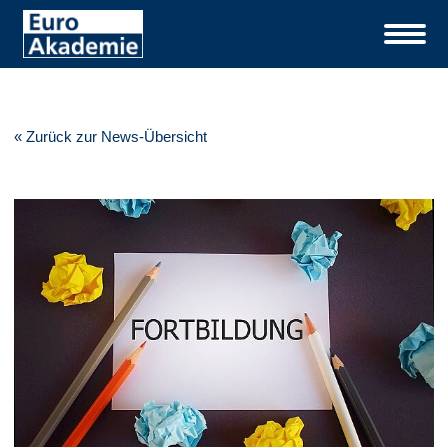
« Zurück zur News-Übersicht