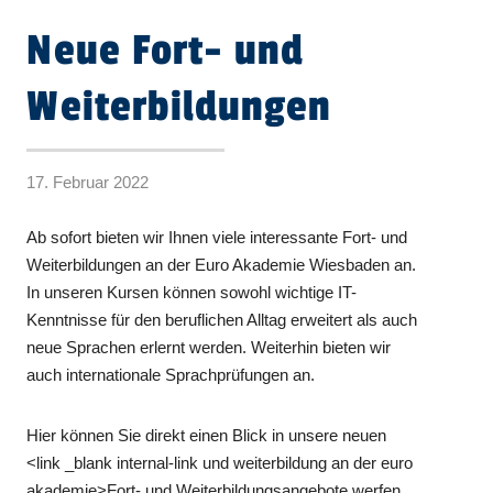
Neue Fort- und
Weiterbildungen
17. Februar 2022
Ab sofort bieten wir Ihnen viele interessante Fort- und
Weiterbildungen an der Euro Akademie Wiesbaden an.
In unseren Kursen können sowohl wichtige IT-
Kenntnisse für den beruflichen Alltag erweitert als auch
neue Sprachen erlernt werden. Weiterhin bieten wir
auch internationale Sprachprüfungen an.
Hier können Sie direkt einen Blick in unsere neuen
<link _blank internal-link und weiterbildung an der euro
akademie>Fort- und Weiterbildungsangebote werfen.