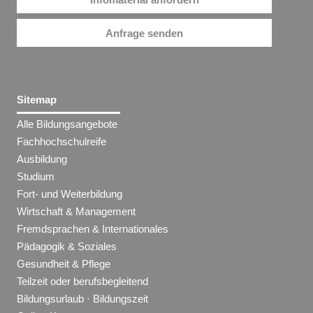
Anfrage senden
Sitemap
Alle Bildungsangebote
Fachhochschulreife
Ausbildung
Studium
Fort- und Weiterbildung
Wirtschaft & Management
Fremdsprachen & Internationales
Pädagogik & Soziales
Gesundheit & Pflege
Teilzeit oder berufsbegleitend
Bildungsurlaub · Bildungszeit