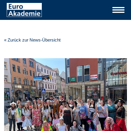
« Zurück zur News-Übersicht