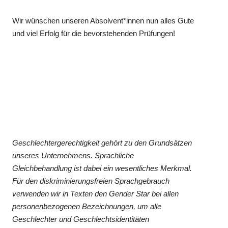
Wir wünschen unseren Absolvent*innen nun alles Gute
und viel Erfolg für die bevorstehenden Prüfungen!
Geschlechtergerechtigkeit gehört zu den Grundsätzen
unseres Unternehmens. Sprachliche
Gleichbehandlung ist dabei ein wesentliches Merkmal.
Für den diskriminierungsfreien Sprachgebrauch
verwenden wir in Texten den Gender Star bei allen
personenbezogenen Bezeichnungen, um alle
Geschlechter und Geschlechtsidentitäten