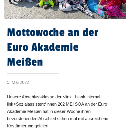
Mottowoche an der
Euro Akademie
Meißen
9. Mai 2022
Unsere Abschlussklasse der <link _blank internal-
link>Sozialassistent*innen 202 MEI SOA an der Euro
Akademie Meißen hat in dieser Woche ihren
bevorstehenden Abschied schon mal mit ausreichend
Kostümierung gefeiert.