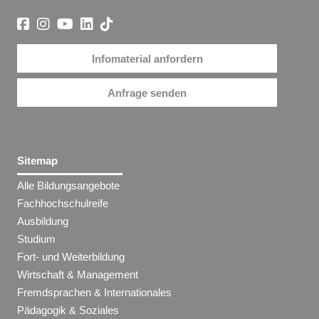
Infomaterial anfordern
Anfrage senden
Sitemap
Alle Bildungsangebote
Fachhochschulreife
Ausbildung
Studium
Fort- und Weiterbildung
Wirtschaft & Management
Fremdsprachen & Internationales
Pädagogik & Soziales