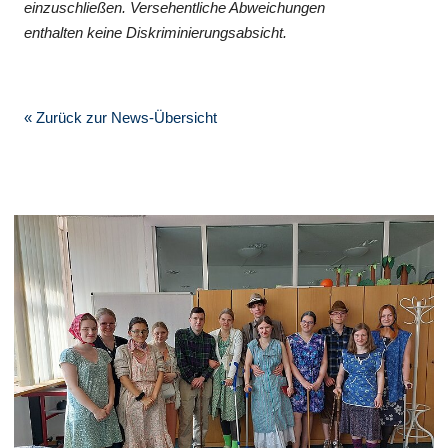
einzuschließen. Versehentliche Abweichungen
enthalten keine Diskriminierungsabsicht.
« Zurück zur News-Übersicht