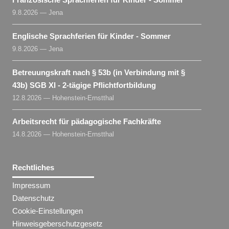
9.8.2026 — Jena
Englische Sprachferien für Kinder - Sommer
9.8.2026 — Jena
Betreuungskraft nach § 53b (in Verbindung mit §
43b) SGB XI - 2-tägige Pflichtfortbildung
12.8.2026 — Hohenstein-Ernstthal
Arbeitsrecht für pädagogische Fachkräfte
14.8.2026 — Hohenstein-Ernstthal
Rechtliches
Impressum
Datenschutz
Cookie-Einstellungen
Hinweisgeberschutzgesetz