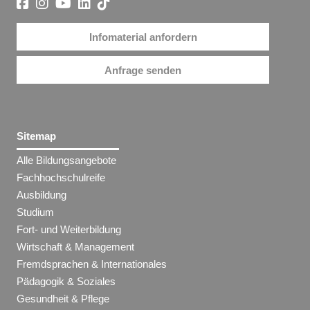
Infomaterial anfordern
Anfrage senden
Sitemap
Alle Bildungsangebote
Fachhochschulreife
Ausbildung
Studium
Fort- und Weiterbildung
Wirtschaft & Management
Fremdsprachen & Internationales
Pädagogik & Soziales
Gesundheit & Pflege