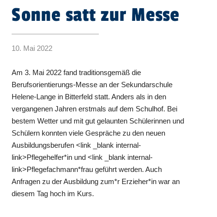
Sonne satt zur Messe
10. Mai 2022
Am 3. Mai 2022 fand traditionsgemäß die
Berufsorientierungs-Messe an der Sekundarschule
Helene-Lange in Bitterfeld statt. Anders als in den
vergangenen Jahren erstmals auf dem Schulhof. Bei
bestem Wetter und mit gut gelaunten Schülerinnen und
Schülern konnten viele Gespräche zu den neuen
Ausbildungsberufen <link _blank internal-
link>Pflegehelfer*in und <link _blank internal-
link>Pflegefachmann*frau geführt werden. Auch
Anfragen zu der Ausbildung zum*r Erzieher*in war an
diesem Tag hoch im Kurs.