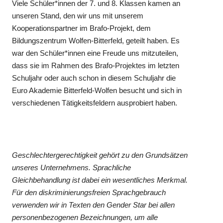
Viele Schüler*innen der 7. und 8. Klassen kamen an
unseren Stand, den wir uns mit unserem
Kooperationspartner im Brafo-Projekt, dem
Bildungszentrum Wolfen-Bitterfeld, geteilt haben. Es
war den Schüler*innen eine Freude uns mitzuteilen,
dass sie im Rahmen des Brafo-Projektes im letzten
Schuljahr oder auch schon in diesem Schuljahr die
Euro Akademie Bitterfeld-Wolfen besucht und sich in
verschiedenen Tätigkeitsfeldern ausprobiert haben.
Geschlechtergerechtigkeit gehört zu den Grundsätzen
unseres Unternehmens. Sprachliche
Gleichbehandlung ist dabei ein wesentliches Merkmal.
Für den diskriminierungsfreien Sprachgebrauch
verwenden wir in Texten den Gender Star bei allen
personenbezogenen Bezeichnungen, um alle