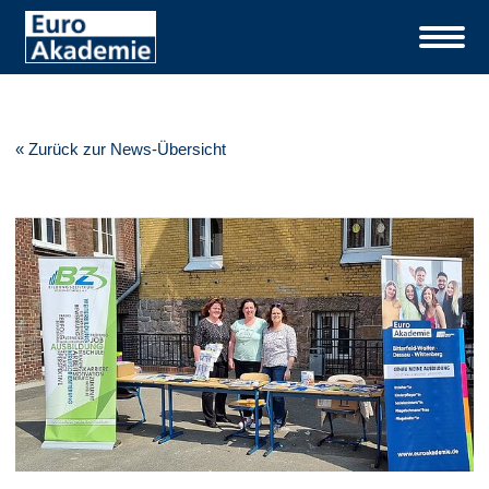
« Zurück zur News-Übersicht