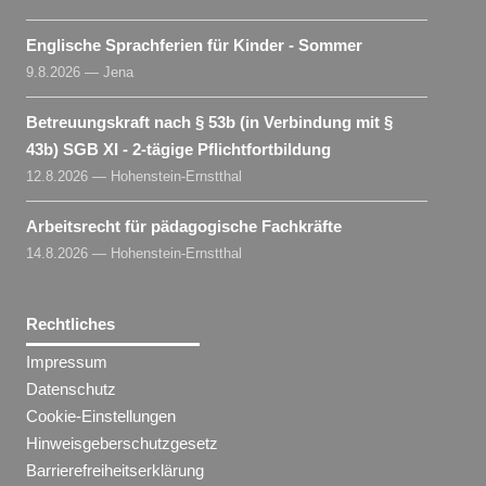
Englische Sprachferien für Kinder - Sommer
9.8.2026 — Jena
Betreuungskraft nach § 53b (in Verbindung mit §
43b) SGB XI - 2-tägige Pflichtfortbildung
12.8.2026 — Hohenstein-Ernstthal
Arbeitsrecht für pädagogische Fachkräfte
14.8.2026 — Hohenstein-Ernstthal
Rechtliches
Impressum
Datenschutz
Cookie-Einstellungen
Hinweisgeberschutzgesetz
Barrierefreiheitserklärung