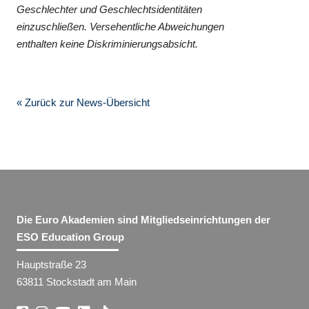
Geschlechter und Geschlechtsidentitäten
einzuschließen. Versehentliche Abweichungen
enthalten keine Diskriminierungsabsicht.
« Zurück zur News-Übersicht
Die Euro Akademien sind Mitgliedseinrichtungen der
ESO Education Group
Hauptstraße 23
63811 Stockstadt am Main