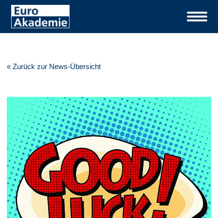
« Zurück zur News-Übersicht