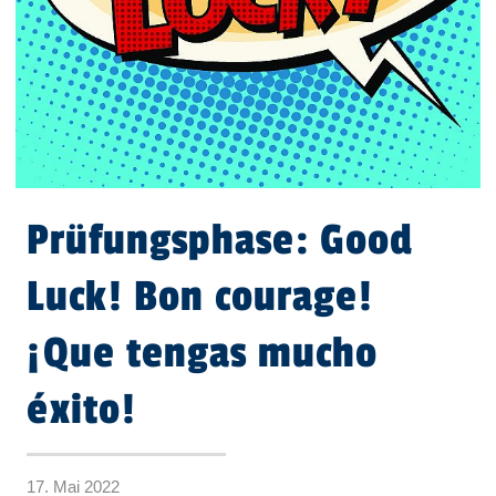
Prüfungsphase: Good
Luck! Bon courage!
¡Que tengas mucho
éxito!
17. Mai 2022