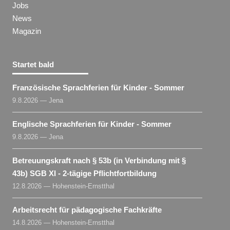
Jobs
News
Magazin
Startet bald
Französische Sprachferien für Kinder - Sommer
9.8.2026 — Jena
Englische Sprachferien für Kinder - Sommer
9.8.2026 — Jena
Betreuungskraft nach § 53b (in Verbindung mit §
43b) SGB XI - 2-tägige Pflichtfortbildung
12.8.2026 — Hohenstein-Ernstthal
Arbeitsrecht für pädagogische Fachkräfte
14.8.2026 — Hohenstein-Ernstthal