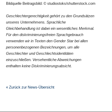
Bildquelle Beitragsbild: © studiostoks/shutterstock.com
Geschlechtergerechtigkeit gehört zu den Grundsätzen
unseres Unternehmens. Sprachliche
Gleichbehandlung ist dabei ein wesentliches Merkmal.
Für den diskriminierungsfreien Sprachgebrauch
verwenden wir in Texten den Gender Star bei allen
personenbezogenen Bezeichnungen, um alle
Geschlechter und Geschlechtsidentitäten
einzuschließen. Versehentliche Abweichungen
enthalten keine Diskriminierungsabsicht.
« Zurück zur News-Übersicht