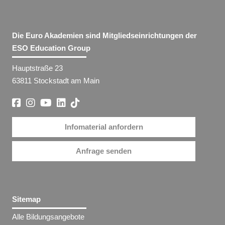
Die Euro Akademien sind Mitgliedseinrichtungen der
ESO Education Group
Hauptstraße 23
63811 Stockstadt am Main
Infomaterial anfordern
Anfrage senden
Sitemap
Alle Bildungsangebote