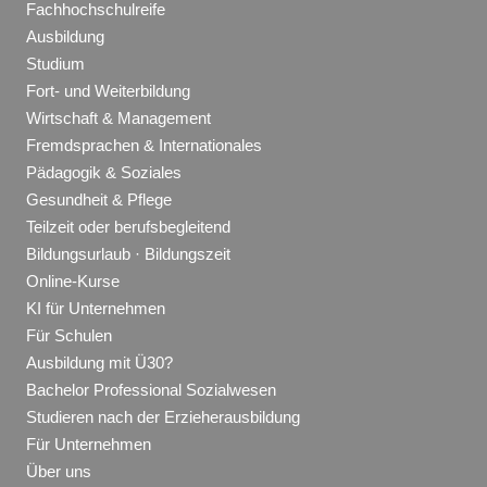
Fachhochschulreife
Ausbildung
Studium
Fort- und Weiterbildung
Wirtschaft & Management
Fremdsprachen & Internationales
Pädagogik & Soziales
Gesundheit & Pflege
Teilzeit oder berufsbegleitend
Bildungsurlaub · Bildungszeit
Online-Kurse
KI für Unternehmen
Für Schulen
Ausbildung mit Ü30?
Bachelor Professional Sozialwesen
Studieren nach der Erzieherausbildung
Für Unternehmen
Über uns