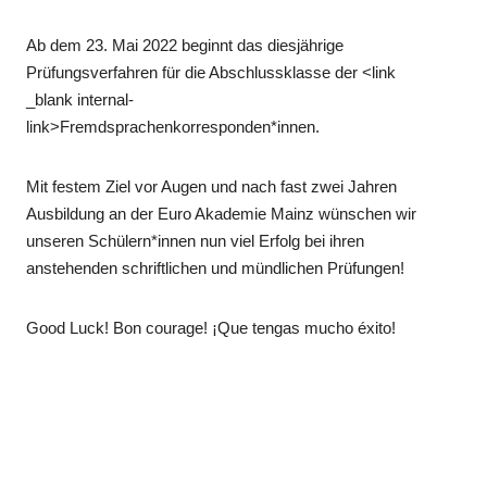
Ab dem 23. Mai 2022 beginnt das diesjährige
Prüfungsverfahren für die Abschlussklasse der <link
_blank internal-
link>Fremdsprachenkorresponden*innen.
Mit festem Ziel vor Augen und nach fast zwei Jahren
Ausbildung an der Euro Akademie Mainz wünschen wir
unseren Schülern*innen nun viel Erfolg bei ihren
anstehenden schriftlichen und mündlichen Prüfungen!
Good Luck! Bon courage! ¡Que tengas mucho éxito!