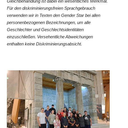
Gleichbehandlung ist dabei ein wesentliches Merkmal.
Für den diskriminierungsfreien Sprachgebrauch
verwenden wir in Texten den Gender Star bei allen
personenbezogenen Bezeichnungen, um alle
Geschlechter und Geschlechtsidentitäten
einzuschließen. Versehentliche Abweichungen
enthalten keine Diskriminierungsabsicht.