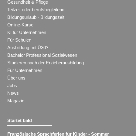
Gesundheit & Pflege
Teilzeit oder berufsbegleitend
Bildungsurlaub · Bildungszeit
Online-Kurse
KI für Unternehmen
Für Schulen
Ausbildung mit Ü30?
Bachelor Professional Sozialwesen
Studieren nach der Erzieherausbildung
Für Unternehmen
Über uns
Jobs
News
Magazin
Startet bald
Französische Sprachferien für Kinder - Sommer