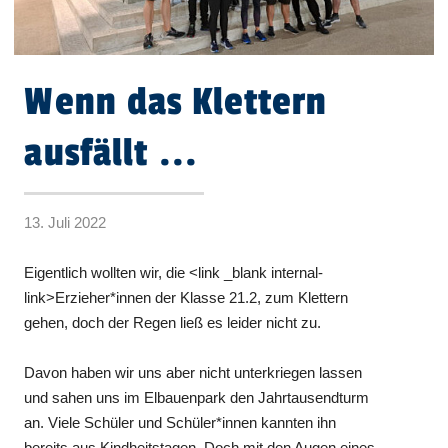
Wenn das Klettern
ausfällt ...
13. Juli 2022
Eigentlich wollten wir, die <link _blank internal-
link>Erzieher*innen der Klasse 21.2, zum Klettern
gehen, doch der Regen ließ es leider nicht zu.
Davon haben wir uns aber nicht unterkriegen lassen
und sahen uns im Elbauenpark den Jahrtausendturm
an. Viele Schüler und Schüler*innen kannten ihn
bereits aus Kindheitstagen. Doch mit den Augen eines