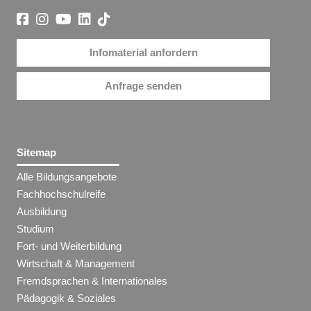
Infomaterial anfordern
Anfrage senden
Sitemap
Alle Bildungsangebote
Fachhochschulreife
Ausbildung
Studium
Fort- und Weiterbildung
Wirtschaft & Management
Fremdsprachen & Internationales
Pädagogik & Soziales