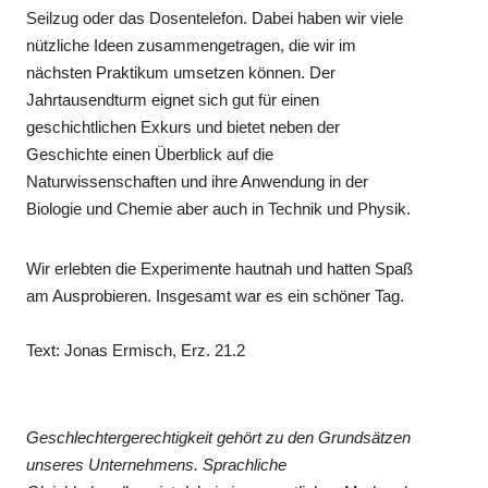
Seilzug oder das Dosentelefon. Dabei haben wir viele
nützliche Ideen zusammengetragen, die wir im
nächsten Praktikum umsetzen können. Der
Jahrtausendturm eignet sich gut für einen
geschichtlichen Exkurs und bietet neben der
Geschichte einen Überblick auf die
Naturwissenschaften und ihre Anwendung in der
Biologie und Chemie aber auch in Technik und Physik.
Wir erlebten die Experimente hautnah und hatten Spaß
am Ausprobieren. Insgesamt war es ein schöner Tag.
Text: Jonas Ermisch, Erz. 21.2
Geschlechtergerechtigkeit gehört zu den Grundsätzen
unseres Unternehmens. Sprachliche