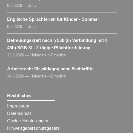
9.8.2026 — Jena
Englische Sprachferien für Kinder - Sommer
9.8.2026 — Jena
Betreuungskraft nach § 53b (in Verbindung mit §
43b) SGB XI - 2-tägige Pflichtfortbildung
12.8.2026 — Hohenstein-Ernstthal
Arbeitsrecht für pädagogische Fachkräfte
14.8.2026 — Hohenstein-Ernstthal
Rechtliches
Impressum
Datenschutz
Cookie-Einstellungen
Hinweisgeberschutzgesetz