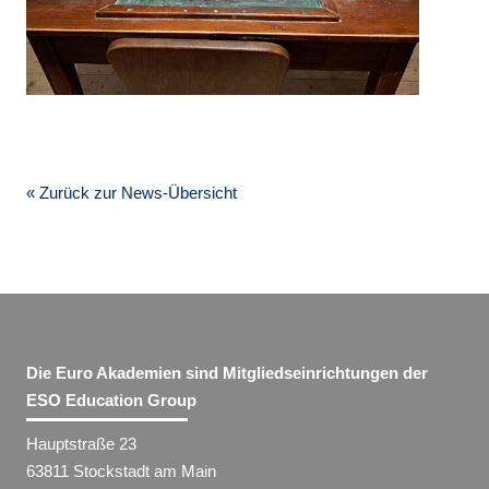
« Zurück zur News-Übersicht
Die Euro Akademien sind Mitgliedseinrichtungen der
ESO Education Group
Hauptstraße 23
63811 Stockstadt am Main