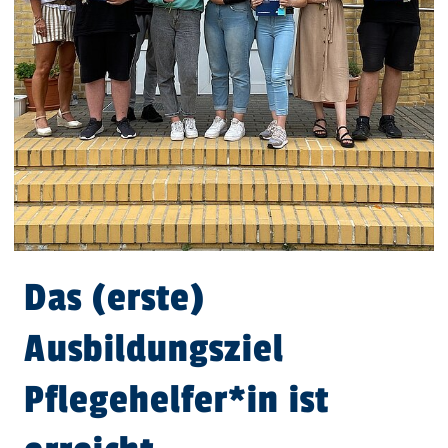
Das (erste)
Ausbildungsziel
Pflegehelfer*in ist