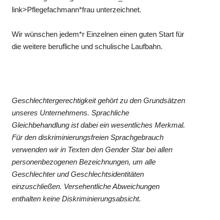
link>Pflegefachmann*frau unterzeichnet.
Wir wünschen jedem*r Einzelnen einen guten Start für
die weitere berufliche und schulische Laufbahn.
Geschlechtergerechtigkeit gehört zu den Grundsätzen
unseres Unternehmens. Sprachliche
Gleichbehandlung ist dabei ein wesentliches Merkmal.
Für den diskriminierungsfreien Sprachgebrauch
verwenden wir in Texten den Gender Star bei allen
personenbezogenen Bezeichnungen, um alle
Geschlechter und Geschlechtsidentitäten
einzuschließen. Versehentliche Abweichungen
enthalten keine Diskriminierungsabsicht.