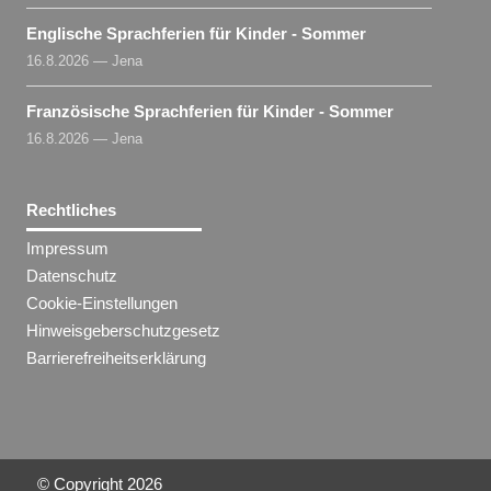
Englische Sprachferien für Kinder - Sommer
16.8.2026 — Jena
Französische Sprachferien für Kinder - Sommer
16.8.2026 — Jena
Rechtliches
Impressum
Datenschutz
Cookie-Einstellungen
Hinweisgeberschutzgesetz
Barrierefreiheitserklärung
© Copyright
2026