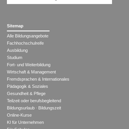
Sitemap
Alle Bildungsangebote
Fachhochschulreife
Ausbildung
Studium
Fort- und Weiterbildung
Wirtschaft & Management
Fremdsprachen & Internationales
Pädagogik & Soziales
Gesundheit & Pflege
Teilzeit oder berufsbegleitend
Bildungsurlaub · Bildungszeit
Online-Kurse
KI für Unternehmen