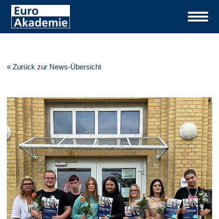
« Zurück zur News-Übersicht