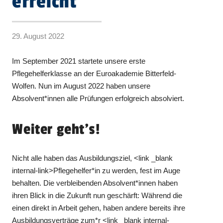
erreicht
29. August 2022
Im September 2021 startete unsere erste
Pflegehelferklasse an der Euroakademie Bitterfeld-
Wolfen. Nun im August 2022 haben unsere
Absolvent*innen alle Prüfungen erfolgreich absolviert.
Weiter geht's!
Nicht alle haben das Ausbildungsziel, <link _blank
internal-link>Pflegehelfer*in zu werden, fest im Auge
behalten. Die verbleibenden Absolvent*innen haben
ihren Blick in die Zukunft nun geschärft: Während die
einen direkt in Arbeit gehen, haben andere bereits ihre
Ausbildungsverträge zum*r <link _blank internal-