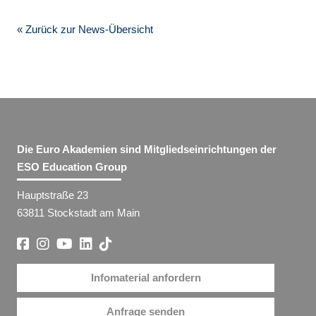
« Zurück zur News-Übersicht
Die Euro Akademien sind Mitgliedseinrichtungen der
ESO Education Group
Hauptstraße 23
63811 Stockstadt am Main
Infomaterial anfordern
Anfrage senden