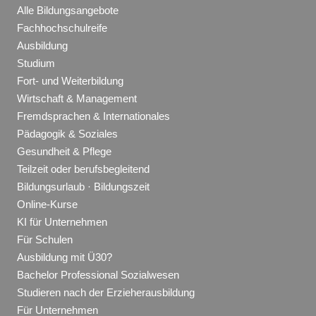
Alle Bildungsangebote
Fachhochschulreife
Ausbildung
Studium
Fort- und Weiterbildung
Wirtschaft & Management
Fremdsprachen & Internationales
Pädagogik & Soziales
Gesundheit & Pflege
Teilzeit oder berufsbegleitend
Bildungsurlaub · Bildungszeit
Online-Kurse
KI für Unternehmen
Für Schulen
Ausbildung mit Ü30?
Bachelor Professional Sozialwesen
Studieren nach der Erzieherausbildung
Für Unternehmen