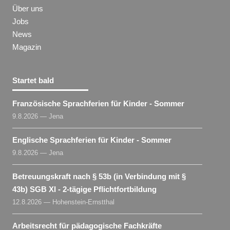
Über uns
Jobs
News
Magazin
Startet bald
Französische Sprachferien für Kinder - Sommer
9.8.2026 — Jena
Englische Sprachferien für Kinder - Sommer
9.8.2026 — Jena
Betreuungskraft nach § 53b (in Verbindung mit §
43b) SGB XI - 2-tägige Pflichtfortbildung
12.8.2026 — Hohenstein-Ernstthal
Arbeitsrecht für pädagogische Fachkräfte