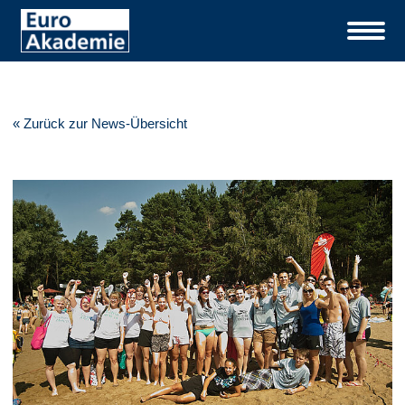
« Zurück zur News-Übersicht