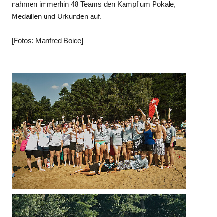
nahmen immerhin 48 Teams den Kampf um Pokale,
Medaillen und Urkunden auf.
[Fotos: Manfred Boide]