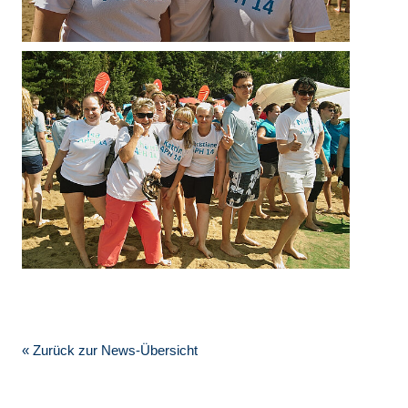
« Zurück zur News-Übersicht