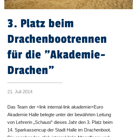
3. Platz beim
Drachenbootrennen
für die "Akademie-
Drachen"
21. Juli 2014
Das Team der <link internal-link akademie>Euro
Akademie Halle belegte unter der bewährten Leitung
von Lehrerin „Schausi“ dieses Jahr den 3. Platz beim
14. Sparkassencup der Stadt Halle im Drachenboot.