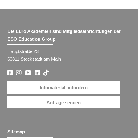
Die Euro Akademien sind Mitgliedseinrichtungen der
ESO Education Group
Hauptstraße 23
63811 Stockstadt am Main
Infomaterial anfordern
Anfrage senden
Sitemap