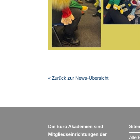
« Zurück zur News-Übersicht
Die Euro Akademien sind
Site
Mitgliedseinrichtungen der
Alle 