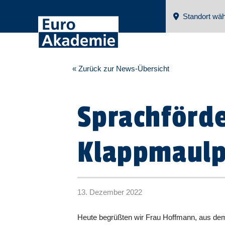
Standort wäh
« Zurück zur News-Übersicht
Sprachförd
Klappmaul
13. Dezember 2022
Heute begrüßten wir Frau Hoffmann, aus de