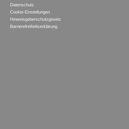
Datenschutz
Cookie-Einstellungen
Hinweisgeberschutzgesetz
Barrierefreiheitserklärung