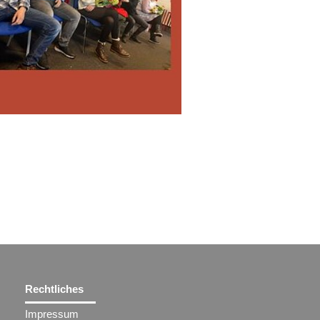
Rechtliches
Impressum